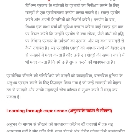
विभिन्न प्रकार के उर्वरकों के प्रभावों का निरीक्षण करने के लिए
छात्रों से एक प्रयोगशाला प्रयोग करवा सकते हैं। छात्र प्रयोग
करेंगे और अपनी टिप्पणियों को रिकॉर्ड करेंगे। प्रयोग के बाद,
शिक्षक एक कक्षा चर्चा की सुविधा प्रदान करेगा जहाँ छात्र इस बात
पर विचार करेंगे कि उन्होंने प्रयोग से क्या सीखा, जैसे पौधों की वृद्धि
पर विभिन्न प्रकार के उर्वरकों का प्रभाव, और यह कक्षा सामग्री से
कैसे संबंधित है। यह प्रतिबिंब छात्रों को अवधारणाओं को बेहतर ढंग
से समझने में मदद करता है और उन्हें उन क्षेत्रों की पहचान करने में
भी मदद करता है जिनमें उन्हें सुधार करने की आवश्यकता है।
प्रायोगिक सीखने की गतिविधियों को छात्रों को व्यावहारिक, वास्तविक दुनिया के
अनुभव प्रदान करने के लिए डिज़ाइन किया गया है जो उन्हें सामग्री को बेहतर
ढंग से समझने और उनके महत्वपूर्ण सोच कौशल में सुधार करने में मदद कर
सकता है।
Learning through experience (अनुभव के माध्यम से सीखना)
अनुभव के माध्यम से सीखने की अवधारणा कॉलेज की कक्षाओं में एक नई
अवधारणा नहीं है और जॉन डेवी, कार्ल रोजर्स और डेविड कोलब जैसे उल्लेखनीय