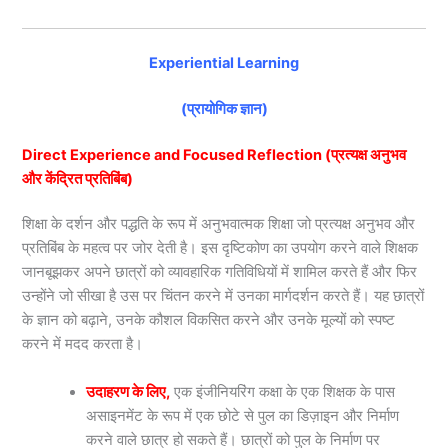
Experiential Learning
(प्रायोगिक ज्ञान)
Direct Experience and Focused Reflection (प्रत्यक्ष अनुभव
और केंद्रित प्रतिबिंब)
शिक्षा के दर्शन और पद्धति के रूप में अनुभवात्मक शिक्षा जो प्रत्यक्ष अनुभव और
प्रतिबिंब के महत्व पर जोर देती है। इस दृष्टिकोण का उपयोग करने वाले शिक्षक
जानबूझकर अपने छात्रों को व्यावहारिक गतिविधियों में शामिल करते हैं और फिर
उन्होंने जो सीखा है उस पर चिंतन करने में उनका मार्गदर्शन करते हैं। यह छात्रों
के ज्ञान को बढ़ाने, उनके कौशल विकसित करने और उनके मूल्यों को स्पष्ट
करने में मदद करता है।
उदाहरण के लिए,
एक इंजीनियरिंग कक्षा के एक शिक्षक के पास
असाइनमेंट के रूप में एक छोटे से पुल का डिज़ाइन और निर्माण
करने वाले छात्र हो सकते हैं। छात्रों को पुल के निर्माण पर