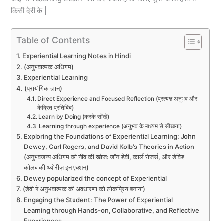
किसी देरी के |
Table of Contents
Experiential Learning Notes in Hindi
(अनुभवात्मक अधिगम)
Experiential Learning
(प्रायोगिक ज्ञान)
Direct Experience and Focused Reflection (प्रत्यक्ष अनुभव और
केंद्रित प्रतिबिंब)
Learn by Doing (करके सींखें)
Learning through experience (अनुभव के माध्यम से सीखना)
Exploring the Foundations of Experiential Learning: John
Dewey, Carl Rogers, and David Kolb’s Theories in Action
(अनुभवजन्य अधिगम की नींव की खोज: जॉन डेवी, कार्ल रोजर्स, और डेविड
कोलब की थ्योरीज़ इन एक्शन)
Dewey popularized the concept of Experiential
(डेवी ने अनुभवात्मक की अवधारणा को लोकप्रिय बनाया)
Engaging the Student: The Power of Experiential
Learning through Hands-on, Collaborative, and Reflective
Experiences