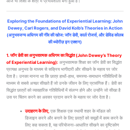
आज भी शिक्षा के क्षेत्र में प्रभावशाली बना हुआ है।
Exploring the Foundations of Experiential Learning: John
Dewey, Carl Rogers, and David Kolb’s Theories in Action
(अनुभवजन्य अधिगम की नींव की खोज: जॉन डेवी, कार्ल रोजर्स, और डेविड कोलब
की थ्योरीज़ इन एक्शन)
1. जॉन डेवी का अनुभवात्मक अधिगम का सिद्धांत (John Dewey’s Theory
of Experiential Learning):
अनुभवात्मक शिक्षा का जॉन डेवी का सिद्धांत
प्रत्यक्ष अनुभव के माध्यम से सक्रिय भागीदारी और सीखने के महत्व पर जोर
देता है। उनका मानना था कि छात्र हाथों-हाथ, समस्या-समाधान गतिविधियों के
माध्यम से सबसे अच्छा सीखते हैं जो उनके जीवन के लिए प्रासंगिक हैं। डेवी का
सिद्धांत छात्रों को व्यावहारिक गतिविधियों में संलग्न होने और उन्होंने जो सीखा है
उस पर चिंतन करने का अवसर प्रदान करने के महत्व पर जोर देता है।
उदाहरण के लिए,
एक शिक्षक एक स्थायी शहर के मॉडल को
डिजाइन करने और बनाने के लिए छात्रों को समूहों में काम करने के
लिए कह सकता है, यह परियोजना-आधारित सीखने का दृष्टिकोण