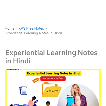
Home
KVS Free Notes
Experiential Learning Notes in Hindi
Experiential Learning Notes
in Hindi