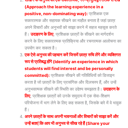
(Approach the learning experience in a
positive, non-dominating way):
प्रशिक्षक एक
सकारात्मक और सहायक सीखने का माहौल बनाता है जहां छात्र
अपने विचारों और अनुभवों को साझा करने में सहज महसूस करते
हैं।
उदाहरण के लिए
, प्रशिक्षक छात्रों के सीखने का मार्गदर्शन
करने के लिए सकारात्मक प्रतिक्रिया और रचनात्मक आलोचना का
उपयोग कर सकता है।
एक ऐसे अनुभव की पहचान करें जिसमें छात्र रुचि लेंगे और व्यक्तिगत
रूप से प्रतिबद्ध होंगे (Identify an experience in which
students will find interest and be personally
committed):
प्रशिक्षक सीखने की गतिविधियों को डिजाइन
करता है जो छात्रों के लिए प्रासंगिक और दिलचस्प हैं, और उन्हें
अनुभवात्मक सीखने की स्थिति का उद्देश्य समझाता है।
उदाहरण के
लिए
, प्रशिक्षक छात्रों को उनके समुदाय में एक सेवा-शिक्षण
परियोजना में भाग लेने के लिए कह सकता है, जिसके बारे में वे भावुक
हैं।
अपने छात्रों के साथ अपनी भावनाओं और विचारों को साझा करें और
उन्हें बताएं कि आप भी अनुभव से सीख रहे हैं (Share your