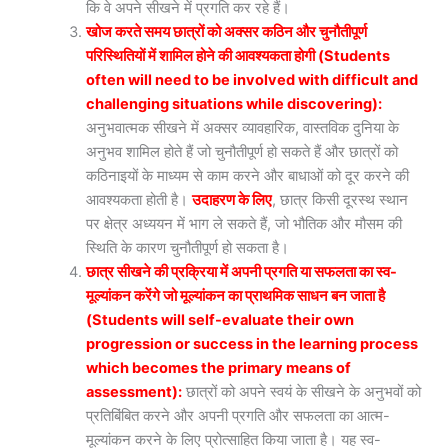
कि वे अपने सीखने में प्रगति कर रहे हैं।
खोज करते समय छात्रों को अक्सर कठिन और चुनौतीपूर्ण
परिस्थितियों में शामिल होने की आवश्यकता होगी (Students
often will need to be involved with difficult and
challenging situations while discovering):
अनुभवात्मक सीखने में अक्सर व्यावहारिक, वास्तविक दुनिया के
अनुभव शामिल होते हैं जो चुनौतीपूर्ण हो सकते हैं और छात्रों को
कठिनाइयों के माध्यम से काम करने और बाधाओं को दूर करने की
आवश्यकता होती है।
उदाहरण के लिए
, छात्र किसी दूरस्थ स्थान
पर क्षेत्र अध्ययन में भाग ले सकते हैं, जो भौतिक और मौसम की
स्थिति के कारण चुनौतीपूर्ण हो सकता है।
छात्र सीखने की प्रक्रिया में अपनी प्रगति या सफलता का स्व-
मूल्यांकन करेंगे जो मूल्यांकन का प्राथमिक साधन बन जाता है
(Students will self-evaluate their own
progression or success in the learning process
which becomes the primary means of
assessment):
छात्रों को अपने स्वयं के सीखने के अनुभवों को
प्रतिबिंबित करने और अपनी प्रगति और सफलता का आत्म-
मूल्यांकन करने के लिए प्रोत्साहित किया जाता है। यह स्व-