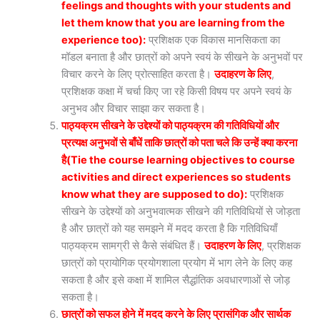
feelings and thoughts with your students and
let them know that you are learning from the
experience too):
प्रशिक्षक एक विकास मानसिकता का
मॉडल बनाता है और छात्रों को अपने स्वयं के सीखने के अनुभवों पर
विचार करने के लिए प्रोत्साहित करता है।
उदाहरण के लिए
,
प्रशिक्षक कक्षा में चर्चा किए जा रहे किसी विषय पर अपने स्वयं के
अनुभव और विचार साझा कर सकता है।
पाठ्यक्रम सीखने के उद्देश्यों को पाठ्यक्रम की गतिविधियों और
प्रत्यक्ष अनुभवों से बाँधें ताकि छात्रों को पता चले कि उन्हें क्या करना
है(Tie the course learning objectives to course
activities and direct experiences so students
know what they are supposed to do):
प्रशिक्षक
सीखने के उद्देश्यों को अनुभवात्मक सीखने की गतिविधियों से जोड़ता
है और छात्रों को यह समझने में मदद करता है कि गतिविधियाँ
पाठ्यक्रम सामग्री से कैसे संबंधित हैं।
उदाहरण के लिए
, प्रशिक्षक
छात्रों को प्रायोगिक प्रयोगशाला प्रयोग में भाग लेने के लिए कह
सकता है और इसे कक्षा में शामिल सैद्धांतिक अवधारणाओं से जोड़
सकता है।
छात्रों को सफल होने में मदद करने के लिए प्रासंगिक और सार्थक