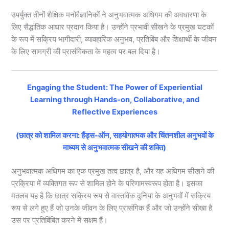
उपर्युक्त तीनों शैक्षिक मनोवैज्ञानिकों ने अनुभवात्मक अधिगम की अवधारणा के
लिए सैद्धांतिक आधार प्रदान किया है। उन्होंने प्रभावी सीखने के प्रमुख घटकों
के रूप में सक्रिय भागीदारी, व्यावहारिक अनुभव, प्रतिबिंब और शिक्षार्थी के जीवन
के लिए सामग्री की प्रासंगिकता के महत्व पर बल दिया है।
Engaging the Student: The Power of Experiential
Learning through Hands-on, Collaborative, and
Reflective Experiences
(छात्र को शामिल करना: हैंड्स-ऑन, सहयोगात्मक और चिंतनशील अनुभवों के
माध्यम से अनुभवात्मक सीखने की शक्ति)
अनुभवात्मक अधिगम का एक प्रमुख तत्व छात्र है, और यह अधिगम सीखने की
प्रक्रिया में व्यक्तिगत रूप से शामिल होने के परिणामस्वरूप होता है। इसका
मतलब यह है कि छात्र सक्रिय रूप से वास्तविक दुनिया के अनुभवों में सक्रिय
रूप से लगे हुए हैं जो उनके जीवन के लिए प्रासंगिक हैं और जो उन्होंने सीखा है
उस पर प्रतिबिंबित करने में सक्षम हैं।