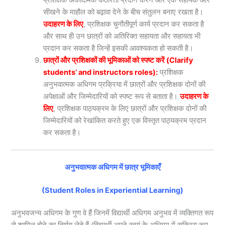
सीखने के माहौल को बढ़ावा देने के बीच संतुलन बनाए रखता है।
उदाहरण के लिए
, प्रशिक्षक चुनौतीपूर्ण कार्य प्रदान कर सकता है
और साथ ही उन छात्रों को अतिरिक्त सहायता और सहायता भी
प्रदान कर सकता है जिन्हें इसकी आवश्यकता हो सकती है।
छात्रों और प्रशिक्षकों की भूमिकाओं को स्पष्ट करें (Clarify
students’ and instructors roles):
प्रशिक्षक
अनुभवात्मक अधिगम प्रक्रिया में छात्रों और प्रशिक्षक दोनों की
अपेक्षाओं और जिम्मेदारियों को स्पष्ट रूप से बताता है।
उदाहरण के
लिए
, प्रशिक्षक पाठ्यक्रम के लिए छात्रों और प्रशिक्षक दोनों की
जिम्मेदारियों को रेखांकित करते हुए एक विस्तृत पाठ्यक्रम प्रदान
कर सकता है।
अनुभवात्मक अधिगम में छात्र भूमिकाएँ
(Student Roles in Experiential Learning)
अनुभवजन्य अधिगम के गुण वे हैं जिनमें विद्यार्थी अधिगम अनुभव में व्यक्तिगत रूप