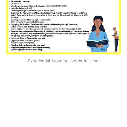
Experiential-Learning-Notes-in-Hindi