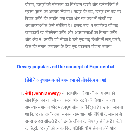
दौरान, छात्रों को संचालन का निरीक्षण करने और कर्मचारियों से
प्रश्न पूछने का अवसर मिलेगा। यात्रा के बाद, छात्र इस बात पर
विचार करेंगे कि उन्होंने क्या देखा और यह कक्षा में सीखी गई
अवधारणाओं से कैसे संबंधित है। इसके बाद, वे एकत्रित की गई
जानकारी का विश्लेषण करेंगे और अवधारणाओं का निर्माण करेंगे,
और अंत में, उन्होंने जो सीखा है उसे एक नई स्थिति में लागू करेंगे,
जैसे कि समान व्यवसाय के लिए एक व्यवसाय योजना बनाना।
Dewey popularized the concept of Experiential
(डेवी ने अनुभवात्मक की अवधारणा को लोकप्रिय बनाया)
डेवी (John Dewey)
ने प्रायोगिक शिक्षा की अवधारणा को
लोकप्रिय बनाया, जो याद करने और रटने की शिक्षा के बजाय
समस्या-समाधान और महत्वपूर्ण सोच पर केंद्रित है। उनका मानना
था कि छात्र हाथों-हाथ, समस्या-समाधान गतिविधियों के माध्यम से
सबसे अच्छा सीखते हैं जो उनके जीवन के लिए प्रासंगिक हैं। डेवी
के सिद्धांत छात्रों को व्यावहारिक गतिविधियों में संलग्न होने और