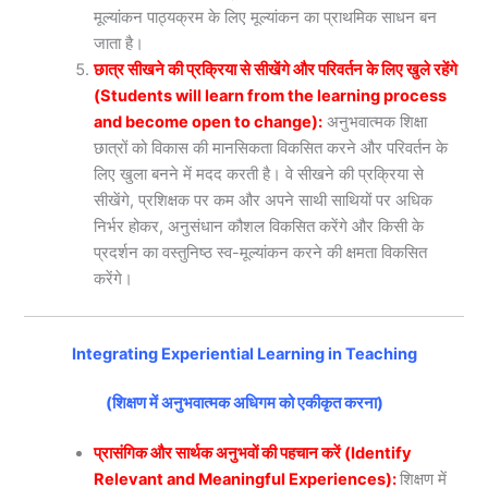
मूल्यांकन पाठ्यक्रम के लिए मूल्यांकन का प्राथमिक साधन बन
जाता है।
छात्र सीखने की प्रक्रिया से सीखेंगे और परिवर्तन के लिए खुले रहेंगे
(Students will learn from the learning process
and become open to change):
अनुभवात्मक शिक्षा
छात्रों को विकास की मानसिकता विकसित करने और परिवर्तन के
लिए खुला बनने में मदद करती है। वे सीखने की प्रक्रिया से
सीखेंगे, प्रशिक्षक पर कम और अपने साथी साथियों पर अधिक
निर्भर होकर, अनुसंधान कौशल विकसित करेंगे और किसी के
प्रदर्शन का वस्तुनिष्ठ स्व-मूल्यांकन करने की क्षमता विकसित
करेंगे।
Integrating Experiential Learning in Teaching
(शिक्षण में अनुभवात्मक अधिगम को एकीकृत करना)
प्रासंगिक और सार्थक अनुभवों की पहचान करें (Identify
Relevant and Meaningful Experiences):
शिक्षण में