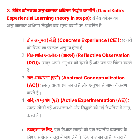
3. डेविड कोलब का अनुभवात्मक अधिगम सिद्धांत चरणों में (David Kolb’s
Experiential Learning theory in steps):
डेविड कोलब का
अनुभवात्मक अधिगम सिद्धांत चार मुख्य चरणों पर आधारित है:
ठोस अनुभव (सीई) (Concrete Experience (CE)):
छात्रों
को विषय का प्रत्यक्ष अनुभव होता है।
चिंतनशील अवलोकन (आरओ) (Reflective Observation
(RO)):
छात्र अपने अनुभव को देखते हैं और उस पर चिंतन करते
हैं।
सार अवधारणा (एसी) (Abstract Conceptualization
(AC)):
छात्र अवधारणा बनाते हैं और अनुभव से सामान्यीकरण
करते हैं।
सक्रिय प्रयोग (एई) (Active Experimentation (AE)):
छात्र सीखी गई अवधारणाओं और सिद्धांतों को नई स्थितियों में लागू
करते हैं।
उदाहरण के लिए,
एक शिक्षक छात्रों को एक स्थानीय व्यवसाय के
लिए एक क्षेत्र यात्रा में भाग लेने के लिए कह सकता है, यात्रा के