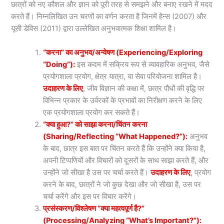
छात्रों को नए कौशल और ज्ञान को पूरी तरह से समझने और बनाए रखने में मदद
करते हैं। निम्नलिखित उन चरणों का वर्णन करता है जिनमें हेन्स (2007) और
यूसी डेविस (2011) द्वारा उल्लेखित अनुभवात्मक शिक्षा शामिल है।
“करना” का अनुभव/अन्वेषण (Experiencing/Exploring
“Doing”):
इस कदम में सक्रिय रूप से व्यावहारिक अनुभव, जैसे
प्रयोगशाला प्रयोग, क्षेत्र यात्रा, या सेवा परियोजना शामिल है।
उदाहरण के लिए
, जीव विज्ञान की कक्षा में, छात्र पौधों की वृद्धि पर
विभिन्न प्रकार के उर्वरकों के प्रभावों का निरीक्षण करने के लिए
एक प्रयोगशाला प्रयोग कर सकते हैं।
“क्या हुआ?” को साझा करना/चिंतन करना
(Sharing/Reflecting “What Happened?”):
अनुभव
के बाद, छात्र इस बात पर चिंतन करते हैं कि उन्होंने क्या किया है,
अपनी टिप्पणियों और विचारों को दूसरों के साथ साझा करते हैं, और
उन्होंने जो सीखा है उस पर चर्चा करते हैं।
उदाहरण के लिए
, प्रयोग
करने के बाद, छात्रों ने जो कुछ देखा और जो सीखा है, उस पर
चर्चा करेंगे और इस पर विचार करेंगे।
प्रसंस्करण/विश्लेषण “क्या महत्वपूर्ण है?”
(Processing/Analyzing “What’s Important?”):