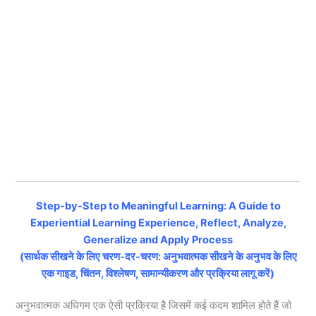
Step-by-Step to Meaningful Learning: A Guide to
Experiential Learning Experience, Reflect, Analyze,
Generalize and Apply Process
(सार्थक सीखने के लिए चरण-दर-चरण: अनुभवात्मक सीखने के अनुभव के लिए
एक गाइड, चिंतन, विश्लेषण, सामान्यीकरण और प्रक्रिया लागू करें)
अनुभवात्मक अधिगम एक ऐसी प्रक्रिया है जिसमें कई कदम शामिल होते हैं जो