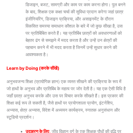
डिजाइन, बजट, सामग्री और काम पर काम करना होगा। पुल बनने
के बाद, शिक्षक एक कक्षा चर्चा की सुविधा प्रदान करेगा जहां छात्र
इंजीनियरिंग, डिजाइन प्रक्रिया, और असाइनमेंट के दौरान
विकसित समस्या समाधान कौशल के बारे में जो कुछ सीखा है, उस
पर प्रतिबिंबित करते हैं। यह प्रतिबिंब छात्रों को अवधारणाओं को
बेहतर ढंग से समझने में मदद करता है और उन्हें उन क्षेत्रों की
पहचान करने में भी मदद करता है जिनमें उन्हें सुधार करने की
आवश्यकता है।
Learn by Doing (करके सींखें)
अनुभवजन्य शिक्षा (प्रायोगिक ज्ञान) एक व्यस्त सीखने की प्रक्रिया के रूप में
जो हाथों के अनुभव और प्रतिबिंब के महत्व पर जोर देती है। यह एक ऐसी विधि है
जहाँ छात्र अनुभव करके और उस पर विचार करके सीखते हैं। इस प्रकार की
शिक्षा कई रूप ले सकती है, जैसे हाथों पर प्रयोगशाला प्रयोग, इंटर्नशिप,
अभ्यास, क्षेत्र अभ्यास, विदेश में अध्ययन कार्यक्रम, स्नातक अनुसंधान और
स्टूडियो प्रदर्शन।
उदाहरण के लिए,
जीव विज्ञान वर्ग के एक शिक्षक पौधों की वृद्धि पर