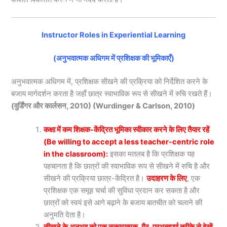
Instructor Roles in Experiential Learning
(अनुभवात्मक अधिगम में प्रशिक्षक की भूमिकाएँ)
अनुभवात्मक अधिगम में, प्रशिक्षक सीखने की प्रक्रिया को निर्देशित करने के
बजाय मार्गदर्शन करता है जहाँ छात्र स्वाभाविक रूप से सीखने में रुचि रखते हैं।
(वुर्डिंगर और कार्लसन, 2010) (Wurdinger & Carlson, 2010)
कक्षा में कम शिक्षक-केंद्रित भूमिका स्वीकार करने के लिए तैयार रहें
(Be willing to accept a less teacher-centric role
in the classroom):
इसका मतलब है कि प्रशिक्षक यह
पहचानता है कि छात्रों की स्वाभाविक रूप से सीखने में रुचि है और
सीखने की प्रक्रिया छात्र-केंद्रित है।
उदाहरण के लिए
, एक
प्रशिक्षक एक समूह चर्चा की सुविधा प्रदान कर सकता है और
छात्रों को स्वयं इसे आगे बढ़ाने के बजाय बातचीत को चलाने की
अनुमति देता है।
सीखने के अनुभव को एक सकारात्मक, गैर-प्रभुत्वपूर्ण तरीके से देखें