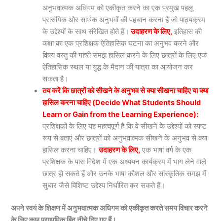
अनुभवात्मक अधिगम को एकीकृत करने का एक प्रमुख पहलू
प्रासंगिक और सार्थक अनुभवों की पहचान करना है जो पाठ्यक्रम
के उद्देश्यों के साथ संरेखित होते हैं।
उदाहरण के लिए,
इतिहास की
कक्षा का एक प्रशिक्षक ऐतिहासिक घटना का अनुभव करने और
विषय वस्तु की गहरी समझ हासिल करने के लिए छात्रों के लिए एक
ऐतिहासिक स्थल या युद्ध के मैदान की यात्रा का आयोजन कर
सकता है।
तय करें कि छात्रों को सीखने के अनुभव से क्या सीखना चाहिए या क्या
हासिल करना चाहिए (Decide What Students Should
Learn or Gain from the Learning Experience):
प्रशिक्षकों के लिए यह महत्वपूर्ण है कि वे सीखने के उद्देश्यों को स्पष्ट
रूप से बताएं और छात्रों को अनुभवात्मक सीखने के अनुभव से क्या
हासिल करना चाहिए।
उदाहरण के लिए,
एक भाषा वर्ग के एक
प्रशिक्षक के पास विदेश में एक अध्ययन कार्यक्रम में भाग लेने वाले
छात्र हो सकते हैं और उनके भाषा कौशल और सांस्कृतिक समझ में
सुधार जैसे विशिष्ट उद्देश्य निर्धारित कर सकते हैं।
अपने स्वयं के शिक्षण में अनुभवात्मक अधिगम को एकीकृत करते समय विचार करने
के लिए कुछ प्राथमिक बिंदु नीचे दिए गए हैं।