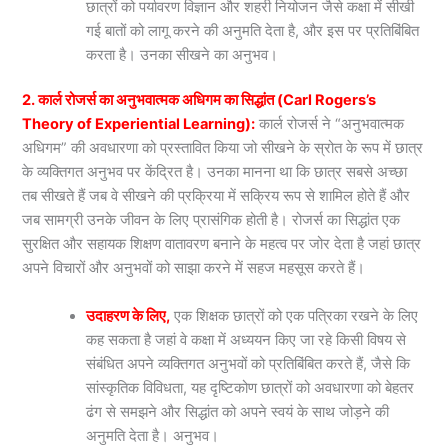
छात्रों को पर्यावरण विज्ञान और शहरी नियोजन जैसे कक्षा में सीखी
गई बातों को लागू करने की अनुमति देता है, और इस पर प्रतिबिंबित
करता है। उनका सीखने का अनुभव।
2. कार्ल रोजर्स का अनुभवात्मक अधिगम का सिद्धांत (Carl Rogers’s
Theory of Experiential Learning):
कार्ल रोजर्स ने “अनुभवात्मक
अधिगम” की अवधारणा को प्रस्तावित किया जो सीखने के स्रोत के रूप में छात्र
के व्यक्तिगत अनुभव पर केंद्रित है। उनका मानना था कि छात्र सबसे अच्छा
तब सीखते हैं जब वे सीखने की प्रक्रिया में सक्रिय रूप से शामिल होते हैं और
जब सामग्री उनके जीवन के लिए प्रासंगिक होती है। रोजर्स का सिद्धांत एक
सुरक्षित और सहायक शिक्षण वातावरण बनाने के महत्व पर जोर देता है जहां छात्र
अपने विचारों और अनुभवों को साझा करने में सहज महसूस करते हैं।
उदाहरण के लिए,
एक शिक्षक छात्रों को एक पत्रिका रखने के लिए
कह सकता है जहां वे कक्षा में अध्ययन किए जा रहे किसी विषय से
संबंधित अपने व्यक्तिगत अनुभवों को प्रतिबिंबित करते हैं, जैसे कि
सांस्कृतिक विविधता, यह दृष्टिकोण छात्रों को अवधारणा को बेहतर
ढंग से समझने और सिद्धांत को अपने स्वयं के साथ जोड़ने की
अनुमति देता है। अनुभव।