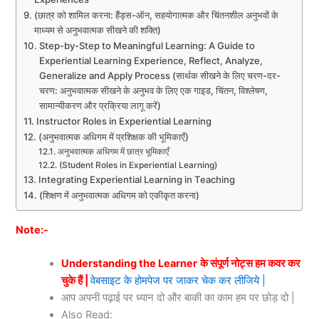
(छात्र को शामिल करना: हैंड्स-ऑन, सहयोगात्मक और चिंतनशील अनुभवों के
माध्यम से अनुभवात्मक सीखने की शक्ति)
Step-by-Step to Meaningful Learning: A Guide to
Experiential Learning Experience, Reflect, Analyze,
Generalize and Apply Process (सार्थक सीखने के लिए चरण-दर-
चरण: अनुभवात्मक सीखने के अनुभव के लिए एक गाइड, चिंतन, विश्लेषण,
सामान्यीकरण और प्रक्रिया लागू करें)
Instructor Roles in Experiential Learning
(अनुभवात्मक अधिगम में प्रशिक्षक की भूमिकाएँ)
अनुभवात्मक अधिगम में छात्र भूमिकाएँ
(Student Roles in Experiential Learning)
Integrating Experiential Learning in Teaching
(शिक्षण में अनुभवात्मक अधिगम को एकीकृत करना)
Note:-
Understanding the Learner
के संपूर्ण नोट्स हम कवर कर
चुके हैं |
वेबसाइट के होमपेज पर जाकर चेक कर लीजिये |
आप अपनी पढ़ाई पर ध्यान दो और बाकी का काम हम पर छोड़ दो |
Also Read: