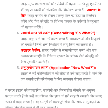
छात्र मुख्य अवधारणाओं और संबंधों की पहचान करते हुए एकत्रित
की गई जानकारी को संसाधित और विश्लेषण करते हैं।
उदाहरण के
लिए
, छात्र प्रयोग के दौरान एकत्र किए गए डेटा का विश्लेषण
करेंगे और पौधों की वृद्धि पर विभिन्न प्रकार के उर्वरकों के प्रभावों
की पहचान करेंगे।
सामान्यीकरण “तो क्या?” (Generalizing “So What?”):
छात्र अनुभव से सामान्यीकरण करते हैं, अवधारणाओं और सिद्धांतों
को बनाते हैं जिन्हें अन्य स्थितियों में लागू किया जा सकता है।
उदाहरण के लिए
, छात्र प्रयोग से सामान्यीकरण करेंगे और एक
अवधारणा बनाएंगे कि विभिन्न प्रकार के उर्वरक पौधों की वृद्धि को
कैसे प्रभावित करते हैं।
अनुप्रयोग “अब क्या?” (Application “Now What?”):
छात्रों ने नई परिस्थितियों में जो सीखा है उसे लागू करते हैं, जैसे कि
एक स्थायी कृषि परियोजना के लिए व्यवसाय योजना बनाना।
ये कदम छात्रों को व्यावहारिक, सहयोगी और चिंतनशील सीखने का अनुभव
प्रदान करते हैं जो उन्हें नए कौशल और ज्ञान को पूरी तरह से समझने और बनाए
रखने में मदद करता है। यह छात्रों को महत्वपूर्ण सोच और समस्या सुलझाने के
कौशल विकसित करने में भी मदद करता है।