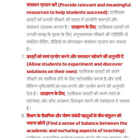
संसाधन प्रदान करें (Provide relevant and meaningful
resources to help students succeed):
प्रशिक्षक
छात्रों को उनकी सीखने की यात्रा में उपयोगी सामग्री और
संसाधन उपलब्ध कराता है।
उदाहरण के लिए
, प्रशिक्षक छात्रों को
उनकी समझ के पूरक के लिए अनुभवात्मक सीखने की गतिविधि से
संबंधित रीडिंग, वीडियो या ऑनलाइन संसाधन प्रदान कर सकता
है।
छात्रों को स्वयं प्रयोग करने और समाधान खोजने की अनुमति दें
(Allow students to experiment and discover
solutions on their own):
प्रशिक्षक छात्रों को अपने
सीखने का स्वामित्व लेने के लिए प्रोत्साहित करता है और उन्हें
विभिन्न दृष्टिकोणों का पता लगाने और प्रयोग करने की अनुमति
देता है।
उदाहरण के लिए
, प्रशिक्षक छात्रों को अपने स्वयं के
प्रोजेक्ट और शोध अध्ययन डिजाइन करने की स्वतंत्रता दे सकता
है।
शिक्षण के शैक्षणिक और पोषण संबंधी पहलुओं के बीच संतुलन की
भावना खोजें (Find a sense of balance between the
academic and nurturing aspects of teaching):
प्रशिक्षक अकादमिक कठोरता प्रदान करने और एक सहायक और