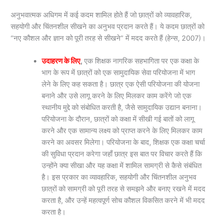
अनुभवात्मक अधिगम में कई कदम शामिल होते हैं जो छात्रों को व्यावहारिक,
सहयोगी और चिंतनशील सीखने का अनुभव प्रदान करते हैं। ये कदम छात्रों को
“नए कौशल और ज्ञान को पूरी तरह से सीखने” में मदद करते हैं (हेन्स, 2007)।
उदाहरण के लिए
,
एक शिक्षक नागरिक सहभागिता पर एक कक्षा के
भाग के रूप में छात्रों को एक सामुदायिक सेवा परियोजना में भाग
लेने के लिए कह सकता है। छात्र एक ऐसी परियोजना की योजना
बनाने और उसे लागू करने के लिए मिलकर काम करेंगे जो एक
स्थानीय मुद्दे को संबोधित करती है, जैसे सामुदायिक उद्यान बनाना।
परियोजना के दौरान, छात्रों को कक्षा में सीखी गई बातों को लागू
करने और एक सामान्य लक्ष्य को प्राप्त करने के लिए मिलकर काम
करने का अवसर मिलेगा। परियोजना के बाद, शिक्षक एक कक्षा चर्चा
की सुविधा प्रदान करेगा जहाँ छात्र इस बात पर विचार करते हैं कि
उन्होंने क्या सीखा और यह कक्षा में शामिल सामग्री से कैसे संबंधित
है। इस प्रकार का व्यावहारिक, सहयोगी और चिंतनशील अनुभव
छात्रों को सामग्री को पूरी तरह से समझने और बनाए रखने में मदद
करता है, और उन्हें महत्वपूर्ण सोच कौशल विकसित करने में भी मदद
करता है।