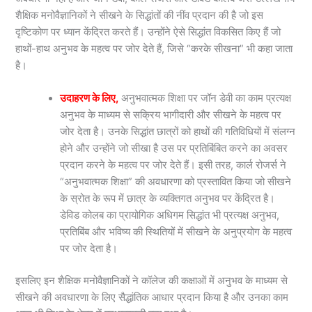
शैक्षिक मनोवैज्ञानिकों ने सीखने के सिद्धांतों की नींव प्रदान की है जो इस
दृष्टिकोण पर ध्यान केंद्रित करते हैं। उन्होंने ऐसे सिद्धांत विकसित किए हैं जो
हाथों-हाथ अनुभव के महत्व पर जोर देते हैं, जिसे “करके सीखना” भी कहा जाता
है।
उदाहरण के लिए,
अनुभवात्मक शिक्षा पर जॉन डेवी का काम प्रत्यक्ष
अनुभव के माध्यम से सक्रिय भागीदारी और सीखने के महत्व पर
जोर देता है। उनके सिद्धांत छात्रों को हाथों की गतिविधियों में संलग्न
होने और उन्होंने जो सीखा है उस पर प्रतिबिंबित करने का अवसर
प्रदान करने के महत्व पर जोर देते हैं। इसी तरह, कार्ल रोजर्स ने
“अनुभवात्मक शिक्षा” की अवधारणा को प्रस्तावित किया जो सीखने
के स्रोत के रूप में छात्र के व्यक्तिगत अनुभव पर केंद्रित है।
डेविड कोलब का प्रायोगिक अधिगम सिद्धांत भी प्रत्यक्ष अनुभव,
प्रतिबिंब और भविष्य की स्थितियों में सीखने के अनुप्रयोग के महत्व
पर जोर देता है।
इसलिए इन शैक्षिक मनोवैज्ञानिकों ने कॉलेज की कक्षाओं में अनुभव के माध्यम से
सीखने की अवधारणा के लिए सैद्धांतिक आधार प्रदान किया है और उनका काम