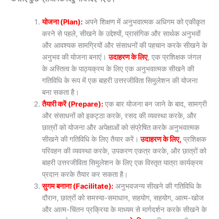
योजना (Plan):
अपने शिक्षण में अनुभवात्मक अधिगम को एकीकृत
करने से पहले, सीखने के उद्देश्यों, प्रासंगिक और सार्थक अनुभवों
और आवश्यक सामग्रियों और संसाधनों की पहचान करके सीखने के
अनुभव की योजना बनाएं।
उदाहरण के लिए
, एक प्रशिक्षक जंगल
के अस्तित्व के पाठ्यक्रम के लिए एक अनुभवात्मक सीखने की
गतिविधि के रूप में एक बाहरी उत्तरजीविता सिमुलेशन की योजना
बना सकता है।
तैयारी करें (Prepare):
एक बार योजना बन जाने के बाद, सामग्री
और संसाधनों को इकट्ठा करके, रसद की व्यवस्था करके, और
छात्रों को योजना और अपेक्षाओं को संप्रेषित करके अनुभवात्मक
सीखने की गतिविधि के लिए तैयार करें।
उदाहरण के लिए,
प्रशिक्षक
परिवहन की व्यवस्था करके, उपकरण एकत्र करके, और छात्रों को
बाहरी उत्तरजीविता सिमुलेशन के लिए एक विस्तृत यात्रा कार्यक्रम
प्रदान करके तैयार कर सकता है।
सुगम बनाना (Facilitate):
अनुभवजन्य सीखने की गतिविधि के
दौरान, छात्रों को समस्या-समाधान, सहयोग, सहयोग, आत्म-खोज
और आत्म-चिंतन प्रक्रिया के माध्यम से मार्गदर्शन करके सीखने के