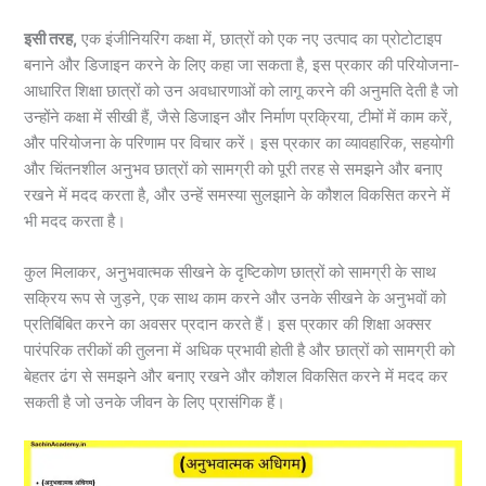
इसी तरह,
एक इंजीनियरिंग कक्षा में, छात्रों को एक नए उत्पाद का प्रोटोटाइप
बनाने और डिजाइन करने के लिए कहा जा सकता है, इस प्रकार की परियोजना-
आधारित शिक्षा छात्रों को उन अवधारणाओं को लागू करने की अनुमति देती है जो
उन्होंने कक्षा में सीखी हैं, जैसे डिजाइन और निर्माण प्रक्रिया, टीमों में काम करें,
और परियोजना के परिणाम पर विचार करें। इस प्रकार का व्यावहारिक, सहयोगी
और चिंतनशील अनुभव छात्रों को सामग्री को पूरी तरह से समझने और बनाए
रखने में मदद करता है, और उन्हें समस्या सुलझाने के कौशल विकसित करने में
भी मदद करता है।
कुल मिलाकर, अनुभवात्मक सीखने के दृष्टिकोण छात्रों को सामग्री के साथ
सक्रिय रूप से जुड़ने, एक साथ काम करने और उनके सीखने के अनुभवों को
प्रतिबिंबित करने का अवसर प्रदान करते हैं। इस प्रकार की शिक्षा अक्सर
पारंपरिक तरीकों की तुलना में अधिक प्रभावी होती है और छात्रों को सामग्री को
बेहतर ढंग से समझने और बनाए रखने और कौशल विकसित करने में मदद कर
सकती है जो उनके जीवन के लिए प्रासंगिक हैं।