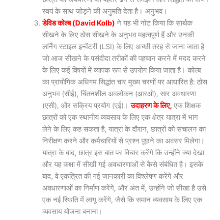
स्वयं के साथ जोड़ने की अनुमति देता है। अनुभव।
डेविड कोल्ब (David Kolb)
ने यह भी नोट किया कि सार्थक
सीखने के लिए ठोस सीखने के अनुभव महत्वपूर्ण हैं और उनकी
लर्निंग स्टाइल इन्वेंटरी (LSI) के लिए अच्छी तरह से जाना जाता है
जो आज सीखने के पसंदीदा तरीकों की पहचान करने में मदद करने
के लिए कई विषयों में व्यापक रूप से उपयोग किया जाता है। कोल्ब
का प्रायोगिक अधिगम सिद्धांत चार मुख्य चरणों पर आधारित है: ठोस
अनुभव (सीई), चिंतनशील अवलोकन (आरओ), सार अवधारणा
(एसी), और सक्रिय प्रयोग (एई)।
उदाहरण के लिए,
एक शिक्षक
छात्रों को एक स्थानीय व्यवसाय के लिए एक क्षेत्र यात्रा में भाग
लेने के लिए कह सकता है, यात्रा के दौरान, छात्रों को संचालन का
निरीक्षण करने और कर्मचारियों से प्रश्न पूछने का अवसर मिलेगा।
यात्रा के बाद, छात्र इस बात पर विचार करेंगे कि उन्होंने क्या देखा
और यह कक्षा में सीखी गई अवधारणाओं से कैसे संबंधित है। इसके
बाद, वे एकत्रित की गई जानकारी का विश्लेषण करेंगे और
अवधारणाओं का निर्माण करेंगे, और अंत में, उन्होंने जो सीखा है उसे
एक नई स्थिति में लागू करेंगे, जैसे कि समान व्यवसाय के लिए एक
व्यवसाय योजना बनाना।