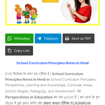
WhatsApp
Telegram
Save as PDF
Copy Link
School Curriculum Principles Notes In Hindi
KVS सिलेबस के अंदर एक टॉपिक है |
School Curriculum
Principles Notes In Hindi or
School Curriculum Principles:
Perspective, Learning and Knowledge, Curricular Areas,
यह
School Stages, Pedagogy, and Assessment
.
Perspectives in Education
का एक point है | हम आज के इन
नोट्स में इसे कवर करेंगे और
हमारा अगला टॉपिक
FLN/NIPUN