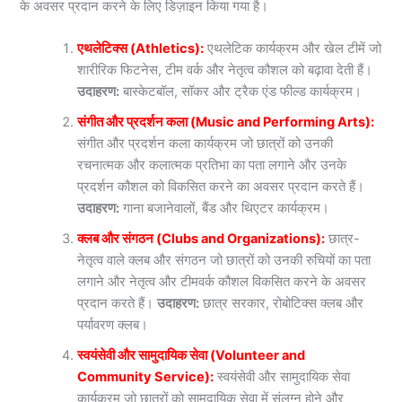
के अवसर प्रदान करने के लिए डिज़ाइन किया गया है।
एथलेटिक्स (Athletics):
एथलेटिक कार्यक्रम और खेल टीमें जो
शारीरिक फिटनेस, टीम वर्क और नेतृत्व कौशल को बढ़ावा देती हैं।
उदाहरण:
बास्केटबॉल, सॉकर और ट्रैक एंड फील्ड कार्यक्रम।
संगीत और प्रदर्शन कला (Music and Performing Arts):
संगीत और प्रदर्शन कला कार्यक्रम जो छात्रों को उनकी
रचनात्मक और कलात्मक प्रतिभा का पता लगाने और उनके
प्रदर्शन कौशल को विकसित करने का अवसर प्रदान करते हैं।
उदाहरण:
गाना बजानेवालों, बैंड और थिएटर कार्यक्रम।
क्लब और संगठन (Clubs and Organizations):
छात्र-
नेतृत्व वाले क्लब और संगठन जो छात्रों को उनकी रुचियों का पता
लगाने और नेतृत्व और टीमवर्क कौशल विकसित करने के अवसर
प्रदान करते हैं।
उदाहरण:
छात्र सरकार, रोबोटिक्स क्लब और
पर्यावरण क्लब।
स्वयंसेवी और सामुदायिक सेवा (Volunteer and
Community Service):
स्वयंसेवी और सामुदायिक सेवा
कार्यक्रम जो छात्रों को सामुदायिक सेवा में संलग्न होने और