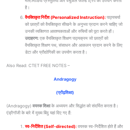
मल्टीमीडिया प्रस्तुतियों और वर्चुअल फील्ड ट्रिप का उपयोग करता
है।
वैयक्तिकृत निर्देश (Personalized Instruction):
पाठ्यचर्या
को छात्रों को वैयक्तिकृत सीखने के अनुभव प्रदान करने चाहिए जो
उनकी व्यक्तिगत आवश्यकताओं और रुचियों को पूरा करते हों।
उदाहरण:
एक वैयक्तिकृत शिक्षण पाठ्यक्रम जो छात्रों को
वैयक्तिकृत शिक्षण पथ, संसाधन और आकलन प्रदान करने के लिए
डेटा और प्रौद्योगिकी का उपयोग करता है।
Also Read: CTET FREE NOTES –
Andragogy
(प्रौढ़शिक्षा)
(Andragogy)
वयस्क शिक्षा
के अध्ययन और सिद्धांत को संदर्भित करता है।
एंड्रैगॉजी के बारे में मुख्य बिंदु यहां दिए गए हैं:
स्व-निर्देशित (Self-directed):
वयस्क स्व-निर्देशित होते हैं और