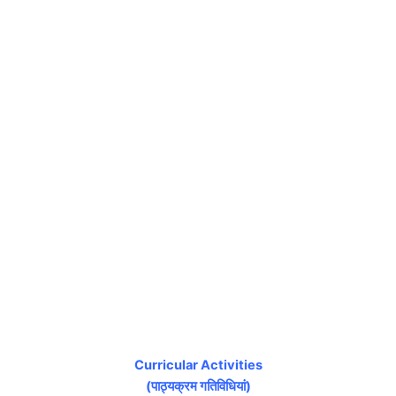
Curricular Activities
(पाठ्यक्रम गतिविधियां)