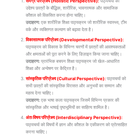
समग्र परिप्रेक्ष्य (Holistic Perspective):
पाठ्यचर्या का
उद्देश्य छात्रों के बौद्धिक, शारीरिक, भावनात्मक और सामाजिक
कौशल को विकसित करना होना चाहिए।
उदाहरण:
एक शारीरिक शिक्षा पाठ्यक्रम जो शारीरिक स्वास्थ्य, टीम
वर्क और व्यक्तिगत कल्याण को बढ़ावा देता है।
विकासात्मक परिप्रेक्ष्य (Developmental Perspective):
पाठ्यक्रम को विकास के विभिन्न चरणों में छात्रों की आवश्यकताओं
और क्षमताओं को पूरा करने के लिए डिज़ाइन किया जाना चाहिए।
उदाहरण:
प्रारंभिक बचपन शिक्षा पाठ्यक्रम जो खेल-आधारित
शिक्षा और अन्वेषण पर केंद्रित है।
सांस्कृतिक परिप्रेक्ष्य (Cultural Perspective):
पाठ्यचर्या को
सभी छात्रों की सांस्कृतिक विरासत और अनुभवों का सम्मान और
महत्व देना चाहिए।
उदाहरण:
एक भाषा कला पाठ्यक्रम जिसमें विभिन्न प्रकार की
सांस्कृतिक और भाषाई पृष्ठभूमियों का साहित्य शामिल है।
अंतःविषय परिप्रेक्ष्य (Interdisciplinary Perspective):
पाठ्यचर्या को विषयों में ज्ञान और कौशल के एकीकरण को प्रोत्साहित
करना चाहिए।