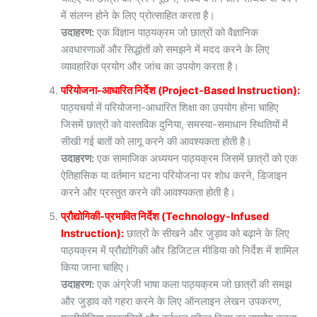
में संलग्न होने के लिए प्रोत्साहित करता है।
उदाहरण:
एक विज्ञान पाठ्यक्रम जो छात्रों को वैज्ञानिक
अवधारणाओं और सिद्धांतों को समझने में मदद करने के लिए
व्यावहारिक प्रयोग और जांच का उपयोग करता है।
परियोजना-आधारित निर्देश (Project-Based Instruction):
पाठ्यचर्या में परियोजना-आधारित शिक्षा का उपयोग होना चाहिए
जिसमें छात्रों को वास्तविक दुनिया, समस्या-समाधान स्थितियों में
सीखी गई बातों को लागू करने की आवश्यकता होती है।
उदाहरण:
एक सामाजिक अध्ययन पाठ्यक्रम जिसमें छात्रों को एक
ऐतिहासिक या वर्तमान घटना परियोजना पर शोध करने, डिजाइन
करने और प्रस्तुत करने की आवश्यकता होती है।
प्रौद्योगिकी-प्रभावित निर्देश (Technology-Infused
Instruction):
छात्रों के सीखने और जुड़ाव को बढ़ाने के लिए
पाठ्यक्रम में प्रौद्योगिकी और डिजिटल मीडिया को निर्देश में शामिल
किया जाना चाहिए।
उदाहरण:
एक अंग्रेजी भाषा कला पाठ्यक्रम जो छात्रों की समझ
और जुड़ाव को गहरा करने के लिए ऑनलाइन लेखन उपकरण,