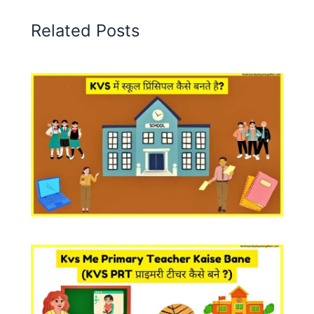
Related Posts