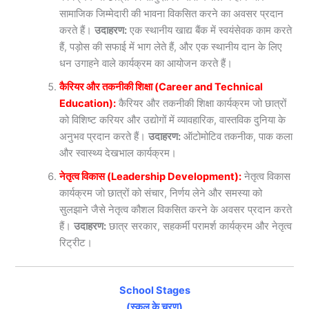
सामाजिक जिम्मेदारी की भावना विकसित करने का अवसर प्रदान
करते हैं।
उदाहरण:
एक स्थानीय खाद्य बैंक में स्वयंसेवक काम करते
हैं, पड़ोस की सफाई में भाग लेते हैं, और एक स्थानीय दान के लिए
धन उगाहने वाले कार्यक्रम का आयोजन करते हैं।
कैरियर और तकनीकी शिक्षा (Career and Technical
Education):
कैरियर और तकनीकी शिक्षा कार्यक्रम जो छात्रों
को विशिष्ट करियर और उद्योगों में व्यावहारिक, वास्तविक दुनिया के
अनुभव प्रदान करते हैं।
उदाहरण:
ऑटोमोटिव तकनीक, पाक कला
और स्वास्थ्य देखभाल कार्यक्रम।
नेतृत्व विकास (Leadership Development):
नेतृत्व विकास
कार्यक्रम जो छात्रों को संचार, निर्णय लेने और समस्या को
सुलझाने जैसे नेतृत्व कौशल विकसित करने के अवसर प्रदान करते
हैं।
उदाहरण:
छात्र सरकार, सहकर्मी परामर्श कार्यक्रम और नेतृत्व
रिट्रीट।
School Stages
(स्कूल के चरण)