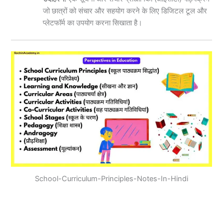
जो छात्रों को संचार और सहयोग करने के लिए डिजिटल टूल और
प्लेटफॉर्म का उपयोग करना सिखाता है।
School-Curriculum-Principles-Notes-In-Hindi