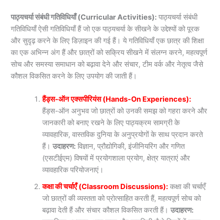
पाठ्यचर्या संबंधी गतिविधियाँ (Curricular Activities):
पाठ्यचर्या संबंधी
गतिविधियाँ ऐसी गतिविधियाँ हैं जो एक पाठ्यचर्या के सीखने के उद्देश्यों को पूरक
और सुदृढ़ करने के लिए डिज़ाइन की गई हैं। ये गतिविधियाँ एक छात्र की शिक्षा
का एक अभिन्न अंग हैं और छात्रों को सक्रिय सीखने में संलग्न करने, महत्वपूर्ण
सोच और समस्या समाधान को बढ़ावा देने और संचार, टीम वर्क और नेतृत्व जैसे
कौशल विकसित करने के लिए उपयोग की जाती हैं।
हैंड्स-ऑन एक्सपीरियंस (Hands-On Experiences):
हैंड्स-ऑन अनुभव जो छात्रों को उनकी समझ को गहरा करने और
जानकारी को बनाए रखने के लिए पाठ्यक्रम सामग्री के
व्यावहारिक, वास्तविक दुनिया के अनुप्रयोगों के साथ प्रदान करते
हैं।
उदाहरण:
विज्ञान, प्रौद्योगिकी, इंजीनियरिंग और गणित
(एसटीईएम) विषयों में प्रयोगशाला प्रयोग, क्षेत्र यात्राएं और
व्यावहारिक परियोजनाएं।
कक्षा की चर्चाएँ (Classroom Discussions):
कक्षा की चर्चाएँ
जो छात्रों की व्यस्तता को प्रोत्साहित करती हैं, महत्वपूर्ण सोच को
बढ़ावा देती हैं और संचार कौशल विकसित करती हैं।
उदाहरण: