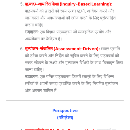
पूछताछ-आधारित शिक्षा (Inquiry-Based Learning):
पाठ्यचर्या को छात्रों को स्वयं प्रश्न पूछने, अन्वेषण करने और
जानकारी और अवधारणाओं की खोज करने के लिए प्रोत्साहित
करना चाहिए।
उदाहरण:
एक विज्ञान पाठ्यक्रम जो व्यावहारिक प्रयोग और
अवलोकन पर केंद्रित है।
मूल्यांकन-संचालित (Assessment-Driven):
छात्र प्रगति
को ट्रैक करने और निर्देश को सूचित करने के लिए पाठ्यचर्या को
स्पष्ट सीखने के लक्ष्यों और मूल्यांकन विधियों के साथ डिजाइन किया
जाना चाहिए।
उदाहरण:
एक गणित पाठ्यक्रम जिसमें छात्रों के लिए विभिन्न
तरीकों से अपनी समझ प्रदर्शित करने के लिए नियमित मूल्यांकन
और अवसर शामिल हैं।
Perspective
(परिप्रेक्ष्य)