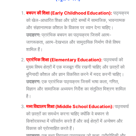
बचपन की शिक्षा (Early Childhood Education):
पाठ्यक्रम
को खेल-आधारित शिक्षा और छोटे बच्चों में सामाजिक, भावनात्मक
और संज्ञानात्मक कौशल के विकास पर ध्यान देना चाहिए।
उदाहरण:
प्रारंभिक बचपन का पाठ्यक्रम जिसमें आत्म-
जागरूकता, आत्म-देखभाल और सामुदायिक निर्माण जैसे विषय
शामिल हैं।
प्रारंभिक शिक्षा (Elementary Education):
पाठ्यचर्या को
मुख्य विषय क्षेत्रों में एक मजबूत नींव रखनी चाहिए और छात्रों को
बुनियादी कौशल और ज्ञान विकसित करने में मदद करनी चाहिए।
उदाहरण:
एक प्रारंभिक पाठ्यक्रम जिसमें भाषा कला, गणित,
विज्ञान और सामाजिक अध्ययन निर्देश का संतुलित मिश्रण शामिल
है।
मध्य विद्यालय शिक्षा (Middle School Education):
पाठ्यचर्या
को छात्रों का समर्थन करना चाहिए क्योंकि वे बचपन से
किशोरावस्था में परिवर्तन करते हैं और कई क्षेत्रों में अन्वेषण और
विकास को प्रोत्साहित करते हैं।
उदाहरण:
एक मध्य विद्यालय पाठ्यक्रम जो कला, प्रौद्योगिकी और