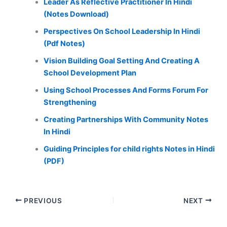
Leader As Reflective Practitioner In Hindi
(Notes Download)
Perspectives On School Leadership In Hindi
(Pdf Notes)
Vision Building Goal Setting And Creating A
School Development Plan
Using School Processes And Forms Forum For
Strengthening
Creating Partnerships With Community Notes
In Hindi
Guiding Principles for child rights Notes in Hindi
(PDF)
PREVIOUS
NEXT