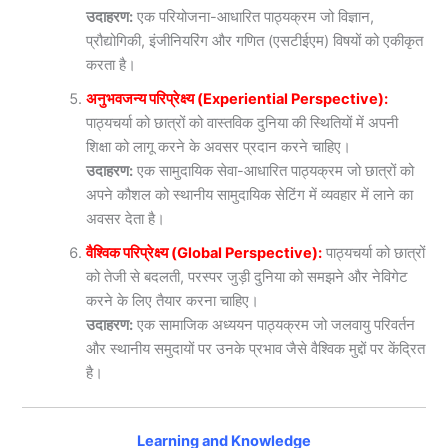
उदाहरण:
एक परियोजना-आधारित पाठ्यक्रम जो विज्ञान,
प्रौद्योगिकी, इंजीनियरिंग और गणित (एसटीईएम) विषयों को एकीकृत
करता है।
अनुभवजन्य परिप्रेक्ष्य (Experiential Perspective):
पाठ्यचर्या को छात्रों को वास्तविक दुनिया की स्थितियों में अपनी
शिक्षा को लागू करने के अवसर प्रदान करने चाहिए।
उदाहरण:
एक सामुदायिक सेवा-आधारित पाठ्यक्रम जो छात्रों को
अपने कौशल को स्थानीय सामुदायिक सेटिंग में व्यवहार में लाने का
अवसर देता है।
वैश्विक परिप्रेक्ष्य (Global Perspective):
पाठ्यचर्या को छात्रों
को तेजी से बदलती, परस्पर जुड़ी दुनिया को समझने और नेविगेट
करने के लिए तैयार करना चाहिए।
उदाहरण:
एक सामाजिक अध्ययन पाठ्यक्रम जो जलवायु परिवर्तन
और स्थानीय समुदायों पर उनके प्रभाव जैसे वैश्विक मुद्दों पर केंद्रित
है।
Learning and Knowledge