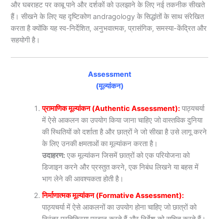
और घबराहट पर काबू पाने और दर्शकों को उलझाने के लिए नई तकनीक सीखते
हैं। सीखने के लिए यह दृष्टिकोण andragology के सिद्धांतों के साथ संरेखित
करता है क्योंकि यह स्व-निर्देशित, अनुभवात्मक, प्रासंगिक, समस्या-केंद्रित और
सहयोगी है।
Assessment
(मूल्यांकन)
प्रामाणिक मूल्यांकन (Authentic Assessment):
पाठ्यचर्या
में ऐसे आकलन का उपयोग किया जाना चाहिए जो वास्तविक दुनिया
की स्थितियों को दर्शाता है और छात्रों ने जो सीखा है उसे लागू करने
के लिए उनकी क्षमताओं का मूल्यांकन करता है।
उदाहरण:
एक मूल्यांकन जिसमें छात्रों को एक परियोजना को
डिजाइन करने और प्रस्तुत करने, एक निबंध लिखने या बहस में
भाग लेने की आवश्यकता होती है।
निर्माणात्मक मूल्यांकन (Formative Assessment):
पाठ्यचर्या में ऐसे आकलनों का उपयोग होना चाहिए जो छात्रों को