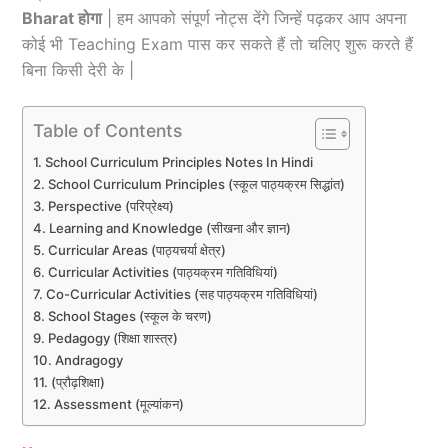
Bharat
होगा
| हम आपको संपूर्ण नोट्स देंगे जिन्हें पढ़कर आप अपना
कोई भी Teaching Exam पास कर सकते हैं तो चलिए शुरू करते हैं
बिना किसी देरी के |
Table of Contents
School Curriculum Principles Notes In Hindi
School Curriculum Principles (स्कूल पाठ्यक्रम सिद्धांत)
Perspective (परिप्रेक्ष्य)
Learning and Knowledge (सीखना और ज्ञान)
Curricular Areas (पाठ्यचर्या क्षेत्र)
Curricular Activities (पाठ्यक्रम गतिविधियां)
Co-Curricular Activities (सह पाठ्यक्रम गतिविधियां)
School Stages (स्कूल के चरण)
Pedagogy (शिक्षा शास्त्र)
Andragogy
(प्रौढ़शिक्षा)
Assessment (मूल्यांकन)