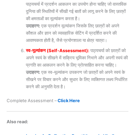
पाठ्यचर्या में प्रदर्शन आकलन का उपयोग होना चाहिए जो वास्तविक
दुनिया की स्थितियों में सीखी गई बातों को लागू करने के लिए छात्रों
की क्षमताओं का मूल्यांकन करता है।
उदाहरण:
एक प्रदर्शन मूल्यांकन जिसके लिए छात्रों को अपने
कौशल और ज्ञान को व्यावहारिक सेटिंग में प्रदर्शित करने की
आवश्यकता होती है, जैसे प्रयोगशाला या क्षेत्र यात्रा।
स्व-मूल्यांकन (Self-Assessment):
पाठ्यचर्या को छात्रों को
अपने स्वयं के सीखने में सक्रिय भूमिका निभाने और अपनी स्वयं की
प्रगति का आकलन करने के लिए प्रोत्साहित करना चाहिए।
उदाहरण:
एक स्व-मूल्यांकन उपकरण जो छात्रों को अपने स्वयं के
सीखने पर विचार करने और सुधार के लिए व्यक्तिगत लक्ष्य निर्धारित
करने की अनुमति देता है।
Complete Assessment –
Click Here
Also read: