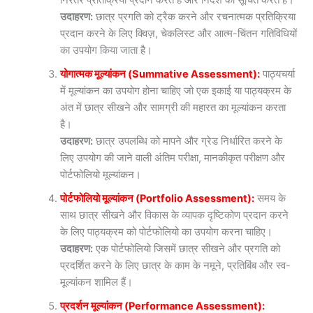
निरंतर प्रतिक्रिया प्रदान करते हैं और निर्देश को सूचित करते हैं।
उदाहरण:
छात्र प्रगति को ट्रैक करने और रचनात्मक प्रतिक्रिया
प्रदान करने के लिए क्विज़, चेकलिस्ट और आत्म-चिंतन गतिविधियों
का उपयोग किया जाता है।
योगात्मक मूल्यांकन (Summative Assessment):
पाठ्यचर्या
में मूल्यांकन का उपयोग होना चाहिए जो एक इकाई या पाठ्यक्रम के
अंत में छात्र सीखने और सामग्री की महारत का मूल्यांकन करता
है।
उदाहरण:
छात्र उपलब्धि को मापने और ग्रेड निर्धारित करने के
लिए उपयोग की जाने वाली अंतिम परीक्षा, मानकीकृत परीक्षण और
पोर्टफोलियो मूल्यांकन।
पोर्टफोलियो मूल्यांकन (Portfolio Assessment):
समय के
साथ छात्र सीखने और विकास के व्यापक दृष्टिकोण प्रदान करने
के लिए पाठ्यक्रम को पोर्टफोलियो का उपयोग करना चाहिए।
उदाहरण:
एक पोर्टफोलियो जिसमें छात्र सीखने और प्रगति को
प्रदर्शित करने के लिए छात्र के काम के नमूने, प्रतिबिंब और स्व-
मूल्यांकन शामिल हैं।
प्रदर्शन मूल्यांकन (Performance Assessment):