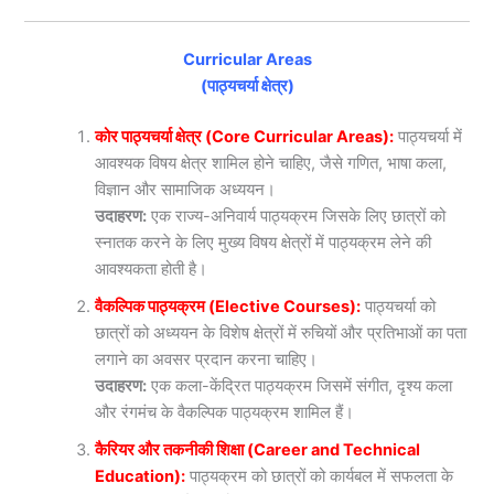
Curricular Areas
(पाठ्यचर्या क्षेत्र)
कोर पाठ्यचर्या क्षेत्र (Core Curricular Areas):
पाठ्यचर्या में
आवश्यक विषय क्षेत्र शामिल होने चाहिए, जैसे गणित, भाषा कला,
विज्ञान और सामाजिक अध्ययन।
उदाहरण:
एक राज्य-अनिवार्य पाठ्यक्रम जिसके लिए छात्रों को
स्नातक करने के लिए मुख्य विषय क्षेत्रों में पाठ्यक्रम लेने की
आवश्यकता होती है।
वैकल्पिक पाठ्यक्रम (Elective Courses):
पाठ्यचर्या को
छात्रों को अध्ययन के विशेष क्षेत्रों में रुचियों और प्रतिभाओं का पता
लगाने का अवसर प्रदान करना चाहिए।
उदाहरण:
एक कला-केंद्रित पाठ्यक्रम जिसमें संगीत, दृश्य कला
और रंगमंच के वैकल्पिक पाठ्यक्रम शामिल हैं।
कैरियर और तकनीकी शिक्षा (Career and Technical
Education):
पाठ्यक्रम को छात्रों को कार्यबल में सफलता के