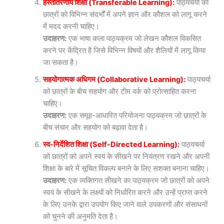
हस्तांतरणीय शिक्षा (Transferable Learning):
पाठ्यचर्या को
छात्रों को विभिन्न संदर्भों में अपने ज्ञान और कौशल को लागू करने
में मदद करनी चाहिए।
उदाहरण:
एक भाषा कला पाठ्यक्रम जो लेखन कौशल विकसित
करने पर केंद्रित है जिसे विभिन्न विषयों और शैलियों में लागू किया
जा सकता है।
सहयोगात्मक अधिगम (Collaborative Learning):
पाठ्यचर्या
को छात्रों के बीच सहयोग और टीम वर्क को प्रोत्साहित करना
चाहिए।
उदाहरण:
एक समूह-आधारित परियोजना पाठ्यक्रम जो छात्रों के
बीच संचार और सहयोग को बढ़ावा देता है।
स्व-निर्देशित शिक्षा (Self-Directed Learning):
पाठ्यचर्या
को छात्रों को अपने स्वयं के सीखने पर नियंत्रण रखने और अपनी
शिक्षा के बारे में सूचित विकल्प बनाने के लिए सशक्त बनाना चाहिए।
उदाहरण:
एक व्यक्तिगत सीखने का पाठ्यक्रम जो छात्रों को अपने
स्वयं के सीखने के लक्ष्यों को निर्धारित करने और उन्हें प्राप्त करने
के लिए उनके द्वारा उपयोग किए जाने वाले उपकरणों और संसाधनों
को चुनने की अनुमति देता है।