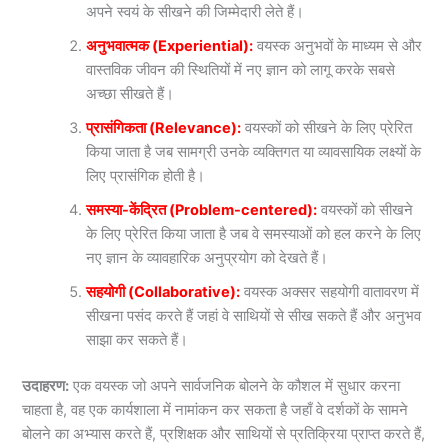
अपने स्वयं के सीखने की जिम्मेदारी लेते हैं।
अनुभवात्मक (Experiential):
वयस्क अनुभवों के माध्यम से और
वास्तविक जीवन की स्थितियों में नए ज्ञान को लागू करके सबसे
अच्छा सीखते हैं।
प्रासंगिकता (Relevance):
वयस्कों को सीखने के लिए प्रेरित
किया जाता है जब सामग्री उनके व्यक्तिगत या व्यावसायिक लक्ष्यों के
लिए प्रासंगिक होती है।
समस्या-केंद्रित (Problem-centered):
वयस्कों को सीखने
के लिए प्रेरित किया जाता है जब वे समस्याओं को हल करने के लिए
नए ज्ञान के व्यावहारिक अनुप्रयोग को देखते हैं।
सहयोगी (Collaborative):
वयस्क अक्सर सहयोगी वातावरण में
सीखना पसंद करते हैं जहां वे साथियों से सीख सकते हैं और अनुभव
साझा कर सकते हैं।
उदाहरण:
एक वयस्क जो अपने सार्वजनिक बोलने के कौशल में सुधार करना
चाहता है, वह एक कार्यशाला में नामांकन कर सकता है जहाँ वे दर्शकों के सामने
बोलने का अभ्यास करते हैं, प्रशिक्षक और साथियों से प्रतिक्रिया प्राप्त करते हैं,