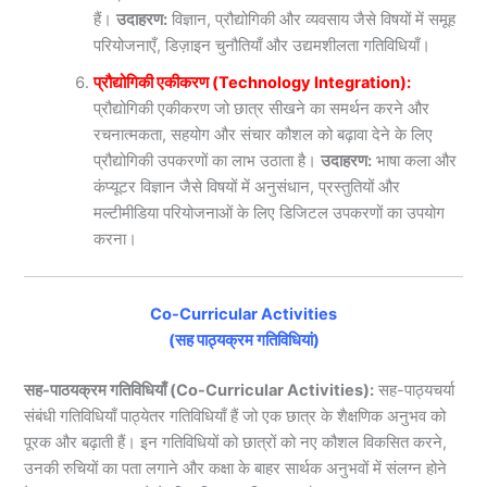
हैं।
उदाहरण:
विज्ञान, प्रौद्योगिकी और व्यवसाय जैसे विषयों में समूह
परियोजनाएँ, डिज़ाइन चुनौतियाँ और उद्यमशीलता गतिविधियाँ।
प्रौद्योगिकी एकीकरण (Technology Integration):
प्रौद्योगिकी एकीकरण जो छात्र सीखने का समर्थन करने और
रचनात्मकता, सहयोग और संचार कौशल को बढ़ावा देने के लिए
प्रौद्योगिकी उपकरणों का लाभ उठाता है।
उदाहरण:
भाषा कला और
कंप्यूटर विज्ञान जैसे विषयों में अनुसंधान, प्रस्तुतियों और
मल्टीमीडिया परियोजनाओं के लिए डिजिटल उपकरणों का उपयोग
करना।
Co-Curricular Activities
(सह पाठ्यक्रम गतिविधियां)
सह-पाठयक्रम गतिविधियाँ (Co-Curricular Activities):
सह-पाठ्यचर्या
संबंधी गतिविधियाँ पाठ्येतर गतिविधियाँ हैं जो एक छात्र के शैक्षणिक अनुभव को
पूरक और बढ़ाती हैं। इन गतिविधियों को छात्रों को नए कौशल विकसित करने,
उनकी रुचियों का पता लगाने और कक्षा के बाहर सार्थक अनुभवों में संलग्न होने