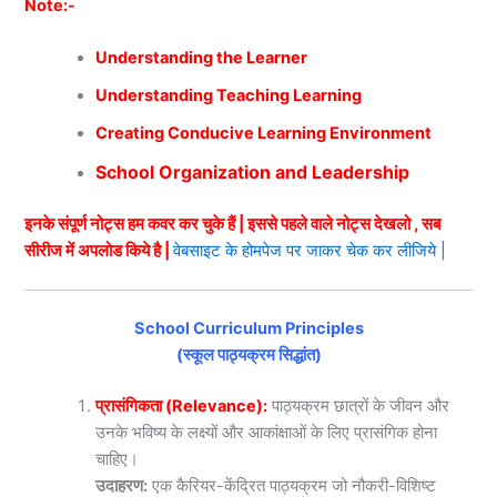
Note:-
Understanding the Learner
Understanding Teaching Learning
Creating Conducive Learning Environment
School Organization and Leadership
इनके संपूर्ण नोट्स हम कवर कर चुके हैं | इससे पहले वाले नोट्स देखलो , सब
सीरीज में अपलोड किये है |
वेबसाइट के होमपेज पर जाकर चेक कर लीजिये |
School Curriculum Principles
(स्कूल पाठ्यक्रम सिद्धांत)
प्रासंगिकता (Relevance):
पाठ्यक्रम छात्रों के जीवन और
उनके भविष्य के लक्ष्यों और आकांक्षाओं के लिए प्रासंगिक होना
चाहिए।
उदाहरण:
एक कैरियर-केंद्रित पाठ्यक्रम जो नौकरी-विशिष्ट