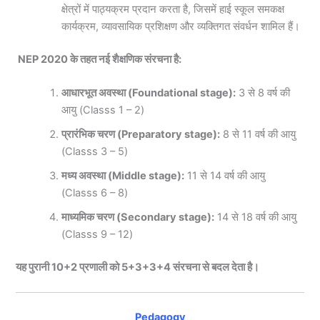
क्षेत्रों में पाठ्यक्रम प्रदान करता है, जिसमें हाई स्कूल समकक्ष
कार्यक्रम, व्यावसायिक प्रशिक्षण और व्यक्तिगत संवर्धन शामिल हैं।
NEP 2020 के तहत नई शैक्षणिक संरचना है:
आधारभूत अवस्था (Foundational stage):
3 से 8 वर्ष की
आयु (Classs 1 – 2)
प्रारंभिक चरण (Preparatory stage):
8 से 11 वर्ष की आयु
(Classs 3 – 5)
मध्य अवस्था (Middle stage):
11 से 14 वर्ष की आयु
(Classs 6 – 8)
माध्यमिक चरण (Secondary stage):
14 से 18 वर्ष की आयु
(Classs 9 – 12)
यह पुरानी 10+2 प्रणाली को 5+3+3+4 संरचना से बदल देता है।
Pedagogy