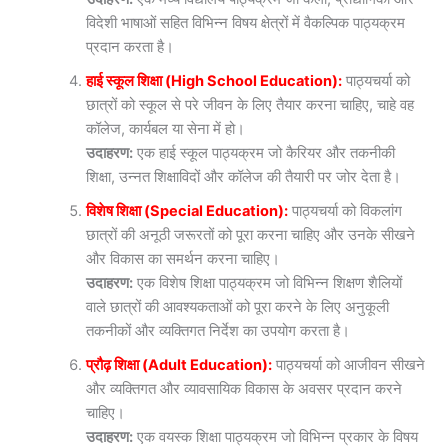
विदेशी भाषाओं सहित विभिन्न विषय क्षेत्रों में वैकल्पिक पाठ्यक्रम
प्रदान करता है।
हाई स्कूल शिक्षा (High School Education):
पाठ्यचर्या को
छात्रों को स्कूल से परे जीवन के लिए तैयार करना चाहिए, चाहे वह
कॉलेज, कार्यबल या सेना में हो।
उदाहरण:
एक हाई स्कूल पाठ्यक्रम जो कैरियर और तकनीकी
शिक्षा, उन्नत शिक्षाविदों और कॉलेज की तैयारी पर जोर देता है।
विशेष शिक्षा (Special Education):
पाठ्यचर्या को विकलांग
छात्रों की अनूठी जरूरतों को पूरा करना चाहिए और उनके सीखने
और विकास का समर्थन करना चाहिए।
उदाहरण:
एक विशेष शिक्षा पाठ्यक्रम जो विभिन्न शिक्षण शैलियों
वाले छात्रों की आवश्यकताओं को पूरा करने के लिए अनुकूली
तकनीकों और व्यक्तिगत निर्देश का उपयोग करता है।
प्रौढ़ शिक्षा (Adult Education):
पाठ्यचर्या को आजीवन सीखने
और व्यक्तिगत और व्यावसायिक विकास के अवसर प्रदान करने
चाहिए।
उदाहरण:
एक वयस्क शिक्षा पाठ्यक्रम जो विभिन्न प्रकार के विषय