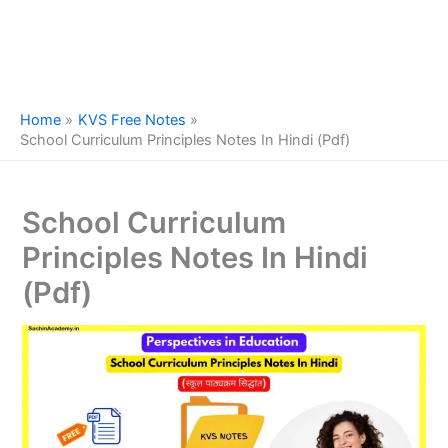
Home
KVS Free Notes
School Curriculum Principles Notes In Hindi (Pdf)
School Curriculum
Principles Notes In Hindi
(Pdf)