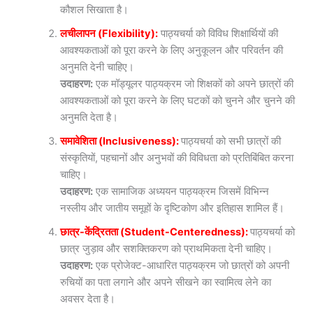
कौशल सिखाता है।
लचीलापन (Flexibility):
पाठ्यचर्या को विविध शिक्षार्थियों की
आवश्यकताओं को पूरा करने के लिए अनुकूलन और परिवर्तन की
अनुमति देनी चाहिए।
उदाहरण:
एक मॉड्यूलर पाठ्यक्रम जो शिक्षकों को अपने छात्रों की
आवश्यकताओं को पूरा करने के लिए घटकों को चुनने और चुनने की
अनुमति देता है।
समावेशिता (Inclusiveness):
पाठ्यचर्या को सभी छात्रों की
संस्कृतियों, पहचानों और अनुभवों की विविधता को प्रतिबिंबित करना
चाहिए।
उदाहरण:
एक सामाजिक अध्ययन पाठ्यक्रम जिसमें विभिन्न
नस्लीय और जातीय समूहों के दृष्टिकोण और इतिहास शामिल हैं।
छात्र-केंद्रितता (Student-Centeredness):
पाठ्यचर्या को
छात्र जुड़ाव और सशक्तिकरण को प्राथमिकता देनी चाहिए।
उदाहरण:
एक प्रोजेक्ट-आधारित पाठ्यक्रम जो छात्रों को अपनी
रुचियों का पता लगाने और अपने सीखने का स्वामित्व लेने का
अवसर देता है।