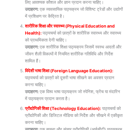
लिए आवश्यक कौशल और ज्ञान प्रदान करना चाहिए।
उदाहरण:
एक व्यावसायिक पाठ्यक्रम जो विशिष्ट ट्रेडों और उद्योगों
में प्रशिक्षण पर केंद्रित है।
शारीरिक शिक्षा और स्वास्थ्य (Physical Education and
Health):
पाठ्यचर्या को छात्रों के शारीरिक स्वास्थ्य और स्वास्थ्य
को प्राथमिकता देनी चाहिए।
उदाहरण:
एक शारीरिक शिक्षा पाठ्यक्रम जिसमें स्वस्थ आदतों और
जीवन शैली विकल्पों में नियमित शारीरिक गतिविधि और निर्देश
शामिल हैं।
विदेशी भाषा शिक्षा (Foreign Language Education):
पाठ्यचर्या को छात्रों को दूसरी भाषा सीखने का अवसर प्रदान
करना चाहिए।
उदाहरण:
एक विश्व भाषा पाठ्यक्रम जो स्पेनिश, फ्रेंच या मंदारिन
में पाठ्यक्रम प्रदान करता है।
प्रौद्योगिकी शिक्षा (Technology Education):
पाठ्यचर्या को
प्रौद्योगिकी और डिजिटल मीडिया को निर्देश और सीखने में एकीकृत
करना चाहिए।
उदाहरण:
एक सूचना और संचार प्रौद्योगिकी (आईसीटी) पाठ्यक्रम