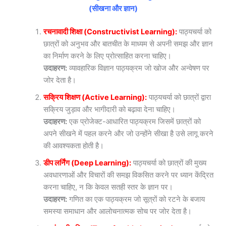
(सीखना और ज्ञान)
रचनावादी शिक्षा (Constructivist Learning):
पाठ्यचर्या को
छात्रों को अनुभव और बातचीत के माध्यम से अपनी समझ और ज्ञान
का निर्माण करने के लिए प्रोत्साहित करना चाहिए।
उदाहरण:
व्यावहारिक विज्ञान पाठ्यक्रम जो खोज और अन्वेषण पर
जोर देता है।
सक्रिय शिक्षण (Active Learning):
पाठ्यचर्या को छात्रों द्वारा
सक्रिय जुड़ाव और भागीदारी को बढ़ावा देना चाहिए।
उदाहरण:
एक प्रोजेक्ट-आधारित पाठ्यक्रम जिसमें छात्रों को
अपने सीखने में पहल करने और जो उन्होंने सीखा है उसे लागू करने
की आवश्यकता होती है।
डीप लर्निंग (Deep Learning):
पाठ्यचर्या को छात्रों की मुख्य
अवधारणाओं और विचारों की समझ विकसित करने पर ध्यान केंद्रित
करना चाहिए, न कि केवल सतही स्तर के ज्ञान पर।
उदाहरण:
गणित का एक पाठ्यक्रम जो सूत्रों को रटने के बजाय
समस्या समाधान और आलोचनात्मक सोच पर जोर देता है।