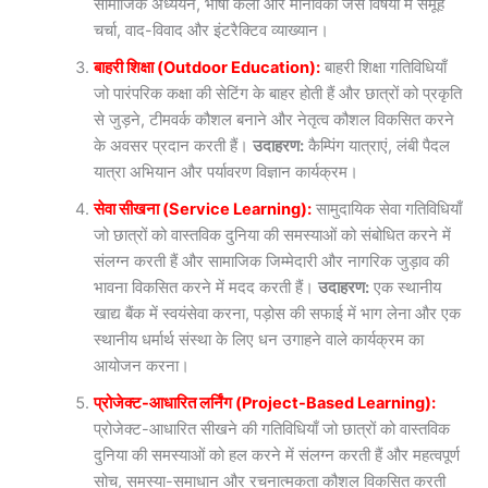
सामाजिक अध्ययन, भाषा कला और मानविकी जैसे विषयों में समूह
चर्चा, वाद-विवाद और इंटरैक्टिव व्याख्यान।
बाहरी शिक्षा (Outdoor Education):
बाहरी शिक्षा गतिविधियाँ
जो पारंपरिक कक्षा की सेटिंग के बाहर होती हैं और छात्रों को प्रकृति
से जुड़ने, टीमवर्क कौशल बनाने और नेतृत्व कौशल विकसित करने
के अवसर प्रदान करती हैं।
उदाहरण:
कैम्पिंग यात्राएं, लंबी पैदल
यात्रा अभियान और पर्यावरण विज्ञान कार्यक्रम।
सेवा सीखना (Service Learning):
सामुदायिक सेवा गतिविधियाँ
जो छात्रों को वास्तविक दुनिया की समस्याओं को संबोधित करने में
संलग्न करती हैं और सामाजिक जिम्मेदारी और नागरिक जुड़ाव की
भावना विकसित करने में मदद करती हैं।
उदाहरण:
एक स्थानीय
खाद्य बैंक में स्वयंसेवा करना, पड़ोस की सफाई में भाग लेना और एक
स्थानीय धर्मार्थ संस्था के लिए धन उगाहने वाले कार्यक्रम का
आयोजन करना।
प्रोजेक्ट-आधारित लर्निंग (Project-Based Learning):
प्रोजेक्ट-आधारित सीखने की गतिविधियाँ जो छात्रों को वास्तविक
दुनिया की समस्याओं को हल करने में संलग्न करती हैं और महत्वपूर्ण
सोच, समस्या-समाधान और रचनात्मकता कौशल विकसित करती