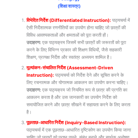
(शिक्षा शास्त्र)
विभेदित निर्देश (Differentiated Instruction):
पाठ्यचर्या में
ऐसी निर्देशात्मक रणनीतियों का उपयोग होना चाहिए जो छात्रों की
विविध आवश्यकताओं और क्षमताओं को पूरा करती हों।
उदाहरण:
एक पाठ्यक्रम जिसमें सभी छात्रों की जरूरतों को पूरा
करने के लिए विभिन्न प्रकार की शिक्षण विधियों, जैसे सहकारी
शिक्षण, प्रत्यक्ष निर्देश और स्वतंत्र अध्ययन शामिल है।
मूल्यांकन-संचालित निर्देश (Assessment-Driven
Instruction):
पाठ्यचर्या को निर्देश देने और सूचित करने के
लिए रचनात्मक और योगात्मक आकलन का उपयोग करना चाहिए।
उदाहरण:
एक पाठ्यक्रम जो नियमित रूप से छात्र की प्रगति का
आकलन करता है और उस जानकारी का उपयोग निर्देश को
समायोजित करने और छात्र सीखने में सहायता करने के लिए करता
है।
पूछताछ-आधारित निर्देश (Inquiry-Based Instruction):
पाठ्यचर्या में एक पूछताछ-आधारित दृष्टिकोण का उपयोग किया जाना
चाहिए जो छात्रों को प्रश्न पूछने, संबंध बनाने और सार्थक अन्वेषण