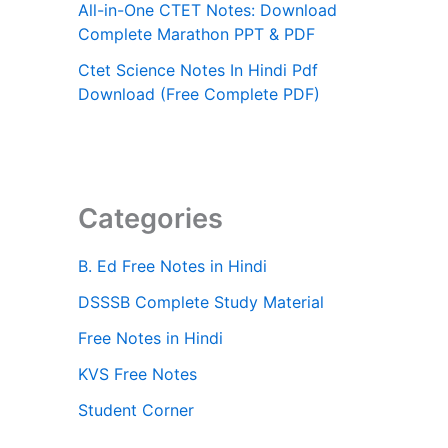
All-in-One CTET Notes: Download
Complete Marathon PPT & PDF
Ctet Science Notes In Hindi Pdf
Download (Free Complete PDF)
Categories
B. Ed Free Notes in Hindi
DSSSB Complete Study Material
Free Notes in Hindi
KVS Free Notes
Student Corner