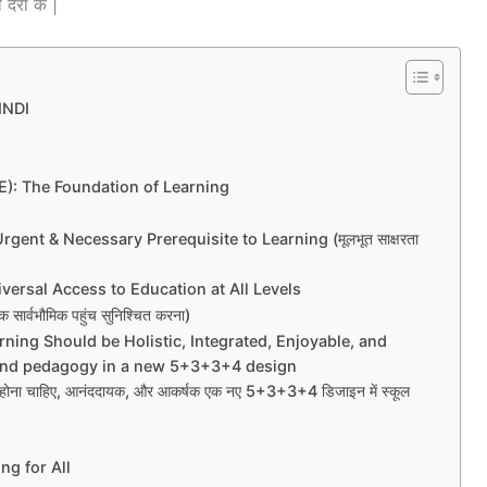
देरी के |
INDI
E): The Foundation of Learning
ent & Necessary Prerequisite to Learning (मूलभूत साक्षरता
versal Access to Education at All Levels
क सार्वभौमिक पहुंच सुनिश्चित करना)
ning Should be Holistic, Integrated, Enjoyable, and
 and pedagogy in a new 5+3+3+4 design
एकीकृत होना चाहिए, आनंददायक, और आकर्षक एक नए 5+3+3+4 डिजाइन में स्कूल
ng for All