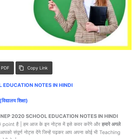
 PDF
Copy Link
 EDUCATION NOTES IN HINDI
(विद्यालय शिक्षा)
 NEP 2020 SCHOOL EDUCATION NOTES IN HINDI
 point है | हम आज के इन नोट्स में इसे कवर करेंगे और
हमारे अगले
 आपको संपूर्ण नोट्स देंगे जिन्हें पढ़कर आप अपना कोई भी Teaching