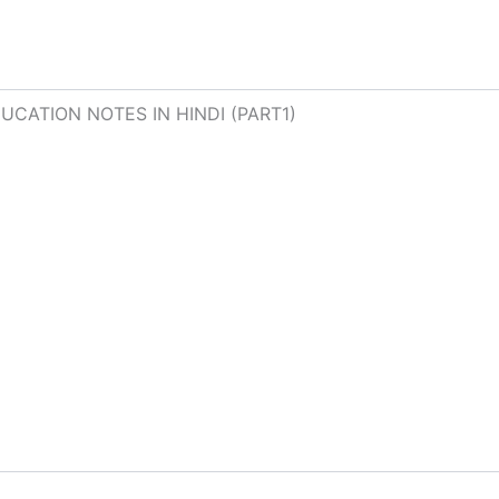
CATION NOTES IN HINDI (PART1)