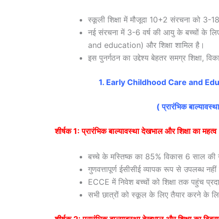
स्कूली शिक्षा में मौजूदा 10+2 संरचना को 
नई संरचना में 3-6 वर्ष की आयु के बच्चों 
and education) और शिक्षा शामिल है।
इस पुनर्गठन का उद्देश्य बेहतर समग्र शिक्षा, व
1. Early Childhood Care and Ed
( प्रारंभिक बाल्यावस
शीर्षक 1: प्रारंभिक बाल्यावस्था देखभाल और शिक्षा
बच्चे के मस्तिष्क का 85% विकास 6 साल की उम
गुणवत्तापूर्ण ईसीसीई व्यापक रूप से उपलब्ध नही
ECCE में निवेश बच्चों को शिक्षा तक पहुंच प
सभी छात्रों को स्कूल के लिए तैयार करने के 
शीर्षक 2: प्रारंभिक बाल्यावस्था देखभाल और शिक्षा