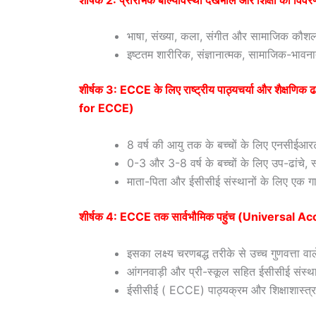
भाषा, संख्या, कला, संगीत और सामाजिक कौशल जैस
इष्टतम शारीरिक, संज्ञानात्मक, सामाजिक-भावना
शीर्षक 3: ECCE के लिए राष्ट्रीय पाठ्यचर्या और शै
for ECCE)
8 वर्ष की आयु तक के बच्चों के लिए एनसीईआरट
0-3 और 3-8 वर्ष के बच्चों के लिए उप-ढांचे,
माता-पिता और ईसीसीई संस्थानों के लिए एक गाइ
शीर्षक 4: ECCE तक सार्वभौमिक पहुंच (Universal 
इसका लक्ष्य चरणबद्ध तरीके से उच्च गुणवत्ता व
आंगनवाड़ी और प्री-स्कूल सहित ईसीसीई संस्थान
ईसीसीई ( ECCE) पाठ्यक्रम और शिक्षाशास्त्र में