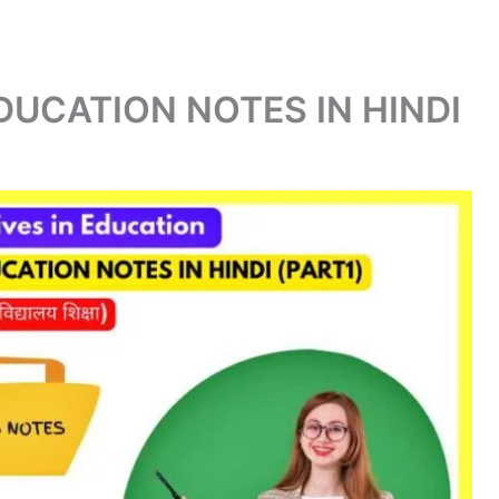
DUCATION NOTES IN HINDI