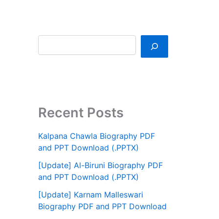
Recent Posts
Kalpana Chawla Biography PDF
and PPT Download (.PPTX)
[Update] Al-Biruni Biography PDF
and PPT Download (.PPTX)
[Update] Karnam Malleswari
Biography PDF and PPT Download