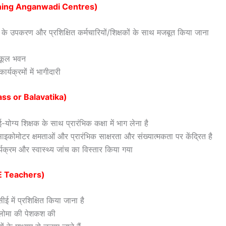
engthening Anganwadi Centres)
 खेल के उपकरण और प्रशिक्षित कर्मचारियों/शिक्षकों के साथ मजबूत किया जाना
नुकूल भवन
यक्रमों में भागीदारी
Class or Balavatika)
ोग्य शिक्षक के साथ प्रारंभिक कक्षा में भाग लेना है
साइकोमोटर क्षमताओं और प्रारंभिक साक्षरता और संख्यात्मकता पर केंद्रित है
ार्यक्रम और स्वास्थ्य जांच का विस्तार किया गया
CCE Teachers)
ीई में प्रशिक्षित किया जाना है
प्लोमा की पेशकश की