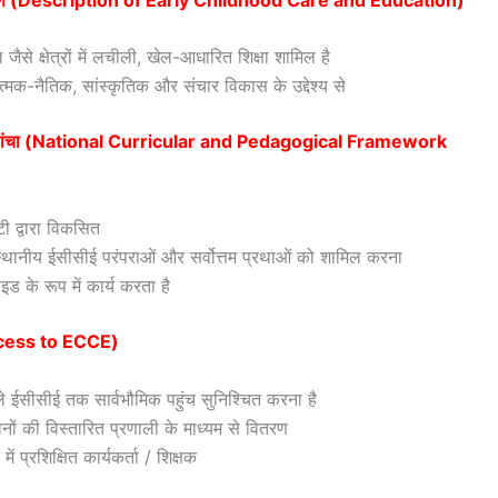
े क्षेत्रों में लचीली, खेल-आधारित शिक्षा शामिल है
त्मक-नैतिक, सांस्कृतिक और संचार विकास के उद्देश्य से
क्षणिक ढांचा (National Curricular and Pedagogical Framework
ी द्वारा विकसित
 स्थानीय ईसीसीई परंपराओं और सर्वोत्तम प्रथाओं को शामिल करना
ड के रूप में कार्य करता है
Access to ECCE)
ाले ईसीसीई तक सार्वभौमिक पहुंच सुनिश्चित करना है
ों की विस्तारित प्रणाली के माध्यम से वितरण
 प्रशिक्षित कार्यकर्ता / शिक्षक