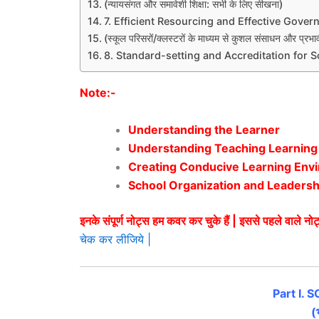
(न्यायसंगत और समावेशी शिक्षा: सभी के लिए सीखना)
7. Efficient Resourcing and Effective Gov
(स्कूल परिसरों/क्लस्टरों के माध्यम से कुशल संसाधन और प्रभ
8. Standard-setting and Accreditation for School
Note:-
Understanding the Learner
Understanding Teaching Learning
Creating Conducive Learning Env
School Organization and Leadersh
इनके संपूर्ण नोट्स हम कवर कर चुके हैं | इससे पहले वाले न
चेक कर लीजिये |
Part I.
(भ