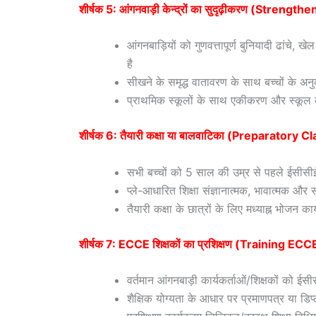
शीर्षक 5: आंगनवाड़ी केन्द्रों का सुदृढ़ीकरण (Str
आंगनबाड़ियों को गुणवत्तापूर्ण बुनियादी ढांचे,
है
सीखने के समृद्ध वातावरण के साथ बच्चों के अ
प्राथमिक स्कूलों के साथ एकीकरण और स्कूल कार्
शीर्षक 6: तैयारी कक्षा या बालवाटिका (Preparatory 
सभी बच्चों को 5 साल की उम्र से पहले ईसीसीई-य
प्ले-आधारित शिक्षा संज्ञानात्मक, भावात्मक और 
तैयारी कक्षा के छात्रों के लिए मध्याह्न भोजन क
शीर्षक 7: ECCE शिक्षकों का प्रशिक्षण (Training E
वर्तमान आंगनबाड़ी कार्यकर्ताओं/शिक्षकों को ईसीस
शैक्षिक योग्यता के आधार पर प्रमाणपत्र या डि