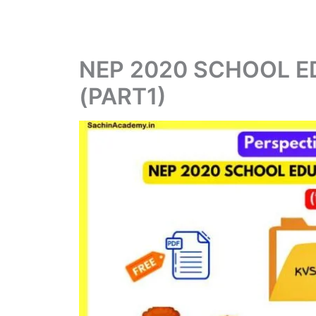
NEP 2020 SCHOOL E
(PART1)