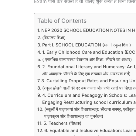
Exam पास कर सकते हैं तो चलिए शुरू करते हैं बिना किसी 
Table of Contents
NEP 2020 SCHOOL EDUCATION NOTES IN H
(विद्यालय शिक्षा)
Part I. SCHOOL EDUCATION (भाग I स्कूल शिक्षा)
1. Early Childhood Care and Education (ECC
( प्रारंभिक बाल्यावस्था देखभाल और शिक्षाः सीखने का आधार)
2. Foundational Literacy and Numeracy: An Urg
और अंकज्ञान: सीखने के लिए एक तत्काल और आवश्यक शर्त)
3. Curtailing Dropout Rates and Ensuring Uni
(स्कूल छोड़ने वालों की दर कम करना और सभी स्तरों पर शिक्षा त
4. Curriculum and Pedagogy in Schools: Lear
Engaging Restructuring school curriculum
(स्कूलों में पाठ्यचर्या और शिक्षाशास्त्र: सीखना समग्र, 
पाठ्यक्रम और शिक्षाशास्त्र का पुनर्गठन)
5. Teachers (शिक्षक)
6. Equitable and Inclusive Education: Learni