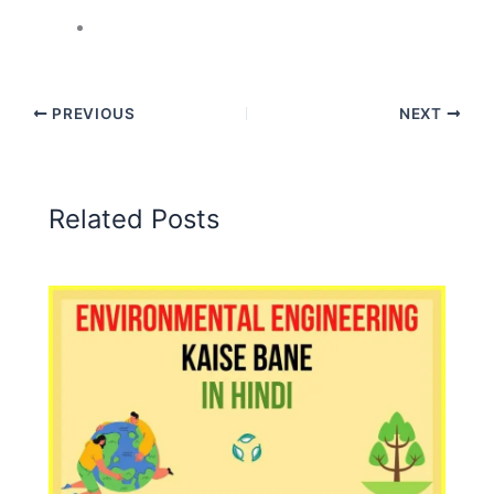
PREVIOUS
NEXT
Related Posts