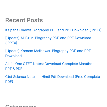
Recent Posts
Kalpana Chawla Biography PDF and PPT Download (.PPTX)
[Update] Al-Biruni Biography PDF and PPT Download
(.PPTX)
[Update] Karnam Malleswari Biography PDF and PPT
Download
All-in-One CTET Notes: Download Complete Marathon
PPT & PDF
Ctet Science Notes In Hindi Pdf Download (Free Complete
PDF)