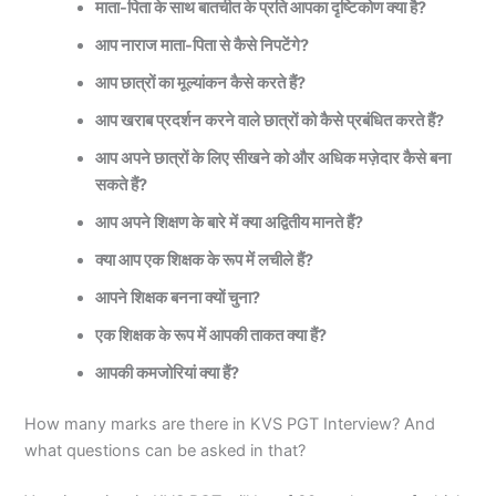
माता-पिता के साथ बातचीत के प्रति आपका दृष्टिकोण क्या है?
आप नाराज माता-पिता से कैसे निपटेंगे?
आप छात्रों का मूल्यांकन कैसे करते हैं?
आप खराब प्रदर्शन करने वाले छात्रों को कैसे प्रबंधित करते हैं?
आप अपने छात्रों के लिए सीखने को और अधिक मज़ेदार कैसे बना
सकते हैं?
आप अपने शिक्षण के बारे में क्या अद्वितीय मानते हैं?
क्या आप एक शिक्षक के रूप में लचीले हैं?
आपने शिक्षक बनना क्यों चुना?
एक शिक्षक के रूप में आपकी ताकत क्या हैं?
आपकी कमजोरियां क्या हैं?
How many marks are there in KVS PGT Interview? And
what questions can be asked in that?