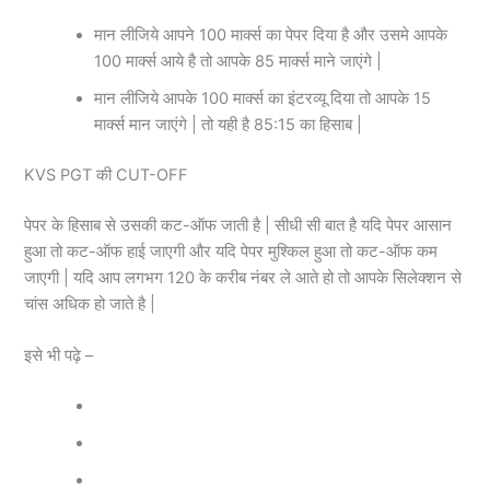
मान लीजिये आपने 100 मार्क्स का पेपर दिया है और उसमे आपके
100 मार्क्स आये है तो आपके 85 मार्क्स माने जाएंगे |
मान लीजिये आपके 100 मार्क्स का इंटरव्यू दिया तो आपके 15
मार्क्स मान जाएंगे | तो यही है 85:15 का हिसाब |
KVS PGT की CUT-OFF
पेपर के हिसाब से उसकी कट-ऑफ जाती है | सीधी सी बात है यदि पेपर आसान
हुआ तो कट-ऑफ हाई जाएगी और यदि पेपर मुश्किल हुआ तो कट-ऑफ कम
जाएगी | यदि आप लगभग 120 के करीब नंबर ले आते हो तो आपके सिलेक्शन से
चांस अधिक हो जाते है |
इसे भी पढ़े –