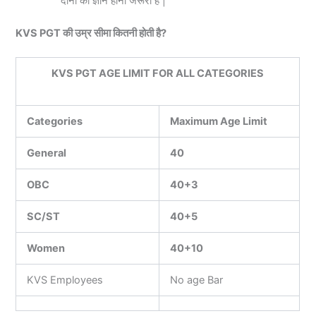
दोनों का ज्ञान होना जरूरी है |
KVS PGT की उम्र सीमा कितनी होती है?
KVS PGT AGE LIMIT FOR ALL CATEGORIES
Categories
Maximum Age Limit
General
40
OBC
40+3
SC/ST
40+5
Women
40+10
KVS Employees
No age Bar