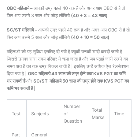
OBC महिलाये –
आपकी उम्र पहले 40 तक है और अगर आप OBC से है तो
फिर आप उसमे 3 साल और जोड़ लीजिये
(40 + 3 = 43 साल)
SC/ST महिलाये –
आपकी उम्र पहले 40 तक है और अगर आप OBC से है तो
फिर आप उसमे 5 साल और जोड़ लीजिये
(40 + 10 = 50 साल)
महिलाओ को यह सुविधा इसलिए दी गयी है क्युकी उनकी शादी करदी जाती है
जिससे उनका सारा समय परिवार मे चला जाता है और जब पढ़ाई जारी रखने का
समय अत है तब तक उम्र निकल जाती है | इसलिए उन्हें अधिक ऐज रेलसेक्शन
दिया गया है |
OBC महिलाये 43 साल की उम्र होने तक KVS PGT का फॉर्म
भर सकती है
और
SC/ST महिलाये 50 साल की उम्र होने तक KVS PGT का
फॉर्म भर सकती है |
Number
Total
Test
Subjects
of
Time
Marks
Question
Part
General