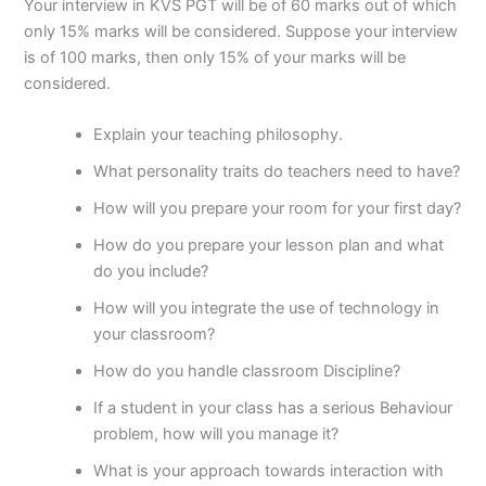
Your interview in KVS PGT will be of 60 marks out of which
only 15% marks will be considered. Suppose your interview
is of 100 marks, then only 15% of your marks will be
considered.
Explain your teaching philosophy.
What personality traits do teachers need to have?
How will you prepare your room for your first day?
How do you prepare your lesson plan and what
do you include?
How will you integrate the use of technology in
your classroom?
How do you handle classroom Discipline?
If a student in your class has a serious Behaviour
problem, how will you manage it?
What is your approach towards interaction with