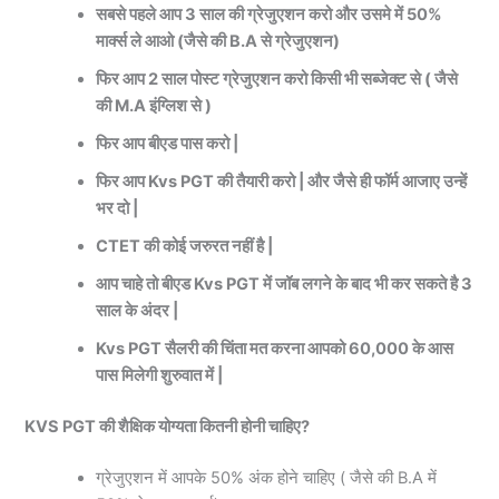
सबसे पहले आप 3 साल की ग्रेजुएशन करो और उसमे में 50%
मार्क्स ले आओ (जैसे की B.A से ग्रेजुएशन)
फिर आप 2 साल पोस्ट ग्रेजुएशन करो किसी भी सब्जेक्ट से ( जैसे
की M.A इंग्लिश से )
फिर आप बीएड पास करो |
फिर आप Kvs PGT की तैयारी करो | और जैसे ही फॉर्म आजाए उन्हें
भर दो |
CTET की कोई जरुरत नहीं है |
आप चाहे तो बीएड Kvs PGT में जॉब लगने के बाद भी कर सकते है 3
साल के अंदर |
Kvs PGT सैलरी की चिंता मत करना आपको 60,000 के आस
पास मिलेगी शुरुवात में |
KVS PGT की शैक्षिक योग्यता कितनी होनी चाहिए?
ग्रेजुएशन में आपके 50% अंक होने चाहिए ( जैसे की B.A में