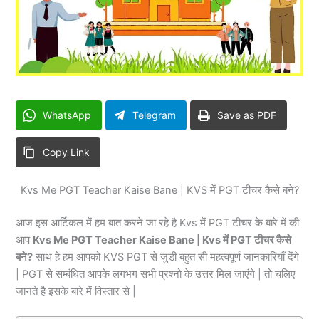
WhatsApp
Telegram
Save as PDF
Copy Link
Kvs Me PGT Teacher Kaise Bane | KVS में PGT टीचर कैसे बने?
आज इस आर्टिकल में हम बात करने जा रहे है Kvs में PGT टीचर के बारे में की
आप
Kvs Me PGT Teacher Kaise Bane | Kvs में PGT टीचर कैसे
बने?
साथ हे हम आपको KVS PGT से जुडी बहुत सी महत्वपूर्ण जानकारियाँ देंगे
|
PGT से सम्बंधित आपके लगभग सभी प्रश्नो के उत्तर मिल जाएंगे | तो चलिए
जानते है इसके बारे में विस्तार से |