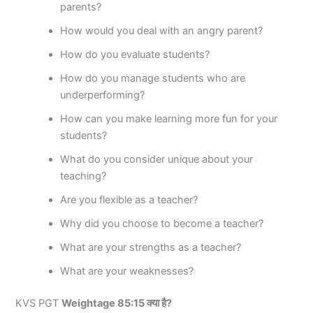
parents?
How would you deal with an angry parent?
How do you evaluate students?
How do you manage students who are
underperforming?
How can you make learning more fun for your
students?
What do you consider unique about your
teaching?
Are you flexible as a teacher?
Why did you choose to become a teacher?
What are your strengths as a teacher?
What are your weaknesses?
KVS PGT
Weightage 85:15 क्या है?