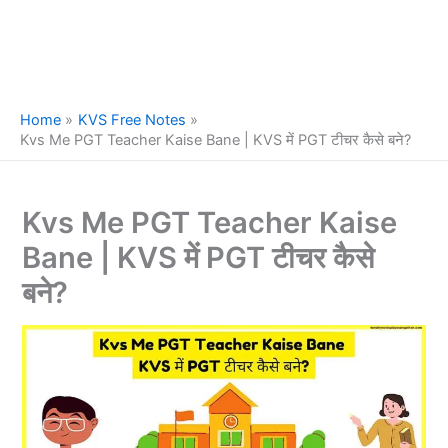
Home
KVS Free Notes
Kvs Me PGT Teacher Kaise Bane | KVS में PGT टीचर कैसे बने?
Kvs Me PGT Teacher Kaise
Bane | KVS में PGT टीचर कैसे
बने?