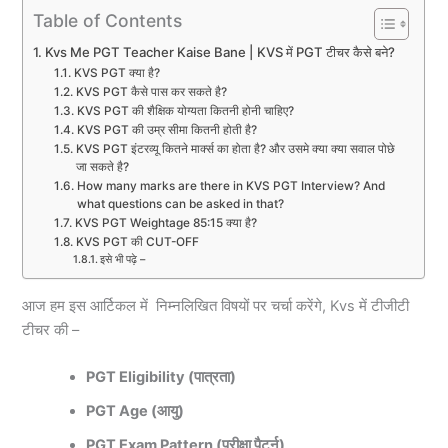
Table of Contents
Kvs Me PGT Teacher Kaise Bane | KVS में PGT टीचर कैसे बने?
KVS PGT क्या है?
KVS PGT कैसे पास कर सकते है?
KVS PGT की शैक्षिक योग्यता कितनी होनी चाहिए?
KVS PGT की उम्र सीमा कितनी होती है?
KVS PGT इंटरव्यू कितने मार्क्स का होता है? और उसमे क्या क्या सवाल पोछे
जा सकते है?
How many marks are there in KVS PGT Interview? And
what questions can be asked in that?
KVS PGT Weightage 85:15 क्या है?
KVS PGT की CUT-OFF
इसे भी पढ़े –
आज हम इस आर्टिकल में निम्नलिखित विषयों पर चर्चा करेंगे, Kvs में टीजीटी
टीचर की –
PGT Eligibility (पात्रता)
PGT Age (आयु)
PGT Exam Pattern (परीक्षा पैटर्न)