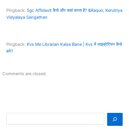
Pingback:
Sgc Affidavit कैसे और कहां बनता है? &Raquo; Kendriya
Vidyalaya Sangathan
Pingback:
Kvs Me Librarian Kaise Bane | Kvs में लाइब्रेरियन कैसे
बने?
Comments are closed.