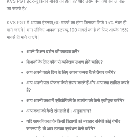
KVS PGT इंटरव्यू कितने मार्क्स का होता है? और उसमे क्या क्या सवाल पोछे
जा सकते है?
KVS PGT में आपका इंटरव्यू 60 मार्क्स का होगा जिसका सिर्फ 15% नंबर ही
माने जाएंगे | मान लीजिए आपका इंटरव्यू 100 मार्क्स का है तो फिर आपके 15%
मार्क्स ही माने जाएंगे |
अपने शिक्षण दर्शन की व्याख्या करें?
शिक्षकों के लिए कौन से व्यक्तित्व लक्षण होने चाहिए?
आप अपने पहले दिन के लिए अपना कमरा कैसे तैयार करेंगे?
आप अपनी पाठ योजना कैसे तैयार करते हैं और आप क्या शामिल करते
हैं?
आप अपनी कक्षा में प्रौद्योगिकी के उपयोग को कैसे एकीकृत करेंगे?
आप कक्षा को कैसे संभालते हैं। अनुशासन?
यदि आपकी कक्षा के किसी विद्यार्थी को व्यवहार संबंधी कोई गंभीर
समस्या है, तो आप उसका प्रबंधन कैसे करेंगे?