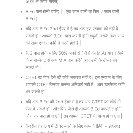
50% से ऊपर मार्क्स)
B.Ed पास होनी चाहिए | ( एक साल वाली या फिर 2 साल वाली
B.Ed )
यदि आप B.Ed 2nd ईयर में है तब आप इस एग्जाम को नहीं दे
सकते हो | आपको B.Ed पास करनी होगी क्युकी उसके नंबर साथ
की साथ एग्जाम फॉर्म में भरने होते है |
P.G पास होनी चाहिए 50% अंको से ( जैसे की M.A) याद रखिये
जिस सब्जेक्ट से आप M.A पास करेंगे आप उसी के टीचर बन
सकते हो |
CTET का पेपर देने की कोई जरूरत नहीं है | इस एग्जाम के लिए
आपको CTET क्लियर करना अनिवार्य नहीं है | आप डायरेक्ट फॉर्म
भर सकते हो
यदि आप B.Ed की 2nd ईयर में है तब आप CTET का कोई भी
पेपर दे सकते हो | और फिर जैसे ही आपको B.Ed कम्पलीट होगी
और आप पास हो जाएंगे | तब आपका CTET भी मान्य हो जाएगा |
केंद्रीय विद्यालय में टीचर बनने के लिए आपको (हिंदी + इंग्लिश)