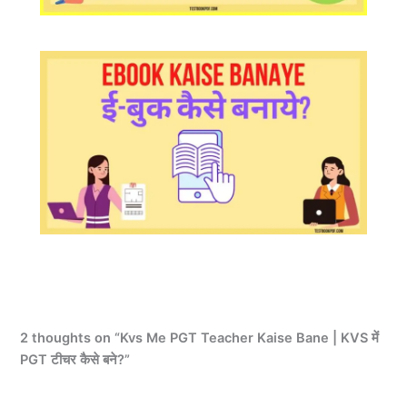
2 thoughts on “Kvs Me PGT Teacher Kaise Bane | KVS में
PGT टीचर कैसे बने?”