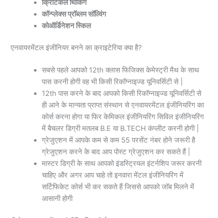
क्रिटिकल थिंकिंग
कॉन्प्लेक्स प्रॉब्लम सॉल्विंग
कोऑर्डिनेशन स्किल
एनवायरमेंटल इंजीनियर बनने का क्राइटेरिया क्या है?
सबसे पहले आपको 12th क्लास फिजिक्स केमेस्ट्री मैथ के साथ
पास करनी होगी वह भी किसी रिकॉग्नाइज्ड यूनिवर्सिटी से |
12th पास करने के बाद आपको किसी रिकॉग्नाइज्ड यूनिवर्सिटी से
ही आने के मान्यता प्राप्त संस्थान से एनवायरमेंटल इंजीनियरिंग का
कोर्स करना होगा या फिर केमिकल इंजीनियरिंग सिविल इंजीनियरिंग
में बैचलर डिग्री मतलब B.E या B.TECH कंप्लीट करनी होगी |
ग्रेजुएशन में आपके कम से कम 55 परसेंट नंबर होने जरूरी है
ग्रेजुएशन करने के बाद आप पोस्ट ग्रेजुएशन कर सकते हैं |
मास्टर डिग्री के साथ आपको इंडस्ट्रियल इंटर्नशिप जरूर करनी
चाहिए और अगर आप चाहे तो इनवारा मेंटल इंजीनियरिंग में
सर्टिफिकेट कोर्स भी कर सकते हैं जिससे आपको जॉब मिलने में
आसानी होगी