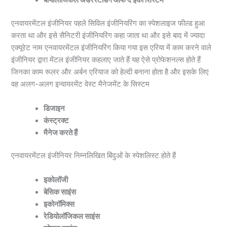
बायोलॉजिकल अंडरस्टैंडिंग ऑफ द इको सिस्टम
एनवायरमेंटल इंजीनियर पहले सिविल इंजीनियरिंग का स्पेशलाइज फील्ड हुआ
करता था और इसे सैनिटरी इंजीनियरिंग कहा जाता था और इसे बाद में ज्यादा
एक्यूरेट नाम एनवायरमेंटल इंजीनियरिंग किया गया इस एरिया में काम करने वाले
इंजीनियर द्वारा मेंटल इंजीनियर कहलाए जाते हैं यह ऐसे प्रोफेशनल्स होते हैं
जिनका काम रूलर और अर्बन एरियाज को हेल्दी बनाना होता है और इसके लिए
वह अलग-अलग इन्वायरमेंट वेस्ट मैनेजमेंट के सिस्टम
डिजाइन
कंस्ट्रक्ट
मैनेज करते हैं
एनवायरमेंटल इंजीनियर निम्नलिखित बिंदुओं के स्पेशलिस्ट होते हैं
इकोलॉजी
बेसिक साइंस
इकोनॉमिक्स
रेडियोलॉजिकल साइंस