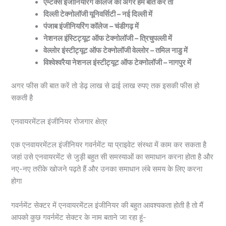
एम्टेक्स इंजीनियरिंग कॉलेज की अगर हम बात करें तो
दिल्ली टेक्नोलॉजी यूनिवर्सिटी – नई दिल्ली में
पंजाब इंजीनियरिंग कॉलेज – चंडीगढ़ में
नेशनल इंस्टिट्यूट ऑफ टेक्नोलॉजी – त्रिचुपल्ली में
वेल्लोर इंस्टीट्यूट ऑफ टेक्नोलॉजी वेल्लोर – तमिल नाडु में
विश्वेश्वरैया नेशनल इंस्टीट्यूट ऑफ टेक्नोलॉजी – नागपुर में
अगर फीस की बात करें तो डेढ़ लाख से ढाई लाख रुपए तक इसकी फीस हो
सकती है
एनवायरमेंटल इंजीनियर रोजगार क्षेत्र
एक एनवायरमेंटल इंजीनियर गवर्नमेंट या प्राइवेट संस्था में काम कर सकता है
जहां उसे एनवायरमेंट से जुड़ी बहुत सी समस्याओं का समाधान करना होता है और
नए-नए तरीके खोजने पढ़ते हैं और उनका समाधान लंबे समय के लिए करना
होगा
गवर्नमेंट सेक्टर में एनवायरमेंटल इंजीनियर की बहुत आवश्यकता होती है तो मैं
आपको कुछ गवर्नमेंट सेक्टर के नाम बताने जा रहा हूं-