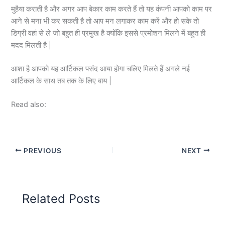
मुहैया कराती है और अगर आप बेकार काम करते हैं तो यह कंपनी आपको काम पर
आने से मना भी कर सकती है तो आप मन लगाकर काम करें और हो सके तो
डिग्री वहां से ले जो बहुत ही प्रमुख है क्योंकि इससे प्रमोशन मिलने में बहुत ही
मदद मिलती है |
आशा है आपको यह आर्टिकल पसंद आया होगा चलिए मिलते हैं अगले नई
आर्टिकल के साथ तब तक के लिए बाय |
Read also:
PREVIOUS
NEXT
Related Posts