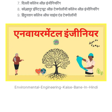
दिल्ली कॉलेज ऑफ़ इंजीनियरिंग
कोल्हापुर इंस्टिट्यूट ऑफ़ टेक्नोलॉजी कॉलेज ऑफ़ इंजीनियरिंग
हिंदुस्तान कॉलेज ऑफ साइंस एंड टेक्नोलॉजी
Environmental-Engineering-Kaise-Bane-In-Hindi