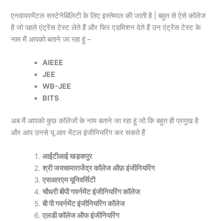
एनवायरमेंटल सस्टेनेबिलिटी के लिए इस्तेमाल की जाती है | बहुत से ऐसे कॉलेज
है जो पहले एंट्रेंस टेस्ट लेते हैं और फिर एडमिशन देते हैं उन एंट्रेंस टेस्ट के
नाम मैं आपको बताने जा रहा हूं –
AIEEE
JEE
WB-JEE
BITS
अब मैं आपको कुछ कॉलेजों के नाम बताने जा रहा हूं जो कि बहुत ही प्रमुख है
और आप उनसे यू आर मेंटल इंजीनियरिंग कर सकते हैं
आईटीआई खड़कपुर
श्री जयचामाराजेंद्र कॉलेज ऑफ़ इंजीनियरिंग
एसआरएम यूनिवर्सिटी
चौधरी बीपी गवर्नमेंट इंजीनियरिंग कॉलेज
बी पी गवर्नमेंट इंजीनियरिंग कॉलेज
एलडी कॉलेज ऑफ इंजीनियरिंग