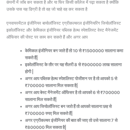
कंपनी में जॉब कर सकता है और या फिर किसी कॉलेज में पढ़ा सकता है क्योंकि
उसके पास यह डिग्री है तो वह जो चाहे वह कर सकता है
एनवायरमेंटल इंजीनियर बायोलॉजिस्ट एग्रीकल्चरल इंजीनियरिंग जियोलॉजिस्ट
इकोलॉजिस्ट और केमिकल इंजीनियर पब्लिक हेल्थ स्पेशलिस्ट वेस्ट मैनेजमेंट
ऑफिसर की पोस्ट पर काम कर सकते हैं और अगर आप
केमिकल इंजीनियर बन जाते हैं तो 10 से ₹1500000 सालाना कमा
सकते हैं|
इकोलॉजिस्ट के तौर पर यह सैलरी 8 से ₹900000 लाख सालाना
होगी |
अगर आप पब्लिक हेल्थ स्पेशलिस्ट पोजीशन पर है तो आपको 5 से
₹700000 सालाना मिल सकता है|
अगर आप बेस्ट मैनेजमेंट ऑफिसर है तो आपको 6 से ₹700000
सालाना मिल सकते हैं|
अगर आप जियोलॉजिस्ट बन जाते हैं तो आपको सालाना छह से
₹700000 रुपए मिल सकते हैं|
अगर एग्रीकल्चर इंजीनियर की बात की जाए तो उसे सालाना 7 से
₹800000 मिल सकता है|