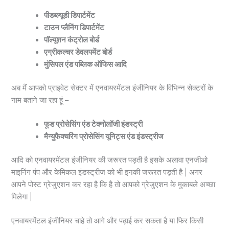
पीडब्ल्यूडी डिपार्टमेंट
टाउन प्लैनिंग डिपार्टमेंट
पॉल्यूशन कंट्रोल बोर्ड
एग्रीकल्चर डेवलपमेंट बोर्ड
मुंसिपल एंड पब्लिक ऑफिस आदि
अब मैं आपको प्राइवेट सेक्टर में एनवायरमेंटल इंजीनियर के विभिन्न सेक्टरों के
नाम बताने जा रहा हूं –
फूड प्रोसेसिंग एंड टेक्नोलॉजी
इंडस्ट्री
मैन्युफैक्चरिंग प्रोसेसिंग
यूनिट्स एंड इंडस्ट्रीज
आदि को एनवायरमेंटल इंजीनियर की जरूरत पड़ती है इसके अलावा एनजीओ
माइनिंग पंप और केमिकल इंडस्ट्रीज को भी इनकी जरूरत पड़ती है | अगर
आपने पोस्ट ग्रेजुएशन कर रहा है कि है तो आपको ग्रेजुएशन के मुकाबले अच्छा
मिलेगा |
एनवायरमेंटल इंजीनियर चाहे तो आगे और पढ़ाई कर सकता है या फिर किसी