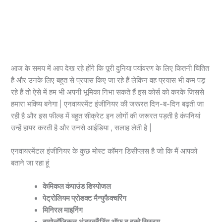
आज के समय में आप देख रहे होंगे कि पूरी दुनिया पर्यावरण के लिए कितनी चिंतित
है और उनके लिए बहुत से प्रयास किए जा रहे हैं लेकिन वह प्रयास भी कम पड़
रहे हैं तो ऐसे में हम भी अपनी भूमिका निभा सकते हैं इस कोर्स को करके जिससे
हमारा भविष्य बनेगा | एनवायरमेंट इंजीनियर की जरूरत दिन-ब-दिन बढ़ती जा
रही है और इस फील्ड में बहुत सीक्रेट इन लोगों की जरूरत पड़ती है कंपनियां
उन्हें हायर करती है और उनसे आईडिया , सलाह लेती है |
एनवायरमेंटल इंजीनियर के कुछ मोस्ट कॉमन डिसीप्लस है जो कि मैं आपको
बताने जा रहा हूं
केमिकल कंपाउंड डिस्पोजल
पेट्रोलियम प्रोडक्ट मैन्युफैक्चरिंग
मिनिरल माइनिंग