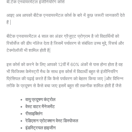
बी.टेक एनवायरमेंटल इंजीनियरिंग कोर्स
आइए अब आपको बीटेक एनवायरमेंटल कोर्स के बारे में कुछ जरूरी जानकारी देते
हैं |
बीटेक एनवायरमेंटल 4 साल का अंडर ग्रैजुएट प्रोग्राम है जो विद्यार्थियों को
रिसोर्सेज की डीप नॉलेज देता है जिसमें पर्यावरण से संबंधित उच्च मुद्दे, रिसर्च और
टेक्नोलॉजी भी शामिल होती है|
इस कोर्स को करने के लिए आपको 12वीं में 60% अंकों से पास होना होता है वह
भी फिजिक्स केमेस्ट्री मैथ के साथ इस कोर्स में विद्यार्थी बहुत से इंजीनियरिंग
प्रिंसिपल की पढ़ाई करते हैं कि कैसे पर्यावरण को बेहतर किया जाए |और विभिन्न
तरीके के प्रदूषण से कैसे बचा जाए इसमें बहुत सी तकनीक शामिल होती हैं जैसे
वायु प्रदूषण कंट्रोल
वेस्ट वाटर मैनेजमेंट
रीसाइक्लिंग
रेडिएशन प्रोटक्शन वेस्ट डिस्पोजल
इंडस्ट्रियल हाइजीन