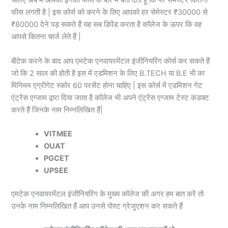
चलिए अब मैं आपको इनकी फीस के बारे में बता देता हूं कि पर सेमेस्टर कितनी
फीस लगती है | इस कोर्स को करने के लिए आपको हर सेमेस्टर ₹30000 से
₹80000 देने पड़ सकते हैं यह सब डिपेंड करता है कॉलेज के ऊपर कि वह
आपसे कितना चार्ज लेते हैं |
बीटेक करने के बाद आप एमटेक एनवायरमेंटल इंजीनियरिंग कोर्स कर सकते हैं
जो कि 2 साल की होती है इस में एडमिशन के लिए B.TECH या B.E भी का
मिनिमम एग्रीगेट स्कोर 60 परसेंट होना चाहिए | इस कोर्स में एडमिशन गेट
एंट्रेंस एग्जाम द्वारा दिया जाता है कॉलेज भी अपने एंट्रेंस एग्जाम टेस्ट कंडक्ट
करते हैं जिनके नाम निम्नलिखित हैं|
VITMEE
OUAT
PGCET
UPSEE
एमटेक एनवायरमेंटल इंजीनियरिंग के मुख्य कॉलेज की अगर हम बात करें तो
उनके नाम निम्नलिखित हैं आप उनसे पोस्ट ग्रेजुएशन कर सकते हैं