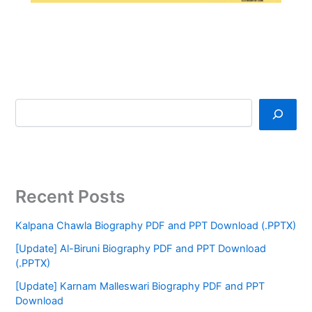
Recent Posts
Kalpana Chawla Biography PDF and PPT Download (.PPTX)
[Update] Al-Biruni Biography PDF and PPT Download
(.PPTX)
[Update] Karnam Malleswari Biography PDF and PPT
Download