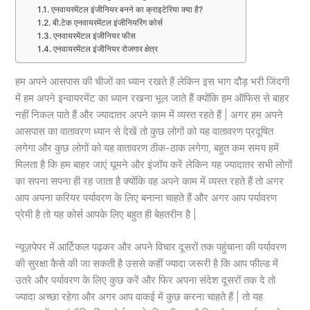
एनवायरमेंटल इंजीनियर बनने का क्राइटेरिया क्या है?
बी.टेक एनवायरमेंटल इंजीनियरिंग कोर्स
एनवायरमेंटल इंजीनियर फीस
एनवायरमेंटल इंजीनियर रोजगार क्षेत्र
हम अपने आसपास की चीजों का ध्यान रखते हैं लेकिन इस भाग दौड़ भरी जिंदगी
में हम अपने इन्वायरमेंट का ध्यान रखना भूल जाते हैं क्योंकि हम ऑफिस से बाहर
नहीं निकल पाते हैं और ज्यादातर अपने काम में व्यस्त रहते हैं | अगर हम अपने
आसपास का वातावरण ध्यान से देखें तो कुछ लोगों को यह वातावरण प्रदूषित
लगेगा और कुछ लोगों को यह वातावरण ठीक-ठाक लगेगा, बहुत कम समय हमें
मिलता है कि हम बाहर जाएं घूमने और इंजॉय करें लेकिन यह ज्यादातर सभी लोगों
का सपना सपना ही रह जाता है क्योंकि वह अपने काम में व्यस्त रहते हैं तो अगर
आप अपना करियर पर्यावरण के लिए बनाना चाहते हैं और अगर आप पर्यावरण
प्रेमी है तो यह कोर्स आपके लिए बहुत ही बेहतरीन है |
न्यूज़पेपर में आर्टिकल पढ़कर और अपने विचार दूसरों तक पहुंचाना की पर्यावरण
की सुरक्षा कैसे की जा सकती है उससे कहीं ज्यादा जरूरी है कि आप फील्ड में
उतरे और पर्यावरण के लिए कुछ करें और फिर अपना संदेश दूसरों तक दे तो
ज्यादा अच्छा रहेगा और अगर आप वाकई में कुछ करना चाहते हैं | तो यह