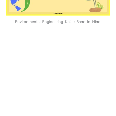
Environmental-Engineering-Kaise-Bane-In-Hindi