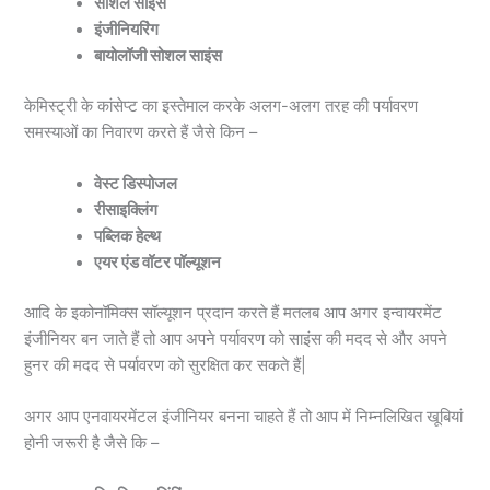
सोशल साइंस
इंजीनियरिंग
बायोलॉजी सोशल साइंस
केमिस्ट्री के कांसेप्ट का इस्तेमाल करके अलग-अलग तरह की पर्यावरण
समस्याओं का निवारण करते हैं जैसे किन –
वेस्ट डिस्पोजल
रीसाइक्लिंग
पब्लिक हेल्थ
एयर एंड वॉटर पॉल्यूशन
आदि के इकोनॉमिक्स सॉल्यूशन प्रदान करते हैं मतलब आप अगर इन्वायरमेंट
इंजीनियर बन जाते हैं तो आप अपने पर्यावरण को साइंस की मदद से और अपने
हुनर की मदद से पर्यावरण को सुरक्षित कर सकते हैं|
अगर आप एनवायरमेंटल इंजीनियर बनना चाहते हैं तो आप में निम्नलिखित खूबियां
होनी जरूरी है जैसे कि –