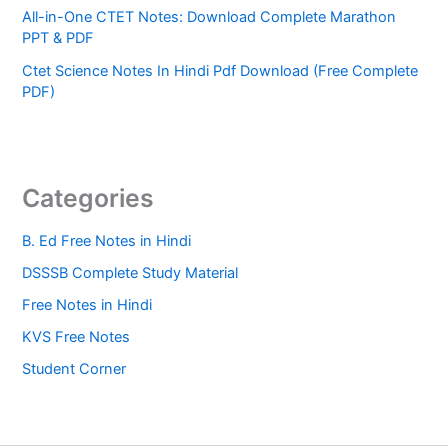
All-in-One CTET Notes: Download Complete Marathon
PPT & PDF
Ctet Science Notes In Hindi Pdf Download (Free Complete
PDF)
Categories
B. Ed Free Notes in Hindi
DSSSB Complete Study Material
Free Notes in Hindi
KVS Free Notes
Student Corner