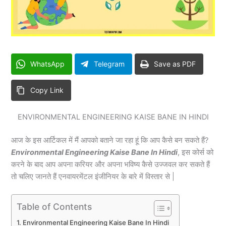
WhatsApp
Telegram
Save as PDF
Copy Link
ENVIRONMENTAL ENGINEERING KAISE BANE IN HINDI
आज के इस आर्टिकल में मैं आपको बताने जा रहा हूं कि आप कैसे बन सकते हैं?
Environmental Engineering Kaise Bane In Hindi
, इस कोर्स को
करने के बाद आप अपना करियर और अपना भविष्य कैसे उज्जवल कर सकते हैं
तो चलिए जानते हैं एनवायरमेंटल इंजीनियर के बारे में विस्तार से |
Table of Contents
Environmental Engineering Kaise Bane In Hindi