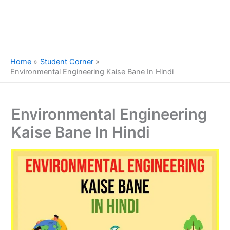
Home
Student Corner
Environmental Engineering Kaise Bane In Hindi
Environmental Engineering
Kaise Bane In Hindi