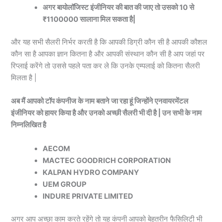
अगर बायोलॉजिस्ट इंजीनियर की बात की जाए तो उसको 10 से
₹1100000 सालाना मिल सकता है|
और यह सभी सैलरी निर्भर करती है कि आपकी डिग्री कौन सी है आपकी कौशल
कौन सा है आपका ज्ञान कितना है और आपकी संस्थान कौन सी है आप जहां पर
रिप्लाई करेंगे तो उससे पहले पता कर ले कि उनके एम्पलाई को कितना सैलरी
मिलता है |
अब मैं आपको टॉप कंपनीज के नाम बताने जा रहा हूं जिन्होंने एनवायरमेंटल
इंजीनियर को हायर किया है और उनको अच्छी सैलरी भी दी है | उन सभी के नाम
निम्नलिखित है
AECOM
MACTEC GOODRICH CORPORATION
KALPAN HYDRO COMPANY
UEM GROUP
INDURE PRIVATE LIMITED
अगर आप अच्छा काम करते रहेंगे तो यह कंपनी आपको बेहतरीन फैसिलिटी भी