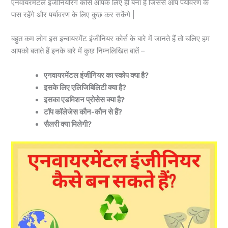
एनवायरमेंटल इंजीनियरिंग कोर्स आपके लिए ही बना है जिससे आप पर्यावरण के
पास रहेंगे और पर्यावरण के लिए कुछ कर सकेंगे |
बहुत कम लोग इस इन्वायरमेंट इंजीनियर कोर्स के बारे में जानते हैं तो चलिए हम
आपको बताते हैं इनके बारे में कुछ निम्नलिखित बातें –
एनवायरमेंटल इंजीनियर का स्कोप क्या है?
इसके लिए एलिजिबिलिटी क्या है?
इसका एडमिशन प्रोसेस क्या है?
टॉप कॉलेजेस कौन-कौन से हैं?
सैलरी क्या मिलेगी?