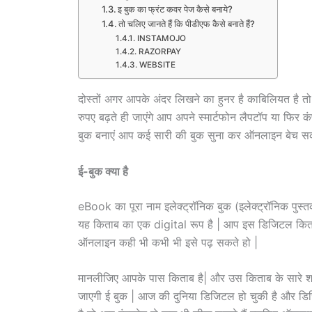
इ बुक का फ्रंट कवर पेज कैसे बनाये?
तो चलिए जानते हैं कि पीडीएफ कैसे बनाते हैं?
INSTAMOJO
RAZORPAY
WEBSITE
दोस्तों अगर आपके अंदर लिखने का हुनर है काबिलियत है
रुपए बढ़ते ही जाएंगे आप अपने स्मार्टफोन लैपटॉप या फिर
बुक बनाएं आप कई सारी की बुक सुना कर ऑनलाइन बेच सक
ई-बुक क्या है
eBook का पूरा नाम इलेक्ट्रॉनिक बुक (इलेक्ट्रॉनिक पुस
यह किताब का एक digital रूप है | आप इस डिजिटल किताब
ऑनलाइन कही भी कभी भी इसे पढ़ सकते हो |
मानलीजिए आपके पास किताब है| और उस किताब के सारे
जाएगी ई बुक | आज की दुनिया डिजिटल हो चुकी है और डि