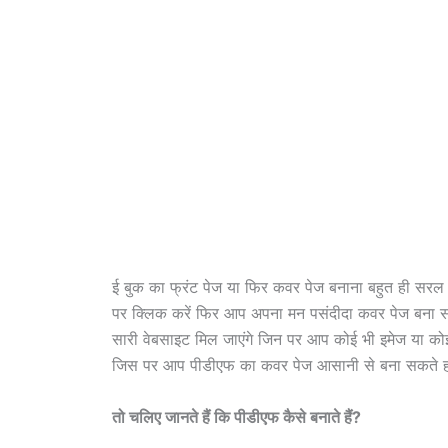
ई बुक का फ्रंट पेज या फिर कवर पेज बनाना बहुत ही सरल 
पर क्लिक करें फिर आप अपना मन पसंदीदा कवर पेज बना 
सारी वेबसाइट मिल जाएंगे जिन पर आप कोई भी इमेज या को
जिस पर आप पीडीएफ का कवर पेज आसानी से बना सकते ह
तो चलिए जानते हैं कि पीडीएफ कैसे बनाते हैं?