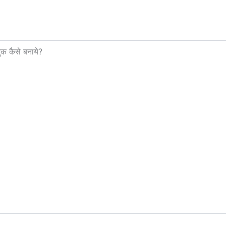
 कैसे बनाये?