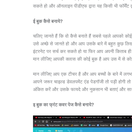
सकते हो और ऑनलाइन पीडीएफ द्वारा यह किसी भी फॉर्मेंट द्
ई बुक कैसे बनाये?
चलिए जानते हैं कि वो कैसे बनाते हैं सबसे पहले आपको क
उसे अच्छे से जानते हो और आप उसके बारे में बहुत कुछ ल
इंटरनेट पर सर्च कर सकते हो या फिर आप अपनी किताब ही 
मान लीजिए आपकी क्लास की कोई बुक है आप उस में से 
मान लीजिए आप एक टीचर है और आप बच्चों के बारे में लगभग 
आपने जरूर चाइल्ड डेवलपमेंट एंड पेडगॉजी तो पड़ी होगी 
अंकित करें और उसके फायदे और नुकसान भी बताएं और साथ मे
इ बुक का फ्रंट कवर पेज कैसे बनाये?