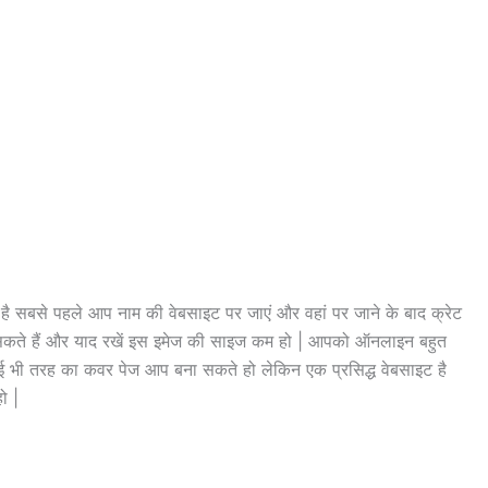
है सबसे पहले आप नाम की वेबसाइट पर जाएं और वहां पर जाने के बाद क्रेट
सकते हैं और याद रखें इस इमेज की साइज कम हो | आपको ऑनलाइन बहुत
ई भी तरह का कवर पेज आप बना सकते हो लेकिन एक प्रसिद्ध वेबसाइट है
ो |