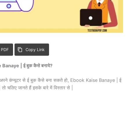
 PDF
Copy Link
Banaye | ई बुक कैसे बनाये?
प अपने कंप्यूटर से ई बुक कैसे बना सकते हो, Ebook Kaise Banaye | ई
तो चलिए जानते हैं इसके बारे में विस्तार से |