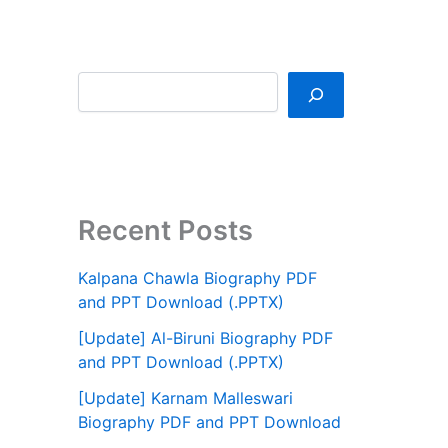
Recent Posts
Kalpana Chawla Biography PDF
and PPT Download (.PPTX)
[Update] Al-Biruni Biography PDF
and PPT Download (.PPTX)
[Update] Karnam Malleswari
Biography PDF and PPT Download