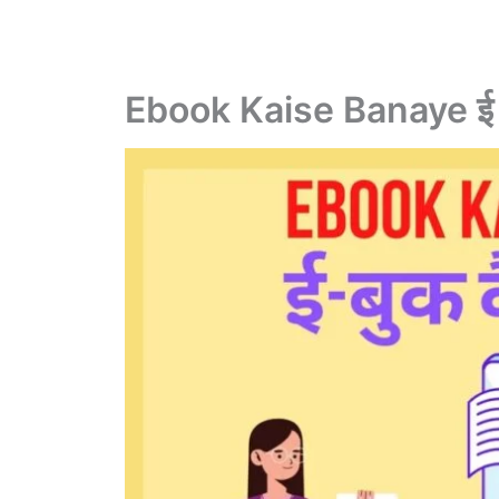
Ebook Kaise Banaye ई बु