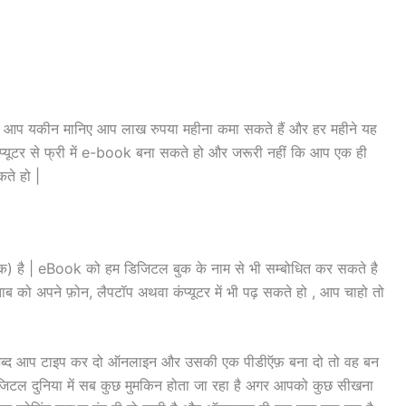
 तो आप यकीन मानिए आप लाख रुपया महीना कमा सकते हैं और हर महीने यह
 कंप्यूटर से फ्री में e-book बना सकते हो और जरूरी नहीं कि आप एक ही
ते हो |
्तक) है | eBook को हम डिजिटल बुक के नाम से भी सम्बोधित कर सकते है
 को अपने फ़ोन, लैपटॉप अथवा कंप्यूटर में भी पढ़ सकते हो , आप चाहो तो
 शब्द आप टाइप कर दो ऑनलाइन और उसकी एक पीडीऍफ़ बना दो तो वह बन
जिटल दुनिया में सब कुछ मुमकिन होता जा रहा है अगर आपको कुछ सीखना