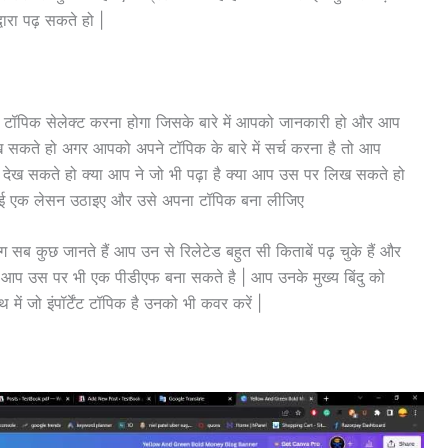
वारा पढ़ सकते हो |
ोई टॉपिक सेलेक्ट करना होगा जिसके बारे में आपको जानकारी हो और आप
िख सकते हो अगर आपको अपने टॉपिक के बारे में सर्च करना है तो आप
देख सकते हो क्या आप ने जो भी पढ़ा है क्या आप उस पर लिख सकते हो
कोई एक लेसन उठाइए और उसे अपना टॉपिक बना लीजिए
सब कुछ जानते हैं आप उन से रिलेटेड बहुत सी किताबें पढ़ चुके हैं और
तो आप उस पर भी एक पीडीएफ बना सकते है | आप उनके मुख्य बिंदु को
ं जो इंपॉर्टेंट टॉपिक है उनको भी कवर करें |