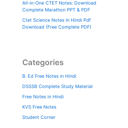
All-in-One CTET Notes: Download
Complete Marathon PPT & PDF
Ctet Science Notes In Hindi Pdf
Download (Free Complete PDF)
Categories
B. Ed Free Notes in Hindi
DSSSB Complete Study Material
Free Notes in Hindi
KVS Free Notes
Student Corner