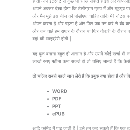
है तो आप इंटरनेट से कुछ भी सीख सकते हैं इसलिए ऑफला
आपने अक्सर देखा होगा कि टेलीग्राम ग्रुप में और यूट्यूब
और मैम मुझे इस चीज की पीडीएफ चाहिए ताकि मेरे नोट्स 
ओपन करना है और पढ़ना है और फिर जब मन करे से बंद कर द
और जब चाहे हम सफर के दौरान या फिर नौकरी के दौरान पढ़ा
वहां की लाइब्रेरी होगी |
यह बुक बनाना बहुत ही आसान है और उसमें कोई खर्चा भी न
लाखों रुपए महीना कमा सकते हो तो चलिए जानते हैं कि कैसे बन
तो चलिए सबसे पहले जान लेते हैं कि इबुक क्या होता है और कित
WORD
PDF
PPT
ePUB
आदि फॉर्मेट में पाई जाती है | इसे हम कह सकते हैं कि एक