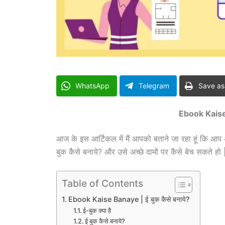
WhatsApp
Telegram
Save as
Ebook Kaise 
आज के इस आर्टिकल में मैं आपको बताने जा रहा हूं कि आ
बुक कैसे बनाये? और उसे अच्छे दामों पर कैसे बेच सकते हो | 
Table of Contents
Ebook Kaise Banaye | ई बुक कैसे बनाये?
ई-बुक क्या है
ई बुक कैसे बनाये?