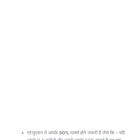
ग्रेजुएशन में आपके
50%
मार्क्स होने जरूरी हैं जैसे कि – यदि