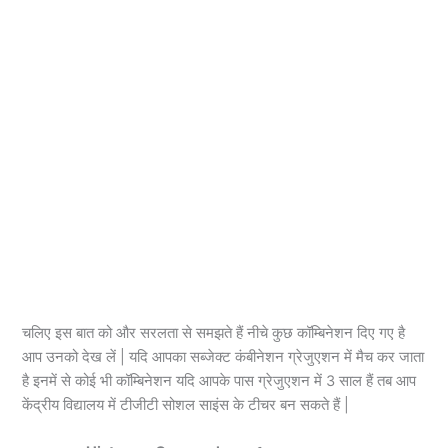
चलिए इस बात को और सरलता से समझते हैं नीचे कुछ कॉम्बिनेशन दिए गए है
आप उनको देख लें | यदि आपका सब्जेक्ट कंबीनेशन ग्रेजुएशन में मैच कर जाता
है इनमें से कोई भी कॉम्बिनेशन यदि आपके पास ग्रेजुएशन में 3 साल हैं तब आप
केंद्रीय विद्यालय में टीजीटी सोशल साइंस के टीचर बन सकते हैं |