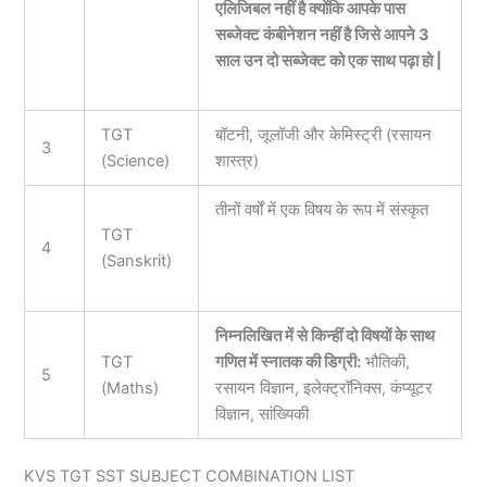
एलिजिबल नहीं है क्योंकि आपके पास
सब्जेक्ट कंबीनेशन नहीं है जिसे आपने 3
साल उन दो सब्जेक्ट को एक साथ पढ़ा हो |
TGT
बॉटनी, जूलॉजी और केमिस्ट्री (रसायन
3
(Science)
शास्त्र)
तीनों वर्षों में एक विषय के रूप में संस्कृत
TGT
4
(Sanskrit)
निम्नलिखित में से किन्हीं दो विषयों के साथ
TGT
गणित में स्नातक की डिग्री:
भौतिकी,
5
(Maths)
रसायन विज्ञान, इलेक्ट्रॉनिक्स, कंप्यूटर
विज्ञान, सांख्यिकी
KVS TGT SST SUBJECT COMBINATION LIST