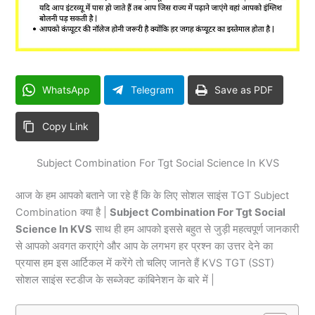
WhatsApp
Telegram
Save as PDF
Copy Link
Subject Combination For Tgt Social Science In KVS
आज के हम आपको बताने जा रहे हैं कि
के लिए सोशल साइंस TGT Subject
Combination क्या है |
Subject Combination For Tgt Social
Science In KVS
साथ ही हम आपको इससे बहुत से जुड़ी महत्वपूर्ण जानकारी
से आपको अवगत कराएंगे और आप के लगभग हर प्रश्न का उत्तर देने का
प्रयास हम इस आर्टिकल में करेंगे तो चलिए जानते हैं KVS TGT (SST)
सोशल साइंस स्टडीज के सब्जेक्ट कांबिनेशन के बारे में |