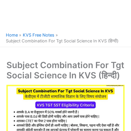
Home
KVS Free Notes
Subject Combination For Tgt Social Science In KVS (हिन्दी)
Subject Combination For Tgt
Social Science In KVS (हिन्दी)