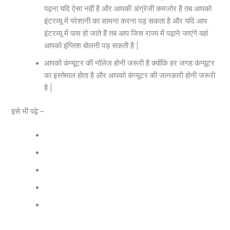
पढ़ना यदि ऐसा नहीं है और आपकी अंग्रेजी कमजोर है तब आपको
इंटरव्यू में परेशानी का सामना करना पड़ सकता है और यदि आप
इंटरव्यू में पास हो जाते हैं तब आप जिस राज्य में पढ़ाने जाएंगे वहां
आपको इंग्लिश बोलनी पड़ सकती है |
आपको कंप्यूटर की नॉलेज होनी जरूरी है क्योंकि हर जगह कंप्यूटर
का इस्तेमाल होता है और आपको कंप्यूटर की जानकारी होनी जरूरी
है |
इसे भी पढ़े –