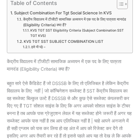
Table of Contents
Subject Combination For Tgt Social Science In KVS
केंद्रीय विद्यालय में टीजीटी सामाजिक अध्ययन में एक पद के लिए पात्रता मानदंड
(Eligibility Criteria) क्या हैं?
KVS TGT SST Eligibility Criteria (Subject Combination SST
TGT KVS)
KVS TGT SST SUBJECT COMBINATION LIST
इसे भी पढ़े –
केंद्रीय विद्यालय में टीजीटी सामाजिक अध्ययन में एक पद के लिए पात्रता
मानदंड (Eligibility Criteria) क्या हैं?
बहुत सारे ऐसे कैंडिडेट हैं जो DSSSB के लिए तो एलिजिबल है लेकिन केंद्रीय
विद्यालय के लिए नहीं | जो कॉन्बिनेशन सब्जेक्ट है SST केंद्रीय विद्यालय का
वह सब्जेक्ट बिल्कुल उल्टे हैं DSSSB से और कुछ ऐसे सब्जेक्ट कंपलसरी कर
दिए गए हैं TGT सोशल साइंस के लिए कि अगर आपको सोशल साइंस के टीचर
बनना है तब आपके पास ग्रेजुएशन लेवल में यह सब्जेक्ट होने जरूरी हैं अगर यह
सब्जेक्ट आपके पास नहीं है तब आप एलिजिबल नहीं है | चाहे आपने अनजाने में
ही सही एग्जाम को पास कर लिया हो वह अंत में आप को रिजेक्ट कर देंगे तो
इसलिए अगर आप तैयारी कर रहे हैं तो इससे पहले आप यह तो देख ले कि आपके