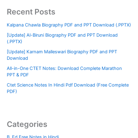
Recent Posts
Kalpana Chawla Biography PDF and PPT Download (.PPTX)
[Update] Al-Biruni Biography PDF and PPT Download
(.PPTX)
[Update] Karnam Malleswari Biography PDF and PPT
Download
All-in-One CTET Notes: Download Complete Marathon
PPT & PDF
Ctet Science Notes In Hindi Pdf Download (Free Complete
PDF)
Categories
B. Ed Free Notes in Hindi