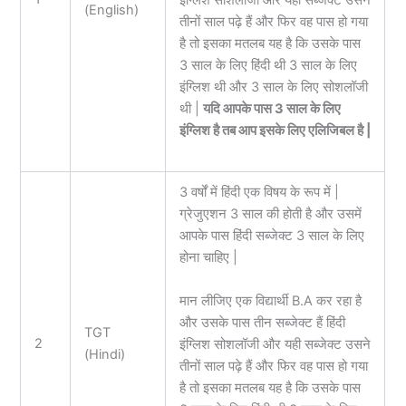
(English)
तीनों साल पढ़े हैं और फिर वह पास हो गया
है तो इसका मतलब यह है कि उसके पास
3 साल के लिए हिंदी थी 3 साल के लिए
इंग्लिश थी और 3 साल के लिए सोशलॉजी
थी |
यदि आपके पास 3 साल के लिए
इंग्लिश है तब आप इसके लिए एलिजिबल है |
3 वर्षों में हिंदी एक विषय के रूप में |
ग्रेजुएशन 3 साल की होती है और उसमें
आपके पास हिंदी सब्जेक्ट 3 साल के लिए
होना चाहिए |
मान लीजिए एक विद्यार्थी B.A कर रहा है
और उसके पास तीन सब्जेक्ट हैं हिंदी
TGT
2
इंग्लिश सोशलॉजी और यही सब्जेक्ट उसने
(Hindi)
तीनों साल पढ़े हैं और फिर वह पास हो गया
है तो इसका मतलब यह है कि उसके पास