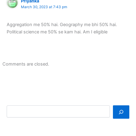
Priyanka
March 30, 2023 at 7:43 pm
Aggregation me 50% hai. Geography me bhi 50% hai.
Political science me 50% se kam hai. Am I eligible
Comments are closed.