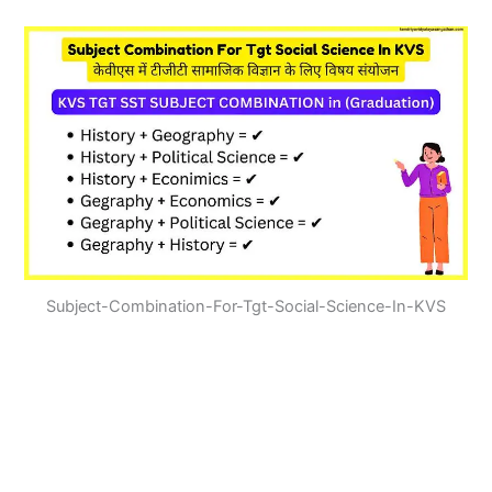
Subject-Combination-For-Tgt-Social-Science-In-KVS