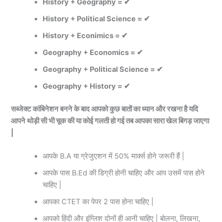
History + Geography = ✔
History + Political Science = ✔
History + Econimics = ✔
Geography + Economics = ✔
Geography + Political Science = ✔
Geography + History = ✔
सब्जेक्ट कांबिनेशन बनने के बाद आपको कुछ बातों का ध्यान और रखना है यदि
आपने थोड़ी सी भी चूक की या कोई गलती हो गई तब आपका सारा खेल बिगड़ जाएगा
|
आपके B.A या ग्रेजुएशन में 50% मार्क्स होने जरूरी हैं |
आपके पास B.Ed की डिग्री होनी चाहिए और आप उसमें पास होने
चाहिए |
आपका CTET का पेपर 2 पास होना चाहिए |
आपको हिंदी और इंग्लिश दोनों ही आनी चाहिए | बोलना, लिखना,