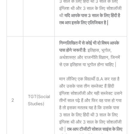
3 साल के लिए हिंदी थी 3 साल के लिए
इंग्लिश थी और 3 साल के लिए सोशलॉजी
थी
यदि आपके पास 3 साल के लिए हिंदी है
तब आप इसके लिए एलिजिबल है |
निम्नलिखित में से कोई भी दो विषय आपके
पास होने जरूरी है
: इतिहास, भूगोल,
अर्थशास्त्र और राजनीति विज्ञान, जिनमें
से एक इतिहास या भूगोल होना चाहिए |
मान लीजिए एक विद्यार्थी B.A कर रहा है
और उसके पास तीन सब्जेक्ट हैं हिंदी
इंग्लिश सोशलॉजी और यही सब्जेक्ट उसने
TGT(Social
2
तीनों साल पढ़े हैं और फिर वह पास हो गया
Studies)
है तो इसका मतलब यह है कि उसके पास
3 साल के लिए हिंदी थी 3 साल के लिए
इंग्लिश थी और 3 साल के लिए सोशलॉजी
थी |
तब आप टीजीटी सोशल साइंस के लिए