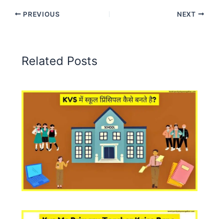
PREVIOUS
NEXT
Related Posts