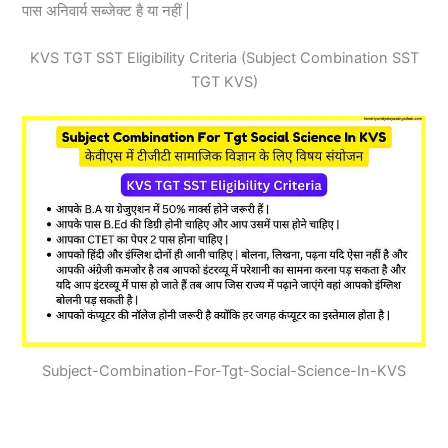
पास अनिवार्य सब्जेक्ट है या नहीं |
KVS TGT SST Eligibility Criteria (Subject Combination SST
TGT KVS)
Subject-Combination-For-Tgt-Social-Science-In-KVS