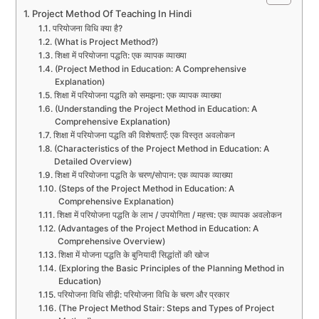
Project Method Of Teaching In Hindi
परियोजना विधि क्या है?
(What is Project Method?)
शिक्षा में परियोजना पद्धति: एक व्यापक व्याख्या
(Project Method in Education: A Comprehensive
Explanation)
शिक्षा में परियोजना पद्धति को समझना: एक व्यापक व्याख्या
(Understanding the Project Method in Education: A
Comprehensive Explanation)
शिक्षा में परियोजना पद्धति की विशेषताएँ: एक विस्तृत अवलोकन
(Characteristics of the Project Method in Education: A
Detailed Overview)
शिक्षा में परियोजना पद्धति के चरण/सोपान: एक व्यापक व्याख्या
(Steps of the Project Method in Education: A
Comprehensive Explanation)
शिक्षा में परियोजना पद्धति के लाभ / उपयोगिता / महत्त्व: एक व्यापक अवलोकन
(Advantages of the Project Method in Education: A
Comprehensive Overview)
शिक्षा में योजना पद्धति के बुनियादी सिद्धांतों की खोज
(Exploring the Basic Principles of the Planning Method in
Education)
परियोजना विधि सीढ़ी: परियोजना विधि के चरण और प्रकार
(The Project Method Stair: Steps and Types of Project