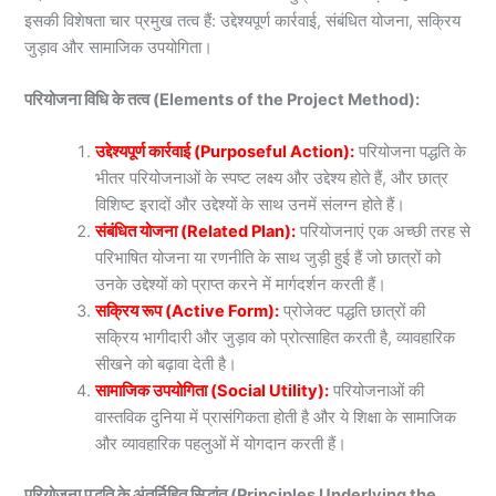
इसकी विशेषता चार प्रमुख तत्व हैं: उद्देश्यपूर्ण कार्रवाई, संबंधित योजना, सक्रिय
जुड़ाव और सामाजिक उपयोगिता।
परियोजना विधि के तत्व (Elements of the Project Method):
उद्देश्यपूर्ण कार्रवाई (Purposeful Action):
परियोजना पद्धति के
भीतर परियोजनाओं के स्पष्ट लक्ष्य और उद्देश्य होते हैं, और छात्र
विशिष्ट इरादों और उद्देश्यों के साथ उनमें संलग्न होते हैं।
संबंधित योजना (Related Plan):
परियोजनाएं एक अच्छी तरह से
परिभाषित योजना या रणनीति के साथ जुड़ी हुई हैं जो छात्रों को
उनके उद्देश्यों को प्राप्त करने में मार्गदर्शन करती हैं।
सक्रिय रूप (Active Form):
प्रोजेक्ट पद्धति छात्रों की
सक्रिय भागीदारी और जुड़ाव को प्रोत्साहित करती है, व्यावहारिक
सीखने को बढ़ावा देती है।
सामाजिक उपयोगिता (Social Utility):
परियोजनाओं की
वास्तविक दुनिया में प्रासंगिकता होती है और ये शिक्षा के सामाजिक
और व्यावहारिक पहलुओं में योगदान करती हैं।
परियोजना पद्धति के अंतर्निहित सिद्धांत (Principles Underlying the