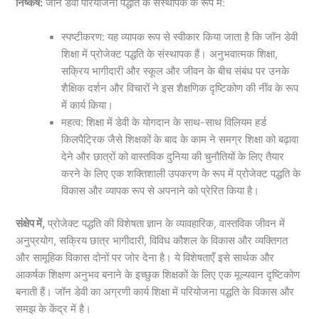
निष्कर्ष:
जॉन डेवी परियोजना पद्धति के संस्थापक के रूप में:
स्पष्टीकरण: यह व्यापक रूप से स्वीकार किया जाता है कि जॉन डेवी
शिक्षा में प्रोजेक्ट पद्धति के संस्थापक हैं। अनुभवात्मक शिक्षा,
सक्रिय भागीदारी और स्कूल और जीवन के बीच संबंध पर उनके
शैक्षिक दर्शन और विचारों ने इस शैक्षणिक दृष्टिकोण की नींव के रूप
में कार्य किया।
महत्व: शिक्षा में डेवी के योगदान के साथ-साथ विलियम हर्ड
किलपैट्रिक जैसे शिक्षकों के बाद के काम ने समग्र शिक्षा को बढ़ावा
देने और छात्रों को वास्तविक दुनिया की चुनौतियों के लिए तैयार
करने के लिए एक शक्तिशाली उपकरण के रूप में प्रोजेक्ट पद्धति के
विकास और व्यापक रूप से अपनाने को प्रेरित किया है।
संक्षेप में,
प्रोजेक्ट पद्धति की विशेषता ज्ञान के व्यावहारिक, वास्तविक जीवन में
अनुप्रयोग, सक्रिय छात्र भागीदारी, विविध कौशल के विकास और व्यक्तिगत
और सामूहिक विकास दोनों पर जोर देना है। ये विशेषताएँ इसे सार्थक और
आकर्षक शिक्षण अनुभव बनाने के इच्छुक शिक्षकों के लिए एक मूल्यवान दृष्टिकोण
बनाती हैं। जॉन डेवी का अग्रणी कार्य शिक्षा में परियोजना पद्धति के विकास और
समझ के केंद्र में है।