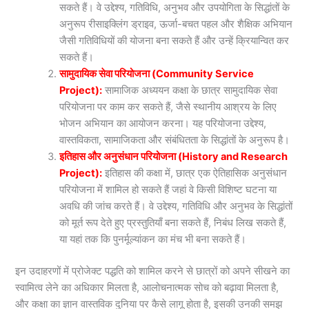
सकते हैं। वे उद्देश्य, गतिविधि, अनुभव और उपयोगिता के सिद्धांतों के
अनुरूप रीसाइक्लिंग ड्राइव, ऊर्जा-बचत पहल और शैक्षिक अभियान
जैसी गतिविधियों की योजना बना सकते हैं और उन्हें क्रियान्वित कर
सकते हैं।
सामुदायिक सेवा परियोजना (Community Service
Project):
सामाजिक अध्ययन कक्षा के छात्र सामुदायिक सेवा
परियोजना पर काम कर सकते हैं, जैसे स्थानीय आश्रय के लिए
भोजन अभियान का आयोजन करना। यह परियोजना उद्देश्य,
वास्तविकता, सामाजिकता और संबंधितता के सिद्धांतों के अनुरूप है।
इतिहास और अनुसंधान परियोजना (History and Research
Project):
इतिहास की कक्षा में, छात्र एक ऐतिहासिक अनुसंधान
परियोजना में शामिल हो सकते हैं जहां वे किसी विशिष्ट घटना या
अवधि की जांच करते हैं। वे उद्देश्य, गतिविधि और अनुभव के सिद्धांतों
को मूर्त रूप देते हुए प्रस्तुतियाँ बना सकते हैं, निबंध लिख सकते हैं,
या यहां तक कि पुनर्मूल्यांकन का मंच भी बना सकते हैं।
इन उदाहरणों में प्रोजेक्ट पद्धति को शामिल करने से छात्रों को अपने सीखने का
स्वामित्व लेने का अधिकार मिलता है, आलोचनात्मक सोच को बढ़ावा मिलता है,
और कक्षा का ज्ञान वास्तविक दुनिया पर कैसे लागू होता है, इसकी उनकी समझ