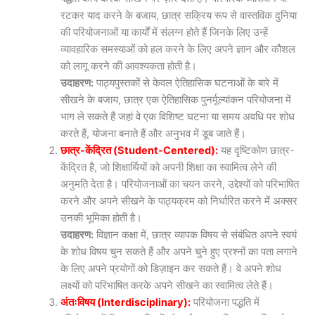
रटकर याद करने के बजाय, छात्र सक्रिय रूप से वास्तविक दुनिया
की परियोजनाओं या कार्यों में संलग्न होते हैं जिनके लिए उन्हें
व्यावहारिक समस्याओं को हल करने के लिए अपने ज्ञान और कौशल
को लागू करने की आवश्यकता होती है।
उदाहरण:
पाठ्यपुस्तकों से केवल ऐतिहासिक घटनाओं के बारे में
सीखने के बजाय, छात्र एक ऐतिहासिक पुनर्मूल्यांकन परियोजना में
भाग ले सकते हैं जहां वे एक विशिष्ट घटना या समय अवधि पर शोध
करते हैं, योजना बनाते हैं और अनुभव में डूब जाते हैं।
छात्र-केंद्रित (Student-Centered):
यह दृष्टिकोण छात्र-
केंद्रित है, जो शिक्षार्थियों को अपनी शिक्षा का स्वामित्व लेने की
अनुमति देता है। परियोजनाओं का चयन करने, उद्देश्यों को परिभाषित
करने और अपने सीखने के पाठ्यक्रम को निर्धारित करने में अक्सर
उनकी भूमिका होती है।
उदाहरण:
विज्ञान कक्षा में, छात्र व्यापक विषय से संबंधित अपने स्वयं
के शोध विषय चुन सकते हैं और अपने चुने हुए प्रश्नों का पता लगाने
के लिए अपने प्रयोगों को डिज़ाइन कर सकते हैं। वे अपने शोध
लक्ष्यों को परिभाषित करके अपने सीखने का स्वामित्व लेते हैं।
अंतःविषय (Interdisciplinary):
परियोजना पद्धति में