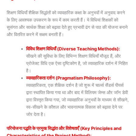
शिक्षण विधियाँ शैक्षिक सिद्धांतों को व्यावहारिक कक्षा के अनुभवों में अनुवाद करने
के लिए आवश्यक उपकरण के रूप में काम करती हैं। ये विधियां शिक्षकों को
सुसंगत और सार्थक शिक्षा को बढ़ावा देते हुए प्रभावी ढंग से पाठ की योजना बनाने
और वितरित करने में सक्षम बनाती हैं।
विविध शिक्षण विधियाँ (Diverse Teaching Methods):
सीखने की सुविधा के लिए विभिन्न शिक्षण विधियाँ मौजूद हैं, और
प्रोजेक्ट विधि एक ऐसा दृष्टिकोण है, जो व्यावहारिक दर्शन में निहित
है।
व्यावहारिकता दर्शन (Pragmatism Philosophy):
व्यावहारिकता, एक शैक्षिक दर्शन है जो शुरू में चार्ल्स सैंडर्स पीयर्स
द्वारा स्थापित किया गया था और बाद में विलियम जेम्स और जॉन डेवी
द्वारा विस्तृत किया गया, जो व्यावहारिक अनुभवों के माध्यम से सीखने,
स्व-सीखने के कौशल और भावनात्मक विकास को बढ़ावा देने पर
जोर देता है।
परियोजना पद्धति के प्रमुख सिद्धांत और विशेषताएँ (Key Principles and
Characteristics of the Project Method):