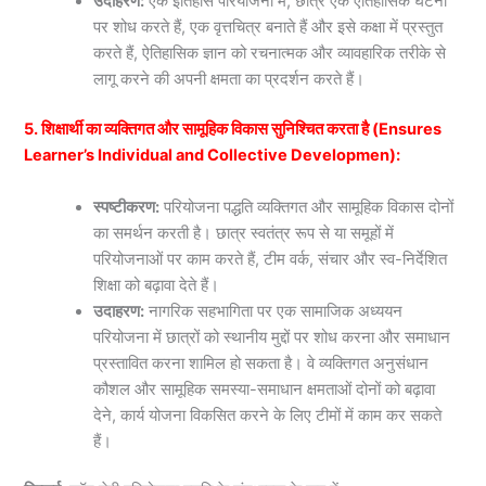
उदाहरण:
एक इतिहास परियोजना में, छात्र एक ऐतिहासिक घटना
पर शोध करते हैं, एक वृत्तचित्र बनाते हैं और इसे कक्षा में प्रस्तुत
करते हैं, ऐतिहासिक ज्ञान को रचनात्मक और व्यावहारिक तरीके से
लागू करने की अपनी क्षमता का प्रदर्शन करते हैं।
5. शिक्षार्थी का व्यक्तिगत और सामूहिक विकास सुनिश्चित करता है (Ensures
Learner’s Individual and Collective Developmen):
स्पष्टीकरण:
परियोजना पद्धति व्यक्तिगत और सामूहिक विकास दोनों
का समर्थन करती है। छात्र स्वतंत्र रूप से या समूहों में
परियोजनाओं पर काम करते हैं, टीम वर्क, संचार और स्व-निर्देशित
शिक्षा को बढ़ावा देते हैं।
उदाहरण:
नागरिक सहभागिता पर एक सामाजिक अध्ययन
परियोजना में छात्रों को स्थानीय मुद्दों पर शोध करना और समाधान
प्रस्तावित करना शामिल हो सकता है। वे व्यक्तिगत अनुसंधान
कौशल और सामूहिक समस्या-समाधान क्षमताओं दोनों को बढ़ावा
देने, कार्य योजना विकसित करने के लिए टीमों में काम कर सकते
हैं।