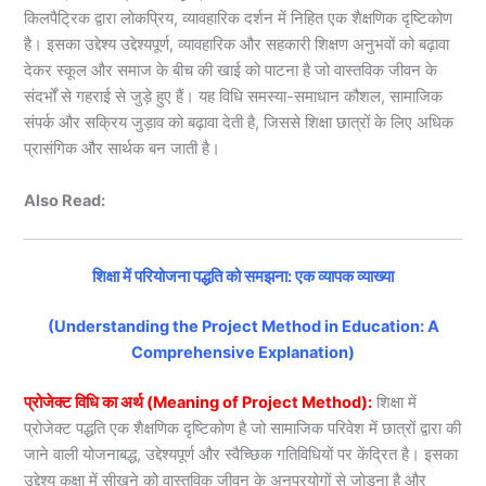
किलपैट्रिक द्वारा लोकप्रिय, व्यावहारिक दर्शन में निहित एक शैक्षणिक दृष्टिकोण
है। इसका उद्देश्य उद्देश्यपूर्ण, व्यावहारिक और सहकारी शिक्षण अनुभवों को बढ़ावा
देकर स्कूल और समाज के बीच की खाई को पाटना है जो वास्तविक जीवन के
संदर्भों से गहराई से जुड़े हुए हैं। यह विधि समस्या-समाधान कौशल, सामाजिक
संपर्क और सक्रिय जुड़ाव को बढ़ावा देती है, जिससे शिक्षा छात्रों के लिए अधिक
प्रासंगिक और सार्थक बन जाती है।
Also Read:
शिक्षा में परियोजना पद्धति को समझना: एक व्यापक व्याख्या
(Understanding the Project Method in Education: A
Comprehensive Explanation)
प्रोजेक्ट विधि का अर्थ (Meaning of Project Method):
शिक्षा में
प्रोजेक्ट पद्धति एक शैक्षणिक दृष्टिकोण है जो सामाजिक परिवेश में छात्रों द्वारा की
जाने वाली योजनाबद्ध, उद्देश्यपूर्ण और स्वैच्छिक गतिविधियों पर केंद्रित है। इसका
उद्देश्य कक्षा में सीखने को वास्तविक जीवन के अनुप्रयोगों से जोड़ना है और