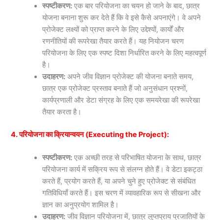
स्पष्टीकरण:
एक बार परियोजना का चयन हो जाने के बाद, छात्र
योजना बनाना शुरू कर देते हैं कि वे इसे कैसे अपनाएंगे। वे अपने
प्रोजेक्ट लक्ष्यों को प्राप्त करने के लिए उद्देश्यों, कार्यों और
रणनीतियों की रूपरेखा तैयार करते हैं। यह नियोजन चरण
परियोजना के लिए एक स्पष्ट दिशा निर्धारित करने के लिए महत्वपूर्ण
है।
उदाहरण:
अपने जीव विज्ञान प्रोजेक्ट की योजना बनाते समय,
छात्र एक प्रोजेक्ट प्रस्ताव बनाते हैं जो अनुसंधान प्रश्नों,
कार्यप्रणाली और डेटा संग्रह के लिए एक समयरेखा की रूपरेखा
तैयार करता है।
4. परियोजना का क्रियान्वयन (Executing the Project):
स्पष्टीकरण:
एक अच्छी तरह से परिभाषित योजना के साथ, छात्र
परियोजना कार्य में सक्रिय रूप से संलग्न होते हैं। वे डेटा इकट्ठा
करते हैं, प्रयोग करते हैं, या अपने चुने हुए प्रोजेक्ट से संबंधित
गतिविधियाँ करते हैं। इस चरण में व्यावहारिक रूप से सीखना और
ज्ञान का अनुप्रयोग शामिल है।
उदाहरण:
जीव विज्ञान परियोजना में, छात्र लुप्तप्राय प्रजातियों के