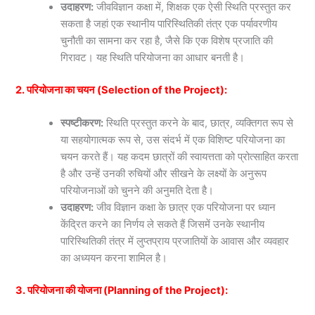
उदाहरण:
जीवविज्ञान कक्षा में, शिक्षक एक ऐसी स्थिति प्रस्तुत कर
सकता है जहां एक स्थानीय पारिस्थितिकी तंत्र एक पर्यावरणीय
चुनौती का सामना कर रहा है, जैसे कि एक विशेष प्रजाति की
गिरावट। यह स्थिति परियोजना का आधार बनती है।
2. परियोजना का चयन (Selection of the Project):
स्पष्टीकरण:
स्थिति प्रस्तुत करने के बाद, छात्र, व्यक्तिगत रूप से
या सहयोगात्मक रूप से, उस संदर्भ में एक विशिष्ट परियोजना का
चयन करते हैं। यह कदम छात्रों की स्वायत्तता को प्रोत्साहित करता
है और उन्हें उनकी रुचियों और सीखने के लक्ष्यों के अनुरूप
परियोजनाओं को चुनने की अनुमति देता है।
उदाहरण:
जीव विज्ञान कक्षा के छात्र एक परियोजना पर ध्यान
केंद्रित करने का निर्णय ले सकते हैं जिसमें उनके स्थानीय
पारिस्थितिकी तंत्र में लुप्तप्राय प्रजातियों के आवास और व्यवहार
का अध्ययन करना शामिल है।
3. परियोजना की योजना (Planning of the Project):