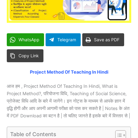
WhatsApp
Telegram
Save as PDF
Copy Link
Project Method Of Teaching In Hindi
आज हम , Project Method Of Teaching In Hindi, What is
Project Method?, परियोजना विधि, Teaching of Social Science,
प्रोजेक्ट विधि आदि के बारे में जानेंगे। इन नोट्स के माध्यम से आपके ज्ञान में
वृद्धि होगी और आप अपनी आगामी परीक्षा को पास कर सकते है | Notes के अंत
में PDF Download का बटन है | तो चलिए जानते है इसके बारे में विस्तार से |
Table of Contents