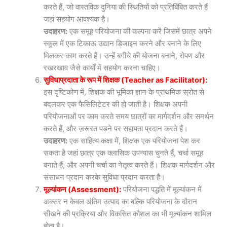
करते हैं, जो वास्तविक दुनिया की स्थितियों को प्रतिबिंबित करते हैं
जहां सहयोग आवश्यक है।
उदाहरण:
एक समूह परियोजना की कल्पना करें जिसमें छात्र अपने
स्कूल में एक टिकाऊ उद्यान डिजाइन करने और बनाने के लिए
मिलकर काम करते हैं। उन्हें बगीचे की योजना बनाने, रोपण और
रखरखाव जैसे कार्यों में सहयोग करना चाहिए।
सुविधाप्रदाता के रूप में शिक्षक (Teacher as Facilitator):
इस दृष्टिकोण में, शिक्षक की भूमिका ज्ञान के प्राथमिक स्रोत से
बदलकर एक फैसिलिटेटर की हो जाती है। शिक्षक अपनी
परियोजनाओं पर काम करते समय छात्रों का मार्गदर्शन और समर्थन
करते हैं, और ज़रूरत पड़ने पर सहायता प्रदान करते हैं।
उदाहरण:
एक साहित्य कक्षा में, शिक्षक एक परियोजना पेश कर
सकता है जहां छात्र एक क्लासिक उपन्यास चुनते हैं, चर्चा समूह
बनाते हैं, और अपनी चर्चा का नेतृत्व करते हैं। शिक्षक मार्गदर्शन और
संसाधन प्रदान करके सुविधा प्रदान करता है।
मूल्यांकन (Assessment):
परियोजना पद्धति में मूल्यांकन में
अक्सर न केवल अंतिम उत्पाद का बल्कि परियोजना के दौरान
सीखने की प्रक्रिया और विकसित कौशल का भी मूल्यांकन शामिल
होता है।