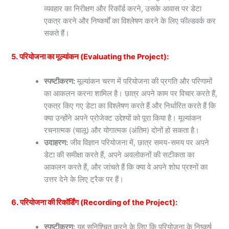
व्यवहार का निरीक्षण और रिकॉर्ड करने, उसके आवास पर डेटा
एकत्र करने और निष्कर्षों का विश्लेषण करने के लिए फील्डवर्क कर
सकते हैं।
5. परियोजना का मूल्यांकन (Evaluating the Project):
स्पष्टीकरण:
मूल्यांकन चरण में परियोजना की प्रगति और परिणामों
का आकलन करना शामिल है। छात्र अपने काम पर विचार करते हैं,
एकत्र किए गए डेटा का विश्लेषण करते हैं और निर्धारित करते हैं कि
क्या उन्होंने अपने प्रोजेक्ट उद्देश्यों को पूरा किया है। मूल्यांकन
रचनात्मक (चालू) और योगात्मक (अंतिम) दोनों हो सकता है।
उदाहरण:
जीव विज्ञान परियोजना में, छात्र समय-समय पर अपने
डेटा की समीक्षा करते हैं, अपने अवलोकनों की सटीकता का
आकलन करते हैं, और जांचते हैं कि क्या वे अपने शोध प्रश्नों का
उत्तर देने के लिए ट्रैक पर हैं।
6. परियोजना की रिकॉर्डिंग (Recording of the Project):
स्पष्टीकरण:
यह सुनिश्चित करने के लिए कि परियोजना के निष्कर्ष