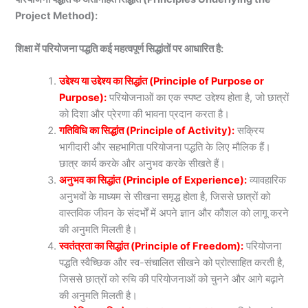
Project Method):
शिक्षा में परियोजना पद्धति कई महत्वपूर्ण सिद्धांतों पर आधारित है:
उद्देश्य या उद्देश्य का सिद्धांत (Principle of Purpose or
Purpose):
परियोजनाओं का एक स्पष्ट उद्देश्य होता है, जो छात्रों
को दिशा और प्रेरणा की भावना प्रदान करता है।
गतिविधि का सिद्धांत (Principle of Activity):
सक्रिय
भागीदारी और सहभागिता परियोजना पद्धति के लिए मौलिक हैं।
छात्र कार्य करके और अनुभव करके सीखते हैं।
अनुभव का सिद्धांत (Principle of Experience):
व्यावहारिक
अनुभवों के माध्यम से सीखना समृद्ध होता है, जिससे छात्रों को
वास्तविक जीवन के संदर्भों में अपने ज्ञान और कौशल को लागू करने
की अनुमति मिलती है।
स्वतंत्रता का सिद्धांत (Principle of Freedom):
परियोजना
पद्धति स्वैच्छिक और स्व-संचालित सीखने को प्रोत्साहित करती है,
जिससे छात्रों को रुचि की परियोजनाओं को चुनने और आगे बढ़ाने
की अनुमति मिलती है।