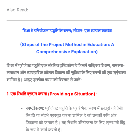
Also Read:
शिक्षा में परियोजना पद्धति के चरण/सोपान: एक व्यापक व्याख्या
(Steps of the Project Method in Education: A
Comprehensive Explanation)
शिक्षा में प्रोजेक्ट पद्धति एक संरचित दृष्टिकोण है जिसमें सक्रिय शिक्षण, समस्या-
समाधान और व्यावहारिक कौशल विकास की सुविधा के लिए चरणों की एक श्रृंखला
शामिल है। आइए प्रत्येक चरण को विस्तार से जानें:
1. एक स्थिति प्रदान करना (Providing a Situation):
स्पष्टीकरण:
प्रोजेक्ट पद्धति के प्रारंभिक चरण में छात्रों को ऐसी
स्थिति या संदर्भ प्रस्तुत करना शामिल है जो उनकी रुचि और
जिज्ञासा को जगाता है। यह स्थिति परियोजना के लिए शुरुआती बिंदु
के रूप में कार्य करती है।