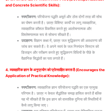
and Concrete Scientific Skills):
स्पष्टीकरण:
परियोजना पद्धति अमूर्त और ठोस दोनों तरह की सोच
का पोषण करती है। छात्र विशिष्ट कार्यों पर लागू व्यावहारिक,
व्यावहारिक कौशल विकसित करते हुए आलोचनात्मक और
विश्लेषणात्मक रूप से सोचना सीखते हैं।
उदाहरण:
विज्ञान कक्षा में, छात्र जल शुद्धिकरण की अवधारणा की
जांच कर सकते हैं। वे अपने स्वयं के जल निस्पंदन सिस्टम को
डिजाइन और परीक्षण करते हुए शुद्धिकरण विधियों के पीछे के
वैज्ञानिक सिद्धांतों का पता लगाते हैं।
4. व्यावहारिक ज्ञान के अनुप्रयोग को प्रोत्साहित करता है (Encourages the
Application of Practical Knowledge):
स्पष्टीकरण:
व्यावहारिक ज्ञान परियोजना पद्धति का एक प्रमुख
परिणाम है। छात्र न केवल सैद्धांतिक समझ हासिल करते हैं बल्कि
यह भी सीखते हैं कि इस ज्ञान को वास्तविक दुनिया की स्थितियों में
कैसे लागू किया जाए।