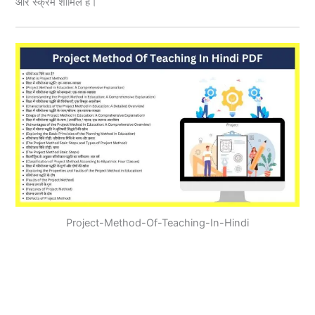
और स्क्रम शामिल हैं।
Project-Method-Of-Teaching-In-Hindi