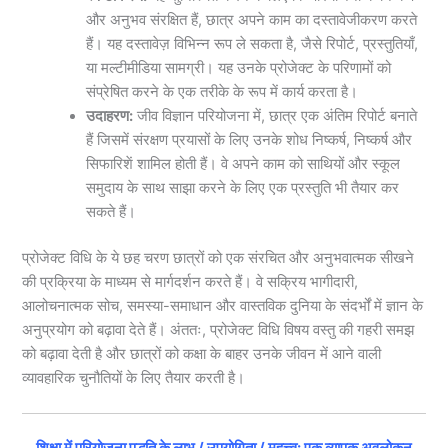
और अनुभव संरक्षित हैं, छात्र अपने काम का दस्तावेजीकरण करते
हैं। यह दस्तावेज़ विभिन्न रूप ले सकता है, जैसे रिपोर्ट, प्रस्तुतियाँ,
या मल्टीमीडिया सामग्री। यह उनके प्रोजेक्ट के परिणामों को
संप्रेषित करने के एक तरीके के रूप में कार्य करता है।
उदाहरण:
जीव विज्ञान परियोजना में, छात्र एक अंतिम रिपोर्ट बनाते
हैं जिसमें संरक्षण प्रयासों के लिए उनके शोध निष्कर्ष, निष्कर्ष और
सिफारिशें शामिल होती हैं। वे अपने काम को साथियों और स्कूल
समुदाय के साथ साझा करने के लिए एक प्रस्तुति भी तैयार कर
सकते हैं।
प्रोजेक्ट विधि के ये छह चरण छात्रों को एक संरचित और अनुभवात्मक सीखने
की प्रक्रिया के माध्यम से मार्गदर्शन करते हैं। वे सक्रिय भागीदारी,
आलोचनात्मक सोच, समस्या-समाधान और वास्तविक दुनिया के संदर्भों में ज्ञान के
अनुप्रयोग को बढ़ावा देते हैं। अंततः, प्रोजेक्ट विधि विषय वस्तु की गहरी समझ
को बढ़ावा देती है और छात्रों को कक्षा के बाहर उनके जीवन में आने वाली
व्यावहारिक चुनौतियों के लिए तैयार करती है।
शिक्षा में परियोजना पद्धति के लाभ / उपयोगिता / महत्त्व: एक व्यापक अवलोकन