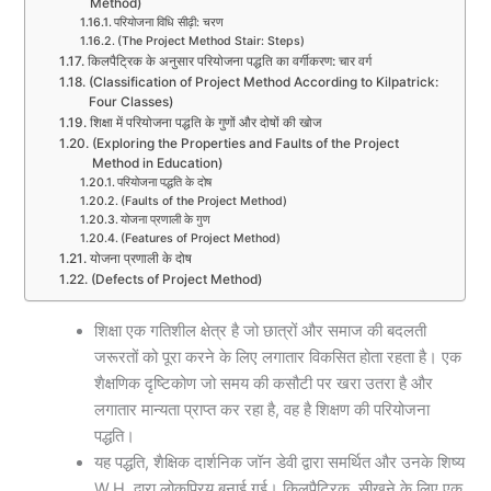
Method)
परियोजना विधि सीढ़ी: चरण
(The Project Method Stair: Steps)
किलपैट्रिक के अनुसार परियोजना पद्धति का वर्गीकरण: चार वर्ग
(Classification of Project Method According to Kilpatrick:
Four Classes)
शिक्षा में परियोजना पद्धति के गुणों और दोषों की खोज
(Exploring the Properties and Faults of the Project
Method in Education)
परियोजना पद्धति के दोष
(Faults of the Project Method)
योजना प्रणाली के गुण
(Features of Project Method)
योजना प्रणाली के दोष
(Defects of Project Method)
शिक्षा एक गतिशील क्षेत्र है जो छात्रों और समाज की बदलती
जरूरतों को पूरा करने के लिए लगातार विकसित होता रहता है। एक
शैक्षणिक दृष्टिकोण जो समय की कसौटी पर खरा उतरा है और
लगातार मान्यता प्राप्त कर रहा है, वह है शिक्षण की परियोजना
पद्धति।
यह पद्धति, शैक्षिक दार्शनिक जॉन डेवी द्वारा समर्थित और उनके शिष्य
W.H. द्वारा लोकप्रिय बनाई गई। किलपैट्रिक, सीखने के लिए एक