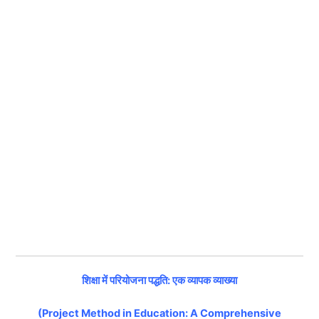
शिक्षा में परियोजना पद्धति: एक व्यापक व्याख्या
(Project Method in Education: A Comprehensive