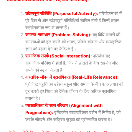
उद्देश्यपूर्ण गतिविधि (Purposeful Activity):
परियोजनाओं में
पूरे दिल से और उद्देश्यपूर्ण गतिविधियाँ शामिल होती हैं जिन्हें छात्र
सहयोगात्मक रूप से करते हैं।
समस्या-समाधान (Problem-Solving):
यह विधि छात्रों की
समस्याओं को हल करने की क्षमता, जीवन कौशल और व्यावहारिक
ज्ञान को बढ़ावा देने पर केंद्रित है।
सामाजिक संपर्क (Social Interaction):
परियोजनाएं
सामाजिक परिवेश में होती हैं, जिससे छात्रों के बीच सहयोग और
संपर्क को बढ़ावा मिलता है।
वास्तविक जीवन में प्रासंगिकता (Real-Life Relevance):
प्रोजेक्ट पद्धति का उद्देश्य स्कूल और समाज के बीच के अलगाव को
दूर करते हुए शिक्षा को दैनिक जीवन के लिए अधिक प्रासंगिक
बनाना है।
व्यावहारिकता के साथ संरेखण (Alignment with
Pragmatism):
दृष्टिकोण व्यावहारिकता दर्शन में निहित है, जो
करके सीखने और सक्रिय जुड़ाव को प्रोत्साहित करता है।