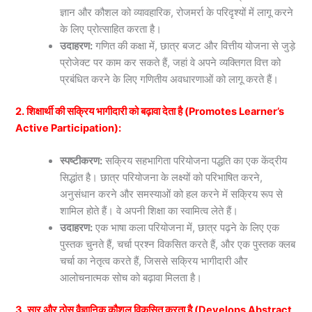
ज्ञान और कौशल को व्यावहारिक, रोजमर्रा के परिदृश्यों में लागू करने
के लिए प्रोत्साहित करता है।
उदाहरण:
गणित की कक्षा में, छात्र बजट और वित्तीय योजना से जुड़े
प्रोजेक्ट पर काम कर सकते हैं, जहां वे अपने व्यक्तिगत वित्त को
प्रबंधित करने के लिए गणितीय अवधारणाओं को लागू करते हैं।
2. शिक्षार्थी की सक्रिय भागीदारी को बढ़ावा देता है (Promotes Learner’s
Active Participation):
स्पष्टीकरण:
सक्रिय सहभागिता परियोजना पद्धति का एक केंद्रीय
सिद्धांत है। छात्र परियोजना के लक्ष्यों को परिभाषित करने,
अनुसंधान करने और समस्याओं को हल करने में सक्रिय रूप से
शामिल होते हैं। वे अपनी शिक्षा का स्वामित्व लेते हैं।
उदाहरण:
एक भाषा कला परियोजना में, छात्र पढ़ने के लिए एक
पुस्तक चुनते हैं, चर्चा प्रश्न विकसित करते हैं, और एक पुस्तक क्लब
चर्चा का नेतृत्व करते हैं, जिससे सक्रिय भागीदारी और
आलोचनात्मक सोच को बढ़ावा मिलता है।
3. सार और ठोस वैज्ञानिक कौशल विकसित करता है (Develops Abstract