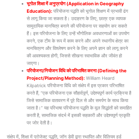
भूगोल शिक्षा में अनुप्रयोग (Application in Geography
Education):
परियोजना पद्धति को भूगोल शिक्षण में प्रभावी ढंग
से लागू किया जा सकता है। उदाहरण के लिए, छात्र एक व्यापक
सामुदायिक मानचित्र बनाने की परियोजना पर सहयोग कर सकते
हैं। इस परियोजना के लिए उन्हें भौगोलिक अवधारणाओं का उपयोग
करने, एक टीम के रूप में काम करने और अपने स्थानीय क्षेत्र का
मानचित्रण और विश्लेषण करने के लिए अपने ज्ञान को लागू करने
की आवश्यकता होगी, जिससे सीखना स्वाभाविक और जीवंत हो
जाएगा।
परियोजना/नियोजन विधि को परिभाषित करना (Defining the
Project/Planning Method):
William Heard
Kilpatrick परियोजना विधि को संक्षेप में इस प्रकार परिभाषित
करते हैं, “एक परियोजना एक सौहार्दपूर्ण, उद्देश्यपूर्ण कार्य प्रक्रिया है
जिसे सामाजिक वातावरण में पूरे दिल से और समर्पण के साथ किया
जाता है।” यह परिभाषा परियोजना पद्धति के मूल सिद्धांतों को समाहित
करती है, सामाजिक संदर्भ में इसकी सहकारी और उद्देश्यपूर्ण प्रकृति
पर जोर देती है।
संक्षेप में, शिक्षा में प्रोजेक्ट पद्धति, जॉन डेवी द्वारा स्थापित और विलियम हर्ड