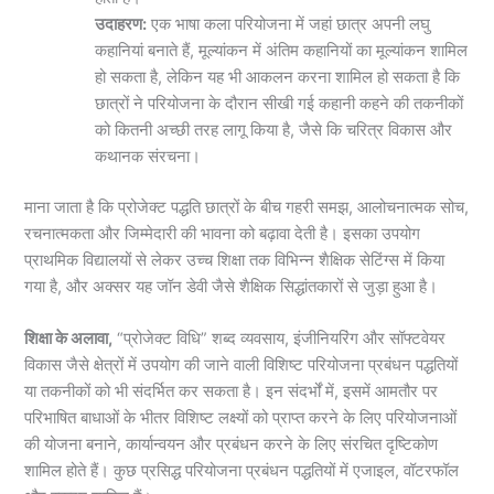
उदाहरण:
एक भाषा कला परियोजना में जहां छात्र अपनी लघु
कहानियां बनाते हैं, मूल्यांकन में अंतिम कहानियों का मूल्यांकन शामिल
हो सकता है, लेकिन यह भी आकलन करना शामिल हो सकता है कि
छात्रों ने परियोजना के दौरान सीखी गई कहानी कहने की तकनीकों
को कितनी अच्छी तरह लागू किया है, जैसे कि चरित्र विकास और
कथानक संरचना।
माना जाता है कि प्रोजेक्ट पद्धति छात्रों के बीच गहरी समझ, आलोचनात्मक सोच,
रचनात्मकता और जिम्मेदारी की भावना को बढ़ावा देती है। इसका उपयोग
प्राथमिक विद्यालयों से लेकर उच्च शिक्षा तक विभिन्न शैक्षिक सेटिंग्स में किया
गया है, और अक्सर यह जॉन डेवी जैसे शैक्षिक सिद्धांतकारों से जुड़ा हुआ है।
शिक्षा के अलावा,
“प्रोजेक्ट विधि” शब्द व्यवसाय, इंजीनियरिंग और सॉफ्टवेयर
विकास जैसे क्षेत्रों में उपयोग की जाने वाली विशिष्ट परियोजना प्रबंधन पद्धतियों
या तकनीकों को भी संदर्भित कर सकता है। इन संदर्भों में, इसमें आमतौर पर
परिभाषित बाधाओं के भीतर विशिष्ट लक्ष्यों को प्राप्त करने के लिए परियोजनाओं
की योजना बनाने, कार्यान्वयन और प्रबंधन करने के लिए संरचित दृष्टिकोण
शामिल होते हैं। कुछ प्रसिद्ध परियोजना प्रबंधन पद्धतियों में एजाइल, वॉटरफॉल