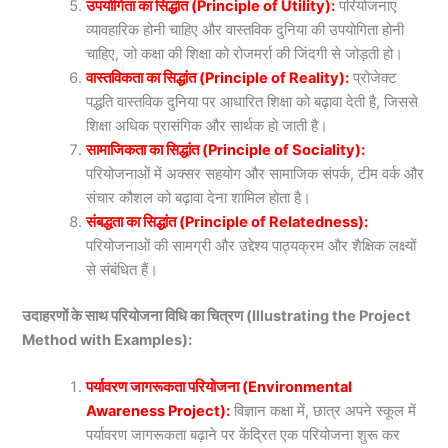
उपयोगिता का सिद्धांत (Principle of Utility):
परियोजनाएं
व्यावहारिक होनी चाहिए और वास्तविक दुनिया की उपयोगिता होनी
चाहिए, जो कक्षा की शिक्षा को रोजमर्रा की जिंदगी से जोड़ती हो।
वास्तविकता का सिद्धांत (Principle of Reality):
प्रोजेक्ट
पद्धति वास्तविक दुनिया पर आधारित शिक्षा को बढ़ावा देती है, जिससे
शिक्षा अधिक प्रासंगिक और सार्थक हो जाती है।
सामाजिकता का सिद्धांत (Principle of Sociality):
परियोजनाओं में अक्सर सहयोग और सामाजिक संपर्क, टीम वर्क और
संचार कौशल को बढ़ावा देना शामिल होता है।
संबद्धता का सिद्धांत (Principle of Relatedness):
परियोजनाओं की सामग्री और उद्देश्य पाठ्यक्रम और शैक्षिक लक्ष्यों
से संबंधित हैं।
उदाहरणों के साथ परियोजना विधि का चित्रण (Illustrating the Project
Method with Examples):
पर्यावरण जागरूकता परियोजना (Environmental
Awareness Project):
विज्ञान कक्षा में, छात्र अपने स्कूल में
पर्यावरण जागरूकता बढ़ाने पर केंद्रित एक परियोजना शुरू कर