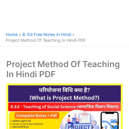
Home
B. Ed Free Notes in Hindi
Project Method Of Teaching In Hindi PDF
Project Method Of Teaching
In Hindi PDF