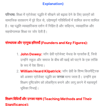
Explanation)
परिभाषा:
शिक्षा में प्रोजेक्ट पद्धति में सीखने को बढ़ावा देने के लिए छात्रों को
सामाजिक वातावरण में पूरे दिल से, उद्देश्यपूर्ण गतिविधियों में शामिल करना शामिल
है। यह पद्धति व्यावहारिकता दर्शन में निहित है और सक्रिय, व्यावहारिक और
सहयोगात्मक शिक्षा पर जोर देती है।
संस्थापक और प्रमुख हस्तियाँ (Founders and Key Figures):
John Dewey:
जॉन डेवी प्रोजेक्ट मेथड के प्रवर्तक हैं, जिसे
उन्होंने स्कूल और समाज के बीच की खाई को पाटने के एक तरीके
के रूप में पेश किया।
William Heard Kilpatrick:
जॉन डेवी के शिष्य किलपैट्रिक
को अक्सर प्रोजेक्ट पद्धति का
जनक
माना जाता है। उन्होंने इस
शिक्षण दृष्टिकोण को लोकप्रिय बनाने और लागू करने में महत्वपूर्ण
भूमिका निभाई।
शिक्षण विधियाँ और उनका महत्व (Teaching Methods and Their
Significance):