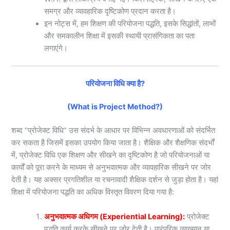
समग्र और व्यावहारिक दृष्टिकोण प्रदान करता है।
इन नोट्स में, हम शिक्षण की परियोजना पद्धति, इसके सिद्धांतों, लाभों
और समकालीन शिक्षा में इसकी स्थायी प्रासंगिकता का पता
लगाएंगे।
परियोजना विधि क्या है?
(What is Project Method?)
शब्द “प्रोजेक्ट विधि” उस संदर्भ के आधार पर विभिन्न अवधारणाओं को संदर्भित
कर सकता है जिसमें इसका उपयोग किया जाता है। शैक्षिक और शैक्षणिक संदर्भों
में, प्रोजेक्ट विधि एक शिक्षण और सीखने का दृष्टिकोण है जो परियोजनाओं या
कार्यों को पूरा करने के माध्यम से अनुभवात्मक और व्यावहारिक सीखने पर जोर
देती है। यह अक्सर प्रगतिशील या रचनावादी शैक्षिक दर्शन से जुड़ा होता है। यहां
शिक्षा में परियोजना पद्धति का अधिक विस्तृत विवरण दिया गया है:
अनुभवात्मक अधिगम (Experiential Learning):
प्रोजेक्ट
पद्धति कार्य करके सीखने पर ज़ोर देती है। पारंपरिक व्याख्यान या