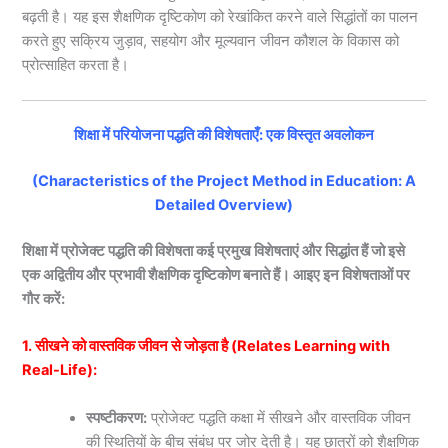
बढ़ती है। यह इस शैक्षणिक दृष्टिकोण को रेखांकित करने वाले सिद्धांतों का पालन
करते हुए सक्रिय जुड़ाव, सहयोग और मूल्यवान जीवन कौशल के विकास को
प्रोत्साहित करता है।
शिक्षा में परियोजना पद्धति की विशेषताएँ: एक विस्तृत अवलोकन
(Characteristics of the Project Method in Education: A
Detailed Overview)
शिक्षा में प्रोजेक्ट पद्धति की विशेषता कई प्रमुख विशेषताएं और सिद्धांत हैं जो इसे
एक अद्वितीय और प्रभावी शैक्षणिक दृष्टिकोण बनाते हैं। आइए इन विशेषताओं पर
गौर करें:
1. सीखने को वास्तविक जीवन से जोड़ता है (Relates Learning with
Real-Life):
स्पष्टीकरण:
प्रोजेक्ट पद्धति कक्षा में सीखने और वास्तविक जीवन
की स्थितियों के बीच संबंध पर जोर देती है। यह छात्रों को शैक्षणिक