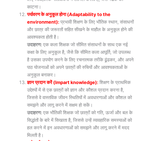
काटना।
पर्यावरण के अनुकूल होना (Adaptability to the
environment):
प्रभावी शिक्षण के लिए भौतिक स्थान, संसाधनों
और छात्र की जरूरतों सहित सीखने के माहौल के अनुकूल होने की
आवश्यकता होती है।
उदाहरण:
एक कला शिक्षक जो सीमित संसाधनों के साथ एक नई
कक्षा के लिए अनुकूल है, जैसे कि सीमित कला आपूर्ति, जो उपलब्ध
है उसका उपयोग करने के लिए रचनात्मक तरीके ढूंढकर, और अपने
पाठ योजनाओं को अपने छात्रों की रुचियों और आवश्यकताओं के
अनुकूल बनाकर।
ज्ञान प्रदान करें (Impart knowledge):
शिक्षण के प्राथमिक
उद्देश्यों में से एक छात्रों को ज्ञान और कौशल प्रदान करना है,
जिससे वे वास्तविक जीवन स्थितियों में अवधारणाओं और कौशल को
समझने और लागू करने में सक्षम हो सकें।
उदाहरण:
एक भौतिकी शिक्षक जो छात्रों को गति, ऊर्जा और बल के
सिद्धांतों के बारे में सिखाता है, जिससे उन्हें व्यावहारिक समस्याओं को
हल करने में इन अवधारणाओं को समझने और लागू करने में मदद
मिलती है।