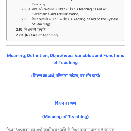
Teaching):
शासन और प्रशासन के आधार पर शिक्षण (Teaching based on
Governance and Administration):
शिक्षण प्रणाली के आधार पर शिक्षण (Teaching based on the System
of Teaching):
शिक्षण की प्रकृति
(Nature of Teaching)
Meaning, Definition, Objectives, Variables and Functions
of Teaching
(शिक्षण का अर्थ, परिभाषा, उद्देश्य, चर और कार्य)
शिक्षण का अर्थ
(Meaning of Teaching)
शिक्षण/अध्यापन का अर्थ व्यवस्थित पद्धति से शिक्षा प्रदान करना है जो एक