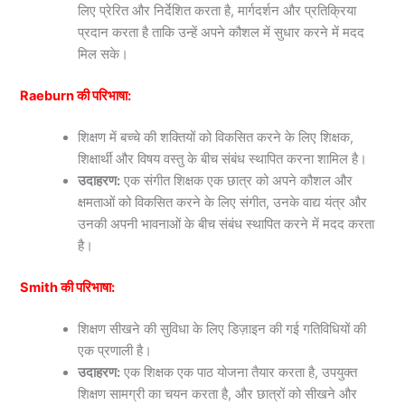
लिए प्रेरित और निर्देशित करता है, मार्गदर्शन और प्रतिक्रिया
प्रदान करता है ताकि उन्हें अपने कौशल में सुधार करने में मदद
मिल सके।
Raeburn की परिभाषा:
शिक्षण में बच्चे की शक्तियों को विकसित करने के लिए शिक्षक,
शिक्षार्थी और विषय वस्तु के बीच संबंध स्थापित करना शामिल है।
उदाहरण:
एक संगीत शिक्षक एक छात्र को अपने कौशल और
क्षमताओं को विकसित करने के लिए संगीत, उनके वाद्य यंत्र और
उनकी अपनी भावनाओं के बीच संबंध स्थापित करने में मदद करता
है।
Smith की परिभाषा:
शिक्षण सीखने की सुविधा के लिए डिज़ाइन की गई गतिविधियों की
एक प्रणाली है।
उदाहरण:
एक शिक्षक एक पाठ योजना तैयार करता है, उपयुक्त
शिक्षण सामग्री का चयन करता है, और छात्रों को सीखने और