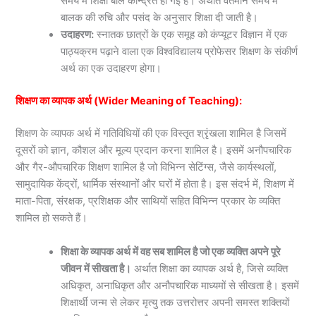
समय में शिक्षा बाल केन्द्रित हो गई है। अर्थात वर्तमान समय में
बालक की रुचि और पसंद के अनुसार शिक्षा दी जाती है।
उदाहरण:
स्नातक छात्रों के एक समूह को कंप्यूटर विज्ञान में एक
पाठ्यक्रम पढ़ाने वाला एक विश्वविद्यालय प्रोफेसर शिक्षण के संकीर्ण
अर्थ का एक उदाहरण होगा।
शिक्षण का व्यापक अर्थ (Wider Meaning of Teaching):
शिक्षण के व्यापक अर्थ में गतिविधियों की एक विस्तृत श्रृंखला शामिल है जिसमें
दूसरों को ज्ञान, कौशल और मूल्य प्रदान करना शामिल है। इसमें अनौपचारिक
और गैर-औपचारिक शिक्षण शामिल है जो विभिन्न सेटिंग्स, जैसे कार्यस्थलों,
सामुदायिक केंद्रों, धार्मिक संस्थानों और घरों में होता है। इस संदर्भ में, शिक्षण में
माता-पिता, संरक्षक, प्रशिक्षक और साथियों सहित विभिन्न प्रकार के व्यक्ति
शामिल हो सकते हैं।
शिक्षा के व्यापक अर्थ में वह सब शामिल है जो एक व्यक्ति अपने पूरे
जीवन में सीखता है।
अर्थात शिक्षा का व्यापक अर्थ है, जिसे व्यक्ति
अधिकृत, अनाधिकृत और अनौपचारिक माध्यमों से सीखता है। इसमें
शिक्षार्थी जन्म से लेकर मृत्यु तक उत्तरोत्तर अपनी समस्त शक्तियों