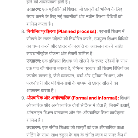
होने की आवश्यकता होती है।
उदाहरण:
एक प्रौद्योगिकी शिक्षक जो छात्रों को भविष्य के लिए
तैयार करने के लिए नई तकनीकों और नवीन शिक्षण विधियों को
शामिल करता है।
नियोजित प्रक्रिया (Planned process):
प्रभावी शिक्षण में
सीखने के स्पष्ट उद्देश्यों को निर्धारित करने, उपयुक्त शिक्षण विधियों
का चयन करने और छात्र की प्रगति का आकलन करने सहित
सावधानीपूर्वक योजना और तैयारी शामिल है।
उदाहरण:
एक इतिहास शिक्षक जो सीखने के स्पष्ट उद्देश्यों के साथ
एक पाठ की योजना बनाता है, विभिन्न प्रकार की शिक्षण विधियों का
उपयोग करता है, जैसे व्याख्यान, चर्चा और भूमिका निभाना, और
प्रश्नोत्तरी और परियोजनाओं के माध्यम से छात्र सीखने का
आकलन करता है।
औपचारिक और अनौपचारिक (Formal and informal):
शिक्षण
औपचारिक और अनौपचारिक दोनों सेटिंग्स में होता है, जिसमें कक्षाएँ,
ऑनलाइन शिक्षण वातावरण और गैर-औपचारिक शिक्षा कार्यक्रम
शामिल हैं।
उदाहरण:
एक संगीत शिक्षक जो छात्रों को एक औपचारिक कक्षा
सेटिंग के साथ-साथ स्कूल के बाद के संगीत क्लब या समर कैंप में