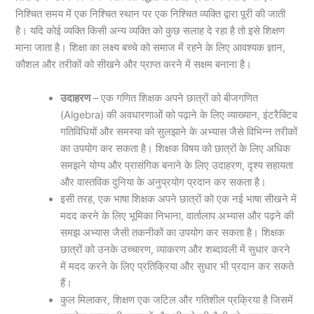
निश्चित समय में एक निश्चित स्थान पर एक निश्चित व्यक्ति द्वारा पूरी की जाती
है। यदि कोई व्यक्ति किसी अन्य व्यक्ति को कुछ सलाह दे रहा है तो इसे शिक्षण
माना जाता है। शिक्षा का लक्ष्य बच्चे को समाज में रहने के लिए आवश्यक ज्ञान,
कौशल और तरीकों को सीखने और प्राप्त करने में सक्षम बनाना है।
उदाहरण
– एक गणित शिक्षक अपने छात्रों को बीजगणित
(Algebra) की अवधारणाओं को पढ़ाने के लिए व्याख्यान, इंटरैक्टिव
गतिविधियों और समस्या को सुलझाने के अभ्यास जैसे विभिन्न तरीकों
का उपयोग कर सकता है। शिक्षक विषय को छात्रों के लिए अधिक
समझने योग्य और प्रासंगिक बनाने के लिए उदाहरण, दृश्य सहायता
और वास्तविक दुनिया के अनुप्रयोग प्रदान कर सकता है।
इसी तरह, एक भाषा शिक्षक अपने छात्रों को एक नई भाषा सीखने में
मदद करने के लिए भूमिका निभाना, वार्तालाप अभ्यास और पढ़ने की
समझ अभ्यास जैसी तकनीकों का उपयोग कर सकता है। शिक्षक
छात्रों को उनके उच्चारण, व्याकरण और शब्दावली में सुधार करने
में मदद करने के लिए प्रतिक्रिया और सुधार भी प्रदान कर सकते
हैं।
कुल मिलाकर, शिक्षण एक जटिल और गतिशील प्रक्रिया है जिसमें