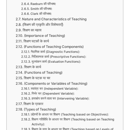
Raeburn की परिभाषा:
Smith की परिभाषा:
Clark की परिभाषा:
Nature and Characteristics of Teaching
(शिक्षण की प्रकृति और विशेषताएँ)
शिक्षण का महत्व
(Importance of Teaching)
शिक्षण घटकों के कार्य
(Functions of Teaching Components)
नैदानिक कार्य (Diagnostic Functions):
निर्देशात्मक कार्य (Prescriptive Functions):
मूल्यांकन कार्य (Evaluation Functions):
शिक्षण के कार्य
(Functions of Teaching)
शिक्षण के घटक या चर
(Components or Variables of Teaching)
स्वतंत्र चर (Independent Variable):
निर्भर चर (Dependent Variable):
हस्तक्षेप करने वाला चर (Intervening Variable):
शिक्षण के प्रकार
(Types of Teaching)
उद्देश्यों के आधार पर शिक्षण (Teaching based on Objectives):
शिक्षण गतिविधि के आधार पर शिक्षण (Teaching based on Teaching
Activity):
शिक्षण के स्तर के आधार पर शिक्षण (Teaching based on Levels of