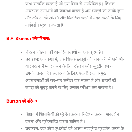
साथ बातचीत करता है जो उस विषय से अपरिचित है। शिक्षक
आवश्यक संसाधनों की व्यवस्था करता है और छात्रों को उनके ज्ञान
और कौशल को सीखने और विकसित करने में मदद करने के लिए
मार्गदर्शन प्रदान करता है।
B.F. Skinner की परिभाषा:
सीखना दोहराव की आकस्मिकताओं का एक क्रम है।
उदाहरण:
एक कक्षा में, एक शिक्षक छात्रों को जानकारी सीखने और
याद रखने में मदद करने के लिए दोहराव और सुदृढीकरण का
उपयोग करता है। उदाहरण के लिए, एक शिक्षक प्रमुख
अवधारणाओं की बार-बार समीक्षा कर सकता है और छात्रों की
समझ को सुदृढ़ करने के लिए उनका परीक्षण कर सकता है।
Burton की परिभाषा:
शिक्षण में शिक्षार्थियों को प्रेरित करना, निर्देशन करना, मार्गदर्शन
करना और प्रोत्साहित करना शामिल है।
उदाहरण:
एक कोच एथलीटों को अपना सर्वश्रेष्ठ प्रदर्शन करने के