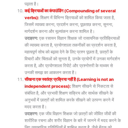
पढ़ाता है।
कई क्रियाओं का कंपाउंडिंग (Compounding of several
verbs):
शिक्षण में विभिन्न क्रियाओं को शामिल किया जाता है,
जिसमें व्याख्या करना, प्रदर्शन करना, पूछताछ करना, सुनना,
मार्गदर्शन करना और मूल्यांकन करना शामिल है।
उदाहरण:
एक रसायन विज्ञान शिक्षक जो रासायनिक प्रतिक्रियाओं
की व्याख्या करता है, प्रयोगशाला तकनीकों का प्रदर्शन करता है,
महत्वपूर्ण सोच को बढ़ावा देने के लिए प्रश्न पूछता है, छात्रों के
विचारों और चिंताओं को सुनता है, उनके प्रयोगों में उनका मार्गदर्शन
करता है, और प्रयोगशाला रिपोर्ट और प्रश्नोत्तरी के माध्यम से
उनकी समझ का आकलन करता है।
सीखना एक स्वतंत्र प्रक्रिया नहीं है (Learning is not an
independent process):
शिक्षण सीखने से निकटता से
संबंधित है, और प्रभावी शिक्षण सक्रिय और सार्थक सीखने के
अनुभवों में छात्रों को शामिल करके सीखने को उत्पन्न करने में
मदद करता है।
उदाहरण:
एक जीव विज्ञान शिक्षक जो छात्रों को जीवित जीवों की
शारीरिक रचना और शरीर विज्ञान के बारे में जानने में मदद करने के
लिए व्यावहारिक गतिविधियों में शामिल करता है, जैसे मेंढक को