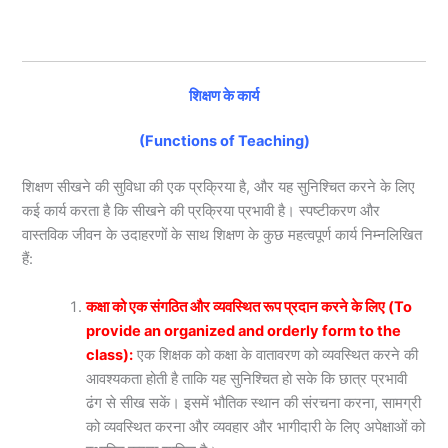
शिक्षण के कार्य
(Functions of Teaching)
शिक्षण सीखने की सुविधा की एक प्रक्रिया है, और यह सुनिश्चित करने के लिए
कई कार्य करता है कि सीखने की प्रक्रिया प्रभावी है। स्पष्टीकरण और
वास्तविक जीवन के उदाहरणों के साथ शिक्षण के कुछ महत्वपूर्ण कार्य निम्नलिखित
हैं:
कक्षा को एक संगठित और व्यवस्थित रूप प्रदान करने के लिए (To
provide an organized and orderly form to the
class):
एक शिक्षक को कक्षा के वातावरण को व्यवस्थित करने की
आवश्यकता होती है ताकि यह सुनिश्चित हो सके कि छात्र प्रभावी
ढंग से सीख सकें। इसमें भौतिक स्थान की संरचना करना, सामग्री
को व्यवस्थित करना और व्यवहार और भागीदारी के लिए अपेक्षाओं को