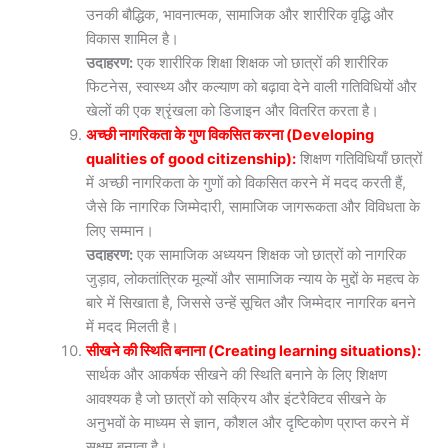
उनकी बौद्धिक, भावनात्मक, सामाजिक और शारीरिक वृद्धि और
विकास शामिल है।
उदाहरण:
एक शारीरिक शिक्षा शिक्षक जो छात्रों की शारीरिक
फिटनेस, स्वास्थ्य और कल्याण को बढ़ावा देने वाली गतिविधियों और
खेलों की एक श्रृंखला को डिजाइन और वितरित करता है।
अच्छी नागरिकता के गुण विकसित करना (Developing
qualities of good citizenship):
शिक्षण गतिविधियाँ छात्रों
में अच्छी नागरिकता के गुणों को विकसित करने में मदद करती हैं,
जैसे कि नागरिक जिम्मेदारी, सामाजिक जागरूकता और विविधता के
लिए सम्मान।
उदाहरण:
एक सामाजिक अध्ययन शिक्षक जो छात्रों को नागरिक
जुड़ाव, लोकतांत्रिक मूल्यों और सामाजिक न्याय के मुद्दों के महत्व के
बारे में सिखाता है, जिससे उन्हें सूचित और जिम्मेदार नागरिक बनने
में मदद मिलती है।
सीखने की स्थिति बनाना (Creating learning situations):
सार्थक और आकर्षक सीखने की स्थिति बनाने के लिए शिक्षण
आवश्यक है जो छात्रों को सक्रिय और इंटरैक्टिव सीखने के
अनुभवों के माध्यम से ज्ञान, कौशल और दृष्टिकोण प्राप्त करने में
सक्षम बनाता है।