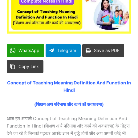
WhatsApp
Telegram
Save as PDF
Copy Link
Concept of Teaching Meaning Definition And Function In
Hindi
(शिक्षण अर्थ परिभाषा और कार्य की अवधारणा)
आज हम आपको Concept of Teaching Meaning Definition And
Function In Hindi (शिक्षण अर्थ परिभाषा और कार्य की अवधारणा)
के नोट्स
देने जा रहे है जिनको पढ़कर आपके ज्ञान में वृद्धि होगी और आप अपनी कोई भी