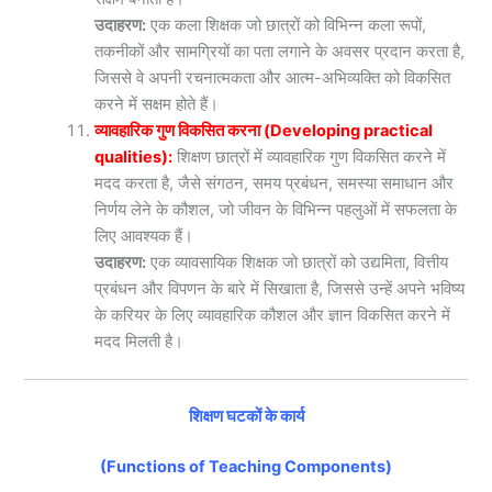
उदाहरण:
एक कला शिक्षक जो छात्रों को विभिन्न कला रूपों,
तकनीकों और सामग्रियों का पता लगाने के अवसर प्रदान करता है,
जिससे वे अपनी रचनात्मकता और आत्म-अभिव्यक्ति को विकसित
करने में सक्षम होते हैं।
व्यावहारिक गुण विकसित करना (Developing practical
qualities):
शिक्षण छात्रों में व्यावहारिक गुण विकसित करने में
मदद करता है, जैसे संगठन, समय प्रबंधन, समस्या समाधान और
निर्णय लेने के कौशल, जो जीवन के विभिन्न पहलुओं में सफलता के
लिए आवश्यक हैं।
उदाहरण:
एक व्यावसायिक शिक्षक जो छात्रों को उद्यमिता, वित्तीय
प्रबंधन और विपणन के बारे में सिखाता है, जिससे उन्हें अपने भविष्य
के करियर के लिए व्यावहारिक कौशल और ज्ञान विकसित करने में
मदद मिलती है।
शिक्षण घटकों के कार्य
(Functions of Teaching Components)