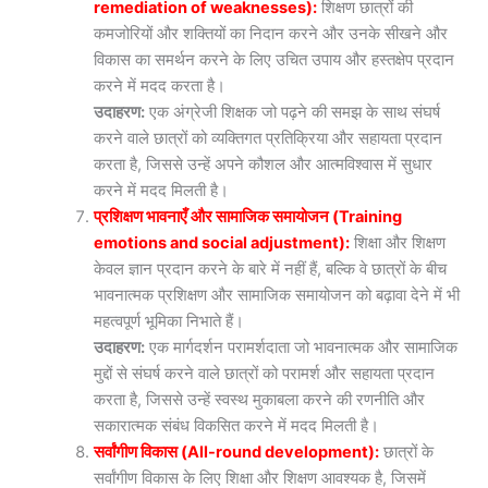
remediation of weaknesses):
शिक्षण छात्रों की
कमजोरियों और शक्तियों का निदान करने और उनके सीखने और
विकास का समर्थन करने के लिए उचित उपाय और हस्तक्षेप प्रदान
करने में मदद करता है।
उदाहरण:
एक अंग्रेजी शिक्षक जो पढ़ने की समझ के साथ संघर्ष
करने वाले छात्रों को व्यक्तिगत प्रतिक्रिया और सहायता प्रदान
करता है, जिससे उन्हें अपने कौशल और आत्मविश्वास में सुधार
करने में मदद मिलती है।
प्रशिक्षण भावनाएँ और सामाजिक समायोजन (Training
emotions and social adjustment):
शिक्षा और शिक्षण
केवल ज्ञान प्रदान करने के बारे में नहीं हैं, बल्कि वे छात्रों के बीच
भावनात्मक प्रशिक्षण और सामाजिक समायोजन को बढ़ावा देने में भी
महत्वपूर्ण भूमिका निभाते हैं।
उदाहरण:
एक मार्गदर्शन परामर्शदाता जो भावनात्मक और सामाजिक
मुद्दों से संघर्ष करने वाले छात्रों को परामर्श और सहायता प्रदान
करता है, जिससे उन्हें स्वस्थ मुकाबला करने की रणनीति और
सकारात्मक संबंध विकसित करने में मदद मिलती है।
सर्वांगीण विकास (All-round development):
छात्रों के
सर्वांगीण विकास के लिए शिक्षा और शिक्षण आवश्यक है, जिसमें