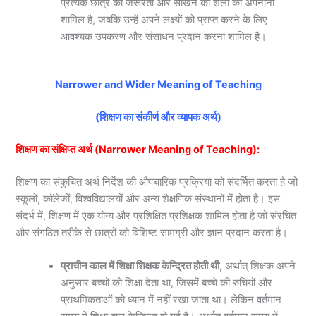
प्रत्येक छात्र की जरूरतों और सीखने की शैली को अपनाना
शामिल है, जबकि उन्हें अपने लक्ष्यों को प्राप्त करने के लिए
आवश्यक उपकरण और संसाधन प्रदान करना शामिल है।
Narrower and Wider Meaning of Teaching
(शिक्षण का संकीर्ण और व्यापक अर्थ)
शिक्षण का संक्षिप्त अर्थ (Narrower Meaning of Teaching):
शिक्षण का संकुचित अर्थ निर्देश की औपचारिक प्रक्रिया को संदर्भित करता है जो
स्कूलों, कॉलेजों, विश्वविद्यालयों और अन्य शैक्षणिक संस्थानों में होता है। इस
संदर्भ में, शिक्षण में एक योग्य और प्रशिक्षित प्रशिक्षक शामिल होता है जो संरचित
और संगठित तरीके से छात्रों को विशिष्ट सामग्री और ज्ञान प्रदान करता है।
प्राचीन काल में शिक्षा शिक्षक केन्द्रित होती थी,
अर्थात् शिक्षक अपने
अनुसार बच्चों को शिक्षा देता था, जिसमें बच्चे की रुचियों और
प्राथमिकताओं को ध्यान में नहीं रखा जाता था। लेकिन वर्तमान