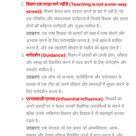
शिक्षण एक तरफ़ा मार्ग नहीं है (Teaching is not a one-way
street):
शिक्षण केवल ज्ञान प्रदान करने के बारे में नहीं है; यह
एक गतिशील और संवादात्मक प्रक्रिया है जिसमें शिक्षक और छात्र
दोनों की सक्रिय भागीदारी और जुड़ाव शामिल है।
उदाहरण:
एक भाषा शिक्षक जो छात्रों को कक्षा में भाषा बोलने और
अभ्यास करने के लिए प्रोत्साहित करता है, उन्हें बहस में शामिल
करता है, और एक सहयोगी सीखने के माहौल को बढ़ावा देता है।
मार्गदर्शन (Guidance):
शिक्षण में छात्रों को उनके ज्ञान, कौशल
और समझ को विकसित करने में मदद करने के लिए मार्गदर्शन और
समर्थन शामिल है।
उदाहरण:
एक कोच जो अभ्यास, प्रतिक्रिया और प्रोत्साहन के
माध्यम से एक टीम को अपने कौशल और क्षमताओं में सुधार करने के
लिए मार्गदर्शन करता है।
प्रभावशाली प्रभाव (Influential Influence):
शिक्षकों का
अपने छात्रों पर न केवल उनकी शैक्षणिक उपलब्धियों के संदर्भ में
बल्कि उनके व्यक्तिगत विकास और विकास में भी महत्वपूर्ण प्रभाव
पड़ता है।
उदाहरण:
एक संरक्षक जो एक छात्र को आत्मविश्वास, आत्म-
सम्मान और नेतृत्व कौशल विकसित करने में मदद करता है, और