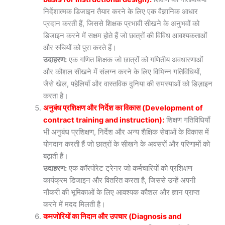
निर्देशात्मक डिजाइन तैयार करने के लिए एक वैज्ञानिक आधार
प्रदान करती हैं, जिससे शिक्षक प्रभावी सीखने के अनुभवों को
डिजाइन करने में सक्षम होते हैं जो छात्रों की विविध आवश्यकताओं
और रुचियों को पूरा करते हैं।
उदाहरण:
एक गणित शिक्षक जो छात्रों को गणितीय अवधारणाओं
और कौशल सीखने में संलग्न करने के लिए विभिन्न गतिविधियों,
जैसे खेल, पहेलियाँ और वास्तविक दुनिया की समस्याओं को डिज़ाइन
करता है।
अनुबंध प्रशिक्षण और निर्देश का विकास (Development of
contract training and instruction):
शिक्षण गतिविधियाँ
भी अनुबंध प्रशिक्षण, निर्देश और अन्य शैक्षिक सेवाओं के विकास में
योगदान करती हैं जो छात्रों के सीखने के अवसरों और परिणामों को
बढ़ाती हैं।
उदाहरण:
एक कॉरपोरेट ट्रेनर जो कर्मचारियों को प्रशिक्षण
कार्यक्रम डिजाइन और वितरित करता है, जिससे उन्हें अपनी
नौकरी की भूमिकाओं के लिए आवश्यक कौशल और ज्ञान प्राप्त
करने में मदद मिलती है।
कमजोरियों का निदान और उपचार (Diagnosis and