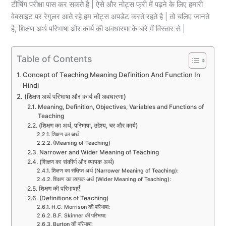
टीचिंग परीक्षा पास कर सकते है | ऐसे और नोट्स फ्री में पढ़ने के लिए हमारी
वेबसाइट पर रेगुलर आते रहे हम नोट्स अपडेट करते रहते है | तो चलिए जानते
है, शिक्षण अर्थ परिभाषा और कार्य की अवधारणा के बारे में विस्तार से |
Table of Contents
Concept of Teaching Meaning Definition And Function In
Hindi
(शिक्षण अर्थ परिभाषा और कार्य की अवधारणा)
Meaning, Definition, Objectives, Variables and Functions of
Teaching
(शिक्षण का अर्थ, परिभाषा, उद्देश्य, चर और कार्य)
शिक्षण का अर्थ
(Meaning of Teaching)
Narrower and Wider Meaning of Teaching
(शिक्षण का संकीर्ण और व्यापक अर्थ)
शिक्षण का संक्षिप्त अर्थ (Narrower Meaning of Teaching):
शिक्षण का व्यापक अर्थ (Wider Meaning of Teaching):
शिक्षण की परिभाषाएँ
(Definitions of Teaching)
H.C. Morrison की परिभाषा:
B.F. Skinner की परिभाषा:
Burton की परिभाषा: