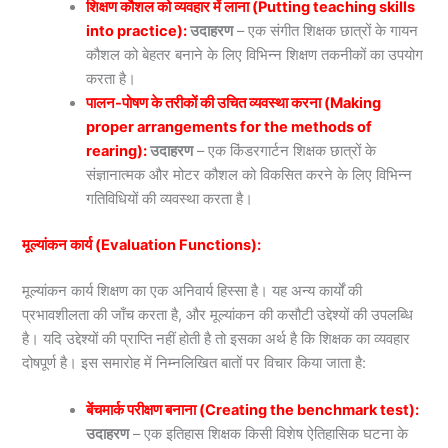
शिक्षण कौशल को व्यवहार में लाना (Putting teaching skills
into practice):
उदाहरण
– एक संगीत शिक्षक छात्रों के गायन
कौशल को बेहतर बनाने के लिए विभिन्न शिक्षण तकनीकों का उपयोग
करता है।
पालन-पोषण के तरीकों की उचित व्यवस्था करना (Making
proper arrangements for the methods of
rearing):
उदाहरण
– एक किंडरगार्टन शिक्षक छात्रों के
संज्ञानात्मक और मोटर कौशल को विकसित करने के लिए विभिन्न
गतिविधियों की व्यवस्था करता है।
मूल्यांकन कार्य (Evaluation Functions):
मूल्यांकन कार्य शिक्षण का एक अनिवार्य हिस्सा है। यह अन्य कार्यों की
प्रभावशीलता की जाँच करता है, और मूल्यांकन की कसौटी उद्देश्यों की उपलब्धि
है। यदि उद्देश्यों की प्राप्ति नहीं होती है तो इसका अर्थ है कि शिक्षक का व्यवहार
दोषपूर्ण है। इस समारोह में निम्नलिखित बातों पर विचार किया जाता है:
बेंचमार्क परीक्षण बनाना (Creating the benchmark test):
उदाहरण
– एक इतिहास शिक्षक किसी विशेष ऐतिहासिक घटना के