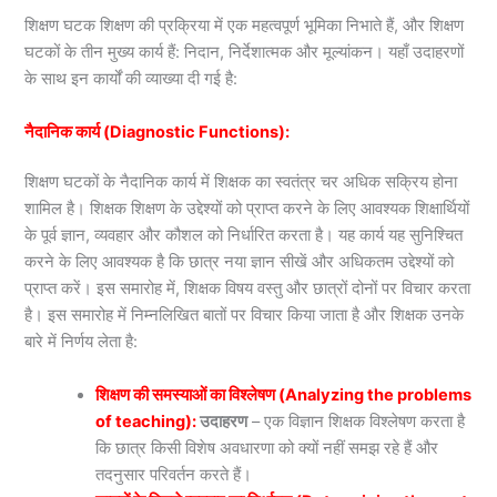
शिक्षण घटक शिक्षण की प्रक्रिया में एक महत्वपूर्ण भूमिका निभाते हैं, और शिक्षण
घटकों के तीन मुख्य कार्य हैं: निदान, निर्देशात्मक और मूल्यांकन। यहाँ उदाहरणों
के साथ इन कार्यों की व्याख्या दी गई है:
नैदानिक कार्य (Diagnostic Functions):
शिक्षण घटकों के नैदानिक कार्य में शिक्षक का स्वतंत्र चर अधिक सक्रिय होना
शामिल है। शिक्षक शिक्षण के उद्देश्यों को प्राप्त करने के लिए आवश्यक शिक्षार्थियों
के पूर्व ज्ञान, व्यवहार और कौशल को निर्धारित करता है। यह कार्य यह सुनिश्चित
करने के लिए आवश्यक है कि छात्र नया ज्ञान सीखें और अधिकतम उद्देश्यों को
प्राप्त करें। इस समारोह में, शिक्षक विषय वस्तु और छात्रों दोनों पर विचार करता
है। इस समारोह में निम्नलिखित बातों पर विचार किया जाता है और शिक्षक उनके
बारे में निर्णय लेता है:
शिक्षण की समस्याओं का विश्लेषण (Analyzing the problems
of teaching):
उदाहरण
– एक विज्ञान शिक्षक विश्लेषण करता है
कि छात्र किसी विशेष अवधारणा को क्यों नहीं समझ रहे हैं और
तदनुसार परिवर्तन करते हैं।