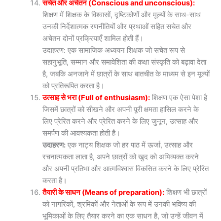
सचेत और अचेतन (Conscious and unconscious):
शिक्षण में शिक्षक के विश्वासों, दृष्टिकोणों और मूल्यों के साथ-साथ
उनकी निर्देशात्मक रणनीतियों और प्रथाओं सहित सचेत और
अचेतन दोनों प्रक्रियाएँ शामिल होती हैं।
उदाहरण: एक सामाजिक अध्ययन शिक्षक जो सचेत रूप से
सहानुभूति, सम्मान और समावेशिता की कक्षा संस्कृति को बढ़ावा देता
है, जबकि अनजाने में छात्रों के साथ बातचीत के माध्यम से इन मूल्यों
को प्रतिरूपित करता है।
उत्साह से भरा (Full of enthusiasm):
शिक्षण एक ऐसा पेशा है
जिसमें छात्रों को सीखने और अपनी पूरी क्षमता हासिल करने के
लिए प्रेरित करने और प्रेरित करने के लिए जुनून, उत्साह और
समर्पण की आवश्यकता होती है।
उदाहरण:
एक नाट्य शिक्षक जो हर पाठ में ऊर्जा, उत्साह और
रचनात्मकता लाता है, अपने छात्रों को खुद को अभिव्यक्त करने
और अपनी प्रतिभा और आत्मविश्वास विकसित करने के लिए प्रेरित
करता है।
तैयारी के साधन (Means of preparation):
शिक्षण भी छात्रों
को नागरिकों, श्रमिकों और नेताओं के रूप में उनकी भविष्य की
भूमिकाओं के लिए तैयार करने का एक साधन है, जो उन्हें जीवन में