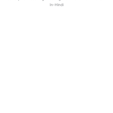
In-Hindi