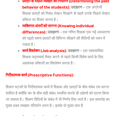
छात्रों के पिछले व्यवहार का निर्धारण (Determining the past
behavior of the students):
उदाहरण
– एक अंग्रेजी
शिक्षक छात्रों को निबंध लेखन सिखाने से पहले उनके पिछले लेखन
कौशल पर विचार करता है।
व्यक्तिगत अंतरों को जानना (Knowing individual
differences):
उदाहरण
– एक गणित शिक्षक एक नई अवधारणा
को पढ़ाते समय छात्रों की विभिन्न सीखने की शैलियों को ध्यान में
रखता है।
कार्य विश्लेषण (Job analysis):
उदाहरण
– एक व्यावसायिक
शिक्षक पाठ्यचर्या तैयार करने से पहले किसी विशेष कार्य के लिए
आवश्यक कौशलों का विश्लेषण करता है।
निर्देशात्मक कार्य (Prescriptive Functions):
शिक्षण घटकों के निर्देशात्मक कार्य में शिक्षक और छात्रों के बीच संबंध तय करना
शामिल है क्योंकि चर के बीच सही संबंध स्थापित करके ही उद्देश्यों को प्राप्त किया
जा सकता है। शिक्षण विधियों के संबंध में भी निर्णय लिए जाते हैं। इस समारोह का
मुख्य लक्ष्य व्यवहार परिवर्तन लाना है। इसके दो मुख्य तत्व हैं: