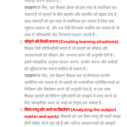
स्थापित करना शामिल है।
उदाहरण
के लिए, एक शिक्षक डेस्क को इस तरह से व्यवस्थित कर
सकता है जो छात्रों के बीच सहयोग और बातचीत को बढ़ावा देता है,
कक्षा सामग्री को इस तरह से व्यवस्थित कर सकता है जिस तक
पहुंचना आसान हो, और एक ऐसी दिनचर्या स्थापित कर सकता है जो
कक्षा में भविष्यवाणी और निरंतरता प्रदान करती है।
सीखने की स्थिति बनाना (Creating learning situations):
शिक्षक ऐसी परिस्थितियाँ बनाते हैं जो छात्रों को कौशल और
अवधारणाओं को सीखने और अभ्यास करने की अनुमति देती हैं।
इसमें व्यवहारिक अनुभव प्रदान करना, प्रयोग करना और चर्चाओं
को सुविधाजनक बनाना शामिल हो सकता है।
उदाहरण
के लिए, एक विज्ञान शिक्षक एक प्रयोगशाला प्रयोग
आयोजित कर सकता है जो छात्रों को रासायनिक प्रतिक्रियाओं का
निरीक्षण और विश्लेषण करने की अनुमति देता है, या एक भाषा
शिक्षक छात्रों को विभिन्न दृष्टिकोणों को समझने में मदद करने के
लिए सांस्कृतिक अंतर पर चर्चा का नेतृत्व कर सकता है।
विषय वस्तु और कार्य का विश्लेषण (Analyzing the subject
matter and work):
शिक्षकों को उस विषय वस्तु की गहरी समझ
होनी चाहिए जो वे पढ़ा रहे हैं और जटिल अवधारणाओं को समझने