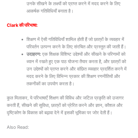
उनके सीखने के लक्ष्यों को प्राप्त करने में मदद करने के लिए
आकर्षक गतिविधियाँ बनाता है।
Clark की परिभाषा:
शिक्षण में ऐसी गतिविधियाँ शामिल होती हैं जो छात्रों के व्यवहार में
परिवर्तन उत्पन्न करने के लिए संरचित और प्रस्तुत की जाती हैं।
उदाहरण:
एक शिक्षक विशिष्ट उद्देश्यों और सीखने के परिणामों को
ध्यान में रखते हुए एक पाठ योजना तैयार करता है, और छात्रों को
उन उद्देश्यों को प्राप्त करने और वांछित व्यवहार प्रदर्शित करने में
मदद करने के लिए विभिन्न प्रकार की शिक्षण रणनीतियों और
तकनीकों का उपयोग करता है।
कुल मिलाकर, ये परिभाषाएँ शिक्षण की विविध और जटिल प्रकृति को उजागर
करती हैं, सीखने की सुविधा, छात्रों को प्रेरित करने और ज्ञान, कौशल और
दृष्टिकोण के विकास को बढ़ावा देने में इसकी भूमिका पर जोर देती हैं।
Also Read: