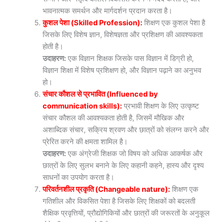
भावनात्मक समर्थन और मार्गदर्शन प्रदान करता है।
कुशल पेशा (Skilled Profession):
शिक्षण एक कुशल पेशा है
जिसके लिए विशेष ज्ञान, विशेषज्ञता और प्रशिक्षण की आवश्यकता
होती है।
उदाहरण:
एक विज्ञान शिक्षक जिसके पास विज्ञान में डिग्री हो,
विज्ञान शिक्षा में विशेष प्रशिक्षण हो, और विज्ञान पढ़ाने का अनुभव
हो।
संचार कौशल से प्रभावित (Influenced by
communication skills):
प्रभावी शिक्षण के लिए उत्कृष्ट
संचार कौशल की आवश्यकता होती है, जिसमें मौखिक और
अशाब्दिक संचार, सक्रिय श्रवण और छात्रों को संलग्न करने और
प्रेरित करने की क्षमता शामिल है।
उदाहरण:
एक अंग्रेजी शिक्षक जो विषय को अधिक आकर्षक और
छात्रों के लिए सुलभ बनाने के लिए कहानी कहने, हास्य और दृश्य
साधनों का उपयोग करता है।
परिवर्तनशील प्रकृति (Changeable nature):
शिक्षण एक
गतिशील और विकसित पेशा है जिसके लिए शिक्षकों को बदलती
शैक्षिक प्रवृत्तियों, प्रौद्योगिकियों और छात्रों की जरूरतों के अनुकूल