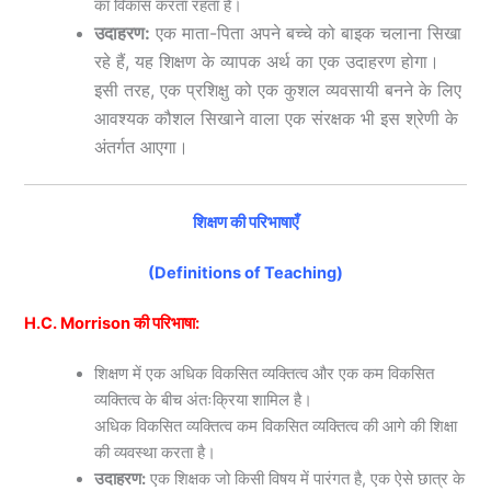
का विकास करता रहता है।
उदाहरण:
एक माता-पिता अपने बच्चे को बाइक चलाना सिखा
रहे हैं, यह शिक्षण के व्यापक अर्थ का एक उदाहरण होगा।
इसी तरह, एक प्रशिक्षु को एक कुशल व्यवसायी बनने के लिए
आवश्यक कौशल सिखाने वाला एक संरक्षक भी इस श्रेणी के
अंतर्गत आएगा।
शिक्षण की परिभाषाएँ
(Definitions of Teaching)
H.C. Morrison की परिभाषा:
शिक्षण में एक अधिक विकसित व्यक्तित्व और एक कम विकसित
व्यक्तित्व के बीच अंतःक्रिया शामिल है।
अधिक विकसित व्यक्तित्व कम विकसित व्यक्तित्व की आगे की शिक्षा
की व्यवस्था करता है।
उदाहरण:
एक शिक्षक जो किसी विषय में पारंगत है, एक ऐसे छात्र के