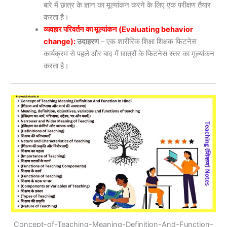
बारे में छात्र के ज्ञान का मूल्यांकन करने के लिए एक परीक्षण तैयार
करता है।
व्यवहार परिवर्तन का मूल्यांकन (Evaluating behavior
change):
उदाहरण
– एक शारीरिक शिक्षा शिक्षक फिटनेस
कार्यक्रम से पहले और बाद में छात्रों के फिटनेस स्तर का मूल्यांकन
करता है।
Concept-of-Teaching-Meaning-Definition-And-Function-