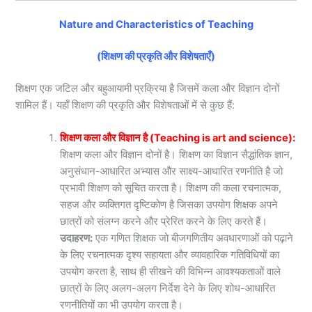
Nature and Characteristics of Teaching
(शिक्षण की प्रकृति और विशेषताएँ)
शिक्षण एक जटिल और बहुआयामी प्रक्रिया है जिसमें कला और विज्ञान दोनों
शामिल हैं। यहाँ शिक्षण की प्रकृति और विशेषताओं में से कुछ हैं:
शिक्षण कला और विज्ञान है (Teaching is art and science):
शिक्षण कला और विज्ञान दोनों है। शिक्षण का विज्ञान सैद्धांतिक ज्ञान,
अनुसंधान-आधारित अभ्यास और साक्ष्य-आधारित रणनीति है जो
प्रभावी शिक्षण को सूचित करता है। शिक्षण की कला रचनात्मक,
सहज और व्यक्तिगत दृष्टिकोण है जिसका उपयोग शिक्षक अपने
छात्रों को संलग्न करने और प्रेरित करने के लिए करते हैं।
उदाहरण:
एक गणित शिक्षक जो बीजगणितीय अवधारणाओं को पढ़ाने
के लिए रचनात्मक दृश्य सहायता और व्यावहारिक गतिविधियों का
उपयोग करता है, साथ ही सीखने की विभिन्न आवश्यकताओं वाले
छात्रों के लिए अलग-अलग निर्देश देने के लिए शोध-आधारित
रणनीतियों का भी उपयोग करता है।