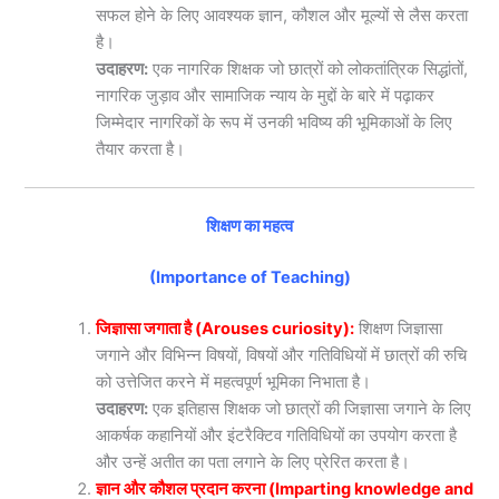
सफल होने के लिए आवश्यक ज्ञान, कौशल और मूल्यों से लैस करता
है।
उदाहरण:
एक नागरिक शिक्षक जो छात्रों को लोकतांत्रिक सिद्धांतों,
नागरिक जुड़ाव और सामाजिक न्याय के मुद्दों के बारे में पढ़ाकर
जिम्मेदार नागरिकों के रूप में उनकी भविष्य की भूमिकाओं के लिए
तैयार करता है।
शिक्षण का महत्व
(Importance of Teaching)
जिज्ञासा जगाता है (Arouses curiosity):
शिक्षण जिज्ञासा
जगाने और विभिन्न विषयों, विषयों और गतिविधियों में छात्रों की रुचि
को उत्तेजित करने में महत्वपूर्ण भूमिका निभाता है।
उदाहरण:
एक इतिहास शिक्षक जो छात्रों की जिज्ञासा जगाने के लिए
आकर्षक कहानियों और इंटरैक्टिव गतिविधियों का उपयोग करता है
और उन्हें अतीत का पता लगाने के लिए प्रेरित करता है।
ज्ञान और कौशल प्रदान करना (Imparting knowledge and