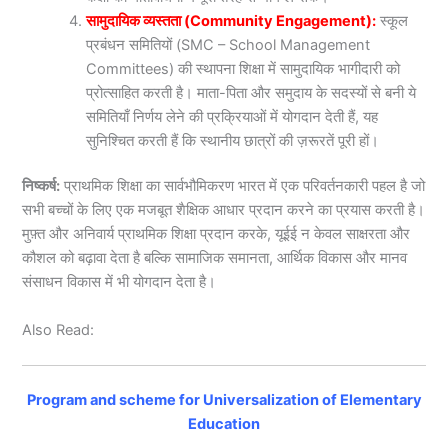
सामुदायिक व्यस्तता (Community Engagement):
स्कूल
प्रबंधन समितियों (SMC – School Management
Committees) की स्थापना शिक्षा में सामुदायिक भागीदारी को
प्रोत्साहित करती है। माता-पिता और समुदाय के सदस्यों से बनी ये
समितियाँ निर्णय लेने की प्रक्रियाओं में योगदान देती हैं, यह
सुनिश्चित करती हैं कि स्थानीय छात्रों की ज़रूरतें पूरी हों।
निष्कर्ष:
प्राथमिक शिक्षा का सार्वभौमिकरण भारत में एक परिवर्तनकारी पहल है जो
सभी बच्चों के लिए एक मजबूत शैक्षिक आधार प्रदान करने का प्रयास करती है।
मुफ़्त और अनिवार्य प्राथमिक शिक्षा प्रदान करके, यूईई न केवल साक्षरता और
कौशल को बढ़ावा देता है बल्कि सामाजिक समानता, आर्थिक विकास और मानव
संसाधन विकास में भी योगदान देता है।
Also Read:
Program and scheme for Universalization of Elementary
Education