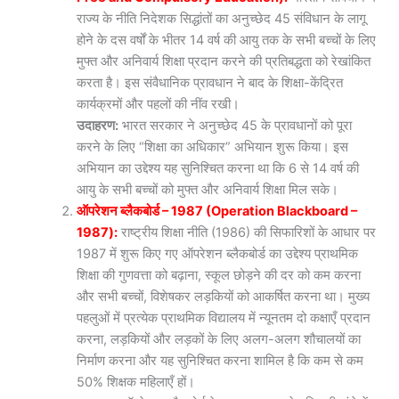
राज्य के नीति निदेशक सिद्धांतों का अनुच्छेद 45 संविधान के लागू
होने के दस वर्षों के भीतर 14 वर्ष की आयु तक के सभी बच्चों के लिए
मुफ्त और अनिवार्य शिक्षा प्रदान करने की प्रतिबद्धता को रेखांकित
करता है। इस संवैधानिक प्रावधान ने बाद के शिक्षा-केंद्रित
कार्यक्रमों और पहलों की नींव रखी।
उदाहरण:
भारत सरकार ने अनुच्छेद 45 के प्रावधानों को पूरा
करने के लिए “शिक्षा का अधिकार” अभियान शुरू किया। इस
अभियान का उद्देश्य यह सुनिश्चित करना था कि 6 से 14 वर्ष की
आयु के सभी बच्चों को मुफ्त और अनिवार्य शिक्षा मिल सके।
ऑपरेशन ब्लैकबोर्ड – 1987 (Operation Blackboard –
1987):
राष्ट्रीय शिक्षा नीति (1986) की सिफारिशों के आधार पर
1987 में शुरू किए गए ऑपरेशन ब्लैकबोर्ड का उद्देश्य प्राथमिक
शिक्षा की गुणवत्ता को बढ़ाना, स्कूल छोड़ने की दर को कम करना
और सभी बच्चों, विशेषकर लड़कियों को आकर्षित करना था। मुख्य
पहलुओं में प्रत्येक प्राथमिक विद्यालय में न्यूनतम दो कक्षाएँ प्रदान
करना, लड़कियों और लड़कों के लिए अलग-अलग शौचालयों का
निर्माण करना और यह सुनिश्चित करना शामिल है कि कम से कम
50% शिक्षक महिलाएँ हों।