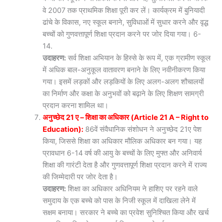
वे 2007 तक प्राथमिक शिक्षा पूरी कर लें। कार्यक्रम में बुनियादी
ढांचे के विकास, नए स्कूल बनाने, सुविधाओं में सुधार करने और वृद्ध
बच्चों को गुणवत्तापूर्ण शिक्षा प्रदान करने पर जोर दिया गया। 6-
14.
उदाहरण:
सर्व शिक्षा अभियान के हिस्से के रूप में, एक ग्रामीण स्कूल
में अधिक बाल-अनुकूल वातावरण बनाने के लिए नवीनीकरण किया
गया। इसमें लड़कों और लड़कियों के लिए अलग-अलग शौचालयों
का निर्माण और कक्षा के अनुभवों को बढ़ाने के लिए शिक्षण सामग्री
प्रदान करना शामिल था।
अनुच्छेद 21 ए – शिक्षा का अधिकार (Article 21 A – Right to
Education):
86वें संवैधानिक संशोधन ने अनुच्छेद 21ए पेश
किया, जिससे शिक्षा का अधिकार मौलिक अधिकार बन गया। यह
प्रावधान 6-14 वर्ष की आयु के बच्चों के लिए मुफ्त और अनिवार्य
शिक्षा की गारंटी देता है और गुणवत्तापूर्ण शिक्षा प्रदान करने में राज्य
की जिम्मेदारी पर जोर देता है।
उदाहरण:
शिक्षा का अधिकार अधिनियम ने हाशिए पर रहने वाले
समुदाय के एक बच्चे को पास के निजी स्कूल में दाखिला लेने में
सक्षम बनाया। सरकार ने बच्चे का प्रवेश सुनिश्चित किया और खर्च