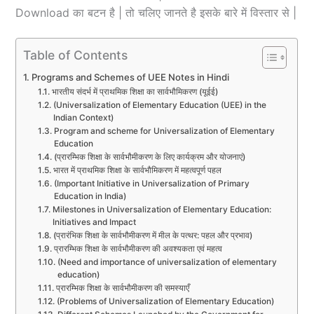
Download का बटन है | तो चलिए जानते है इसके बारे में विस्तार से |
Table of Contents
Programs and Schemes of UEE Notes in Hindi
भारतीय संदर्भ में प्राथमिक शिक्षा का सार्वभौमिकरण (यूईई)
(Universalization of Elementary Education (UEE) in the
Indian Context)
Program and scheme for Universalization of Elementary
Education
(प्रारम्भिक शिक्षा के सार्वभौमीकरण के लिए कार्यक्रम और योजनाएं)
भारत में प्राथमिक शिक्षा के सार्वभौमिकरण में महत्वपूर्ण पहल
(Important Initiative in Universalization of Primary
Education in India)
Milestones in Universalization of Elementary Education:
Initiatives and Impact
(प्रारंभिक शिक्षा के सार्वभौमीकरण में मील के पत्थर: पहल और प्रभाव)
प्रारम्भिक शिक्षा के सार्वभौमीकरण की अवश्यकता एवं महत्व
(Need and importance of universalization of elementary
education)
प्रारम्भिक शिक्षा के सार्वभौमीकरण की समस्याएँ
(Problems of Universalization of Elementary Education)