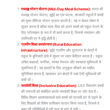
मध्याह्न भोजन योजना (Mid-Day Meal Scheme):
भारत की
मध्याह्न भोजन योजना, यूईई का एक घटक, सरकारी स्कूलों में बच्चों
को मुफ्त पौष्टिक भोजन प्रदान करती है। यह न केवल पोषण में
सुधार करता है बल्कि माता-पिता को अपने बच्चों को स्कूल भेजने के
लिए प्रोत्साहन के रूप में भी कार्य करता है, जिससे नामांकन और
उपस्थिति दर में वृद्धि होती है।
ग्रामीण शिक्षा अवसंरचना (Rural Education
Infrastructure):
यूईई ग्रामीण और दूरदराज के क्षेत्रों में
स्कूल के बुनियादी ढांचे में सुधार पर ध्यान केंद्रित करता है। स्कूल
उचित कक्षाओं, फर्नीचर, स्वच्छ पेयजल और स्वच्छता सुविधाओं से
सुसज्जित हैं। यह छात्रों के लिए अनुकूल सीखने का माहौल
सुनिश्चित करता है, खासकर उन क्षेत्रों में जहां ऐसी सुविधाओं की
कमी थी।
समावेशी शिक्षा (Inclusive Education):
UEE विकलांग बच्चों
की जरूरतों को संबोधित करके समावेशी शिक्षा पर जोर देता है।
विविध शिक्षण आवश्यकताओं वाले बच्चों को प्रभावी ढंग से पढ़ाने के
लिए शिक्षकों को विशेष प्रशिक्षण प्रदान किया जाता है, जिससे वे
कक्षा की गतिविधियों में पूरी तरह से भाग ले सकें।