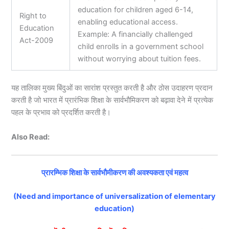
education for children aged 6-14,
Right to
enabling educational access.
Education
Example: A financially challenged
Act-2009
child enrolls in a government school
without worrying about tuition fees.
यह तालिका मुख्य बिंदुओं का सारांश प्रस्तुत करती है और ठोस उदाहरण प्रदान
करती है जो भारत में प्रारंभिक शिक्षा के सार्वभौमिकरण को बढ़ावा देने में प्रत्येक
पहल के प्रभाव को प्रदर्शित करती है।
Also Read:
प्रारम्भिक शिक्षा के सार्वभौमीकरण की अवश्यकता एवं महत्व
(Need and importance of universalization of elementary
education)