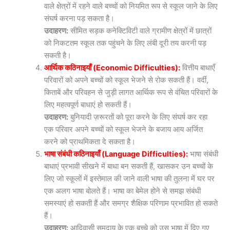
वाले क्षेत्रों में रहने वाले बच्चों को नियमित रूप से स्कूल जाने के लिए
संघर्ष करना पड़ सकता है।
उदाहरण:
सीमित सड़क कनेक्टिविटी वाले ग्रामीण क्षेत्रों में छात्रों
को निकटतम स्कूल तक पहुंचने के लिए लंबी दूरी तय करनी पड़
सकती है।
आर्थिक कठिनाइयाँ (Economic Difficulties):
वित्तीय बाधाएँ
परिवारों को अपने बच्चों को स्कूल भेजने से रोक सकती हैं। वर्दी,
किताबें और परिवहन से जुड़ी लागत आर्थिक रूप से वंचित परिवारों के
लिए महत्वपूर्ण बाधाएं हो सकती हैं।
उदाहरण:
बुनियादी ज़रूरतों को पूरा करने के लिए संघर्ष कर रहा
एक परिवार अपने बच्चों को स्कूल भेजने के बजाय आय अर्जित
करने को प्राथमिकता दे सकता है।
भाषा संबंधी कठिनाइयाँ (Language Difficulties):
भाषा संबंधी
बाधाएं प्रभावी सीखने में बाधा बन सकती हैं, खासकर उन बच्चों के
लिए जो स्कूलों में इस्तेमाल की जाने वाली भाषा की तुलना में घर पर
एक अलग भाषा बोलते हैं। भाषा का बेमेल होने से समझ संबंधी
समस्याएं हो सकती हैं और समग्र शैक्षिक परिणाम प्रभावित हो सकते
हैं।
उदाहरण:
आदिवासी समुदाय के एक बच्चे को उस भाषा में दिए गए