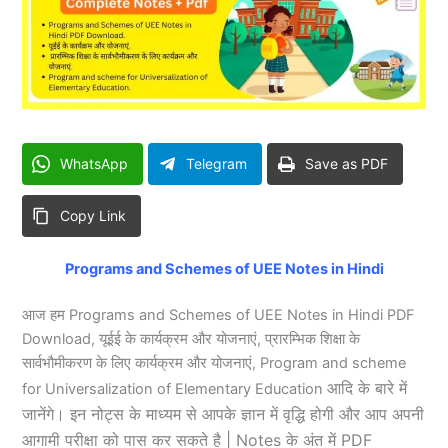
WhatsApp
Telegram
Save as PDF
Copy Link
Programs and Schemes of UEE Notes in Hindi
आज हम Programs and Schemes of UEE Notes in Hindi PDF
Download, यूईई के कार्यक्रम और योजनाएं, प्रारम्भिक शिक्षा के
सार्वभौमीकरण के लिए कार्यक्रम और योजनाएं, Program and scheme
आदि के बारे में
for Universalization of Elementary Education
जानेंगे। इन नोट्स के माध्यम से आपके ज्ञान में वृद्धि होगी और आप अपनी
आगामी परीक्षा को पास कर सकते है | Notes के अंत में PDF