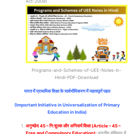
Act-2009)
Programs-and-Schemes-of-UEE-Notes-in-
Hindi-PDF-Download
भारत में प्राथमिक शिक्षा के सार्वभौमिकरण में महत्वपूर्ण पहल
(Important Initiative in Universalization of Primary
Education in India)
अनुच्छेद 45 – नि:शुल्क और अनिवार्य शिक्षा (Article – 45 –
Free and Compulsory Education):
भारतीय संविधान में