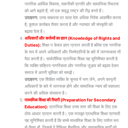
नागरिक आर्थिक विकास, तकनीकी प्रगति और सामाजिक स्थिरता
को आगे बढ़ाते हैं, जो एक समृद्ध राष्ट्र की रीढ़ बनते हैं।
उदाहरण:
उच्च साक्षरता दर वाला देश अधिक निवेश आकर्षित करता
है, कुशल कार्यबल तैयार करता है और नवाचार की संस्कृति को
बढ़ावा देता है।
अधिकारों और कर्तव्यों का ज्ञान (Knowledge of Rights and
Duties):
शिक्षा न केवल ज्ञान प्रदान करती है बल्कि एक नागरिक
के रूप में अपने अधिकारों और जिम्मेदारियों के बारे में जागरूकता भी
पैदा करती है। सार्वभौमिक प्रारंभिक शिक्षा यह सुनिश्चित करती है
कि व्यक्ति सक्रिय नागरिकता और नागरिक जुड़ाव को बढ़ावा देकर
समाज में अपनी भूमिका को समझें।
उदाहरण:
एक शिक्षित व्यक्ति के चुनाव में भाग लेने, अपने कानूनी
अधिकारों के बारे में जागरूक होने और सामाजिक न्याय की वकालत
करने की अधिक संभावना है।
माध्यमिक शिक्षा की तैयारी (Preparation for Secondary
Education):
प्रारंभिक शिक्षा उच्च स्तर की शिक्षा के लिए एक
ठोस आधार प्रदान करती है। एक मजबूत प्राथमिक शिक्षा प्रणाली
यह सुनिश्चित करती है कि बच्चे माध्यमिक शिक्षा के लिए पर्याप्त रूप
से तैयार हों, जिससे वे विभिन्न शैक्षणिक और व्यावसायिक मार्गों को