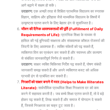
आगे बढ़ाने में सक्षम हो सकें।
उदाहरण:
एक अच्छी तरह से शिक्षित प्राथमिक विद्यालय का स्नातक
विज्ञान, साहित्य और इतिहास जैसे माध्यमिक विद्यालय के विषयों में
उत्कृष्टता प्राप्त करने के लिए बेहतर ढंग से सुसज्जित है।
जीवन की दैनिक आवश्यकताओं की पूर्ति (Fulfillment of Daily
Requirements of Life):
प्रारंभिक शिक्षा के माध्यम से
हासिल की गई बुनियादी साक्षरता और संख्यात्मक कौशल रोजमर्रा की
जिंदगी के लिए आवश्यक हैं। व्यक्ति संकेतों को पढ़ सकते हैं,
व्यक्तिगत वित्त का प्रबंधन कर सकते हैं और स्वास्थ्य और कल्याण
से संबंधित जानकारीपूर्ण निर्णय ले सकते हैं।
उदाहरण:
साक्षर व्यक्ति चिकित्सा निर्देश पढ़ सकते हैं, पोषण संबंधी
जानकारी समझ सकते हैं और अपने व्यक्तिगत बजट को अधिक
प्रभावी ढंग से प्रबंधित कर सकते हैं।
निरक्षरों को साक्षर बनाने में मदद (Helps to Make Illiterates
Literate):
सार्वभौमिक प्राथमिक शिक्षा निरक्षरता दर को कम
करने में सहायता करती है। जब बच्चे शिक्षा प्राप्त करते हैं, तो वे बड़े
होकर पढ़ सकते हैं, लिख सकते हैं और समाज में योगदान दे सकते
हैं, जिससे निरक्षरता का चक्र टूट जाता है।