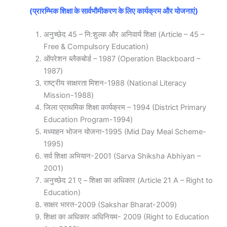
(प्रारम्भिक शिक्षा के सार्वभौमीकरण के लिए कार्यक्रम और योजनाएं)
अनुच्छेद 45 – नि:शुल्क और अनिवार्य शिक्षा (Article – 45 –
Free & Compulsory Education)
ऑपरेशन ब्लैकबोर्ड – 1987 (Operation Blackboard –
1987)
राष्ट्रीय साक्षरता मिशन-1988 (National Literacy
Mission-1988)
जिला प्राथमिक शिक्षा कार्यक्रम – 1994 (District Primary
Education Program-1994)
मध्याहन भोजन योजना-1995 (Mid Day Meal Scheme-
1995)
सर्व शिक्षा अभियान-2001 (Sarva Shiksha Abhiyan –
2001)
अनुच्छेद 21 ए – शिक्षा का अधिकार (Article 21 A – Right to
Education)
साक्षर भारत-2009 (Sakshar Bharat-2009)
शिक्षा का अधिकार अधिनियम- 2009 (Right to Education