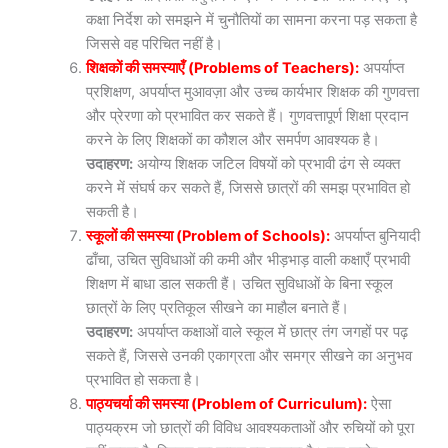
कक्षा निर्देश को समझने में चुनौतियों का सामना करना पड़ सकता है
जिससे वह परिचित नहीं है।
शिक्षकों की समस्याएँ (Problems of Teachers):
अपर्याप्त
प्रशिक्षण, अपर्याप्त मुआवज़ा और उच्च कार्यभार शिक्षक की गुणवत्ता
और प्रेरणा को प्रभावित कर सकते हैं। गुणवत्तापूर्ण शिक्षा प्रदान
करने के लिए शिक्षकों का कौशल और समर्पण आवश्यक है।
उदाहरण:
अयोग्य शिक्षक जटिल विषयों को प्रभावी ढंग से व्यक्त
करने में संघर्ष कर सकते हैं, जिससे छात्रों की समझ प्रभावित हो
सकती है।
स्कूलों की समस्या (Problem of Schools):
अपर्याप्त बुनियादी
ढाँचा, उचित सुविधाओं की कमी और भीड़भाड़ वाली कक्षाएँ प्रभावी
शिक्षण में बाधा डाल सकती हैं। उचित सुविधाओं के बिना स्कूल
छात्रों के लिए प्रतिकूल सीखने का माहौल बनाते हैं।
उदाहरण:
अपर्याप्त कक्षाओं वाले स्कूल में छात्र तंग जगहों पर पढ़
सकते हैं, जिससे उनकी एकाग्रता और समग्र सीखने का अनुभव
प्रभावित हो सकता है।
पाठ्यचर्या की समस्या (Problem of Curriculum):
ऐसा
पाठ्यक्रम जो छात्रों की विविध आवश्यकताओं और रुचियों को पूरा