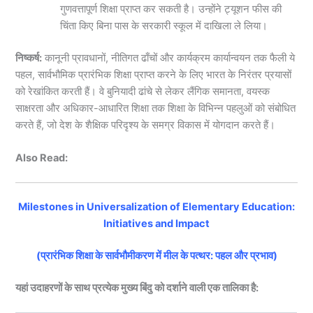
गुणवत्तापूर्ण शिक्षा प्राप्त कर सकती है। उन्होंने ट्यूशन फीस की
चिंता किए बिना पास के सरकारी स्कूल में दाखिला ले लिया।
निष्कर्ष:
कानूनी प्रावधानों, नीतिगत ढाँचों और कार्यक्रम कार्यान्वयन तक फैली ये
पहल, सार्वभौमिक प्रारंभिक शिक्षा प्राप्त करने के लिए भारत के निरंतर प्रयासों
को रेखांकित करती हैं। वे बुनियादी ढांचे से लेकर लैंगिक समानता, वयस्क
साक्षरता और अधिकार-आधारित शिक्षा तक शिक्षा के विभिन्न पहलुओं को संबोधित
करते हैं, जो देश के शैक्षिक परिदृश्य के समग्र विकास में योगदान करते हैं।
Also Read:
Milestones in Universalization of Elementary Education:
Initiatives and Impact
(प्रारंभिक शिक्षा के सार्वभौमीकरण में मील के पत्थर: पहल और प्रभाव)
यहां उदाहरणों के साथ प्रत्येक मुख्य बिंदु को दर्शाने वाली एक तालिका है: