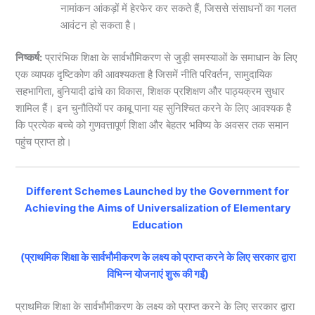
नामांकन आंकड़ों में हेरफेर कर सकते हैं, जिससे संसाधनों का गलत
आवंटन हो सकता है।
निष्कर्ष:
प्रारंभिक शिक्षा के सार्वभौमिकरण से जुड़ी समस्याओं के समाधान के लिए
एक व्यापक दृष्टिकोण की आवश्यकता है जिसमें नीति परिवर्तन, सामुदायिक
सहभागिता, बुनियादी ढांचे का विकास, शिक्षक प्रशिक्षण और पाठ्यक्रम सुधार
शामिल हैं। इन चुनौतियों पर काबू पाना यह सुनिश्चित करने के लिए आवश्यक है
कि प्रत्येक बच्चे को गुणवत्तापूर्ण शिक्षा और बेहतर भविष्य के अवसर तक समान
पहुंच प्राप्त हो।
Different Schemes Launched by the Government for
Achieving the Aims of Universalization of Elementary
Education
(प्राथमिक शिक्षा के सार्वभौमीकरण के लक्ष्य को प्राप्त करने के लिए सरकार द्वारा
विभिन्न योजनाएं शुरू की गईं)
प्राथमिक शिक्षा के सार्वभौमीकरण के लक्ष्य को प्राप्त करने के लिए सरकार द्वारा