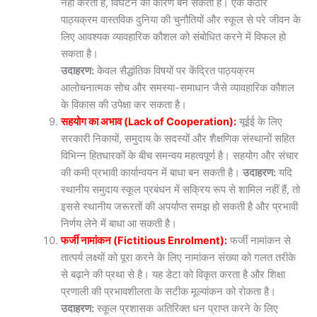
नहीं करता है, विघटन का कारण बन सकता है। एक कठोर
पाठ्यक्रम वास्तविक दुनिया की चुनौतियों और स्कूल से परे जीवन के
लिए आवश्यक व्यावहारिक कौशल को संबोधित करने में विफल हो
सकता है।
उदाहरण:
केवल सैद्धांतिक विषयों पर केंद्रित पाठ्यक्रम
आलोचनात्मक सोच और समस्या-समाधान जैसे व्यावहारिक कौशल
के विकास की उपेक्षा कर सकता है।
सहयोग का अभाव (Lack of Cooperation):
यूईई के लिए
सरकारी निकायों, समुदाय के सदस्यों और शैक्षणिक संस्थानों सहित
विभिन्न हितधारकों के बीच समन्वय महत्वपूर्ण है। सहयोग और संचार
की कमी प्रभावी कार्यान्वयन में बाधा बन सकती है।
उदाहरण:
यदि
स्थानीय समुदाय स्कूल प्रबंधन में सक्रिय रूप से शामिल नहीं हैं, तो
इससे स्थानीय जरूरतों की अपर्याप्त समझ हो सकती है और प्रभावी
निर्णय लेने में बाधा आ सकती है।
फर्जी नामांकन (Fictitious Enrolment):
फर्जी नामांकन से
तात्पर्य लक्ष्यों को पूरा करने के लिए नामांकन संख्या को गलत तरीके
से बढ़ाने की प्रथा से है। यह डेटा को विकृत करता है और शिक्षा
प्रणाली की प्रभावशीलता के सटीक मूल्यांकन को रोकता है।
उदाहरण:
स्कूल प्रशासक अतिरिक्त धन प्राप्त करने के लिए