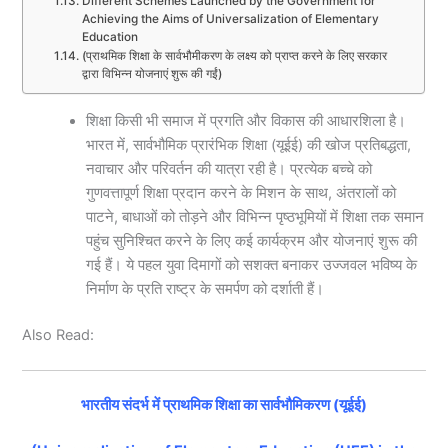
Different Schemes Launched by the Government for
Achieving the Aims of Universalization of Elementary
Education
(प्राथमिक शिक्षा के सार्वभौमीकरण के लक्ष्य को प्राप्त करने के लिए सरकार
द्वारा विभिन्न योजनाएं शुरू की गईं)
शिक्षा किसी भी समाज में प्रगति और विकास की आधारशिला है।
भारत में, सार्वभौमिक प्रारंभिक शिक्षा (यूईई) की खोज प्रतिबद्धता,
नवाचार और परिवर्तन की यात्रा रही है। प्रत्येक बच्चे को
गुणवत्तापूर्ण शिक्षा प्रदान करने के मिशन के साथ, अंतरालों को
पाटने, बाधाओं को तोड़ने और विभिन्न पृष्ठभूमियों में शिक्षा तक समान
पहुंच सुनिश्चित करने के लिए कई कार्यक्रम और योजनाएं शुरू की
गई हैं। ये पहल युवा दिमागों को सशक्त बनाकर उज्जवल भविष्य के
निर्माण के प्रति राष्ट्र के समर्पण को दर्शाती हैं।
Also Read:
भारतीय संदर्भ में प्राथमिक शिक्षा का सार्वभौमिकरण (यूईई)