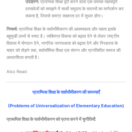
उदाहरण:
प्रारंभिक शिक्षा पूरी करने वाला एक वयस्क महत्वपूर्ण
दस्तावेजों को समझने में साथी समुदाय के सदस्यों का मार्गदर्शन कर
सकता है, जिससे समग्र साक्षरता दर में सुधार होगा।
निष्कर्ष:
प्रारंभिक शिक्षा के सार्वभौमिकरण की आवश्यकता और महत्व इसके
बहुमुखी लाभों से स्पष्ट है। व्यक्तिगत विकास को बढ़ावा देने से लेकर राष्ट्रीय
विकास में योगदान देने, नागरिक जागरूकता को बढ़ावा देने और निरक्षरता के
चक्र को तोड़ने तक, सार्वभौमिक शिक्षा एक संपन्न और प्रगतिशील समाज की
आधारशिला बनाती है।
Also Read:
प्रारम्भिक शिक्षा के सार्वभौमीकरण की समस्याएँ
(Problems of Universalization of Elementary Education)
प्राथमिक शिक्षा के सार्वभौमीकरण को प्राप्त करने में चुनौतियाँ: