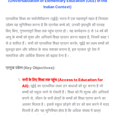
(Universalization of Elementary Education (UEE) in the
Indian Context)
प्राथमिक शिक्षा का सार्वभौमीकरण (यूईई) भारत में एक महत्वपूर्ण पहल है जिसका
उद्देश्य यह सुनिश्चित करना है कि प्रत्येक बच्चे को, उनकी पृष्ठभूमि की परवाह
किए बिना, गुणवत्तापूर्ण शिक्षा तक पहुंच प्राप्त हो। यह कार्यक्रम 6 से 14 वर्ष की
आयु के बच्चों को मुफ्त और अनिवार्य शिक्षा प्रदान करना चाहता है, जिसमें कक्षा 1
से 8 शामिल हैं। सभी को प्राथमिक शिक्षा प्रदान करके, यूईई का लक्ष्य बच्चों को
मूलभूत ज्ञान और कौशल के साथ सशक्त बनाना है, इस प्रकार पूरे देश में
सामाजिक और आर्थिक विकास को बढ़ावा देना है। .
प्रमुख उद्देश्य (Key Objectives):
सभी के लिए शिक्षा तक पहुंच (Access to Education for
All):
यूईई का प्राथमिक लक्ष्य उन बाधाओं को दूर करना है जो
बच्चों को स्कूल जाने से रोकती हैं। शिक्षा को निःशुल्क और अनिवार्य
बनाने से, जीवन के सभी क्षेत्रों के बच्चों को शिक्षा प्राप्त करने का
अवसर मिलता है। इससे स्कूल छोड़ने की दर को कम करने में मदद
मिलती है और यह सुनिश्चित होता है कि अधिक संख्या में छात्र