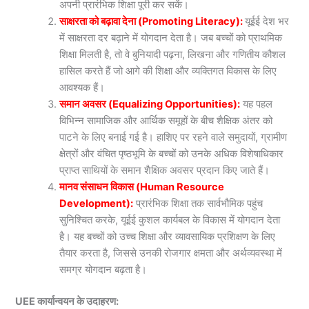
अपनी प्रारंभिक शिक्षा पूरी कर सकें।
साक्षरता को बढ़ावा देना (Promoting Literacy):
यूईई देश भर
में साक्षरता दर बढ़ाने में योगदान देता है। जब बच्चों को प्राथमिक
शिक्षा मिलती है, तो वे बुनियादी पढ़ना, लिखना और गणितीय कौशल
हासिल करते हैं जो आगे की शिक्षा और व्यक्तिगत विकास के लिए
आवश्यक हैं।
समान अवसर (Equalizing Opportunities):
यह पहल
विभिन्न सामाजिक और आर्थिक समूहों के बीच शैक्षिक अंतर को
पाटने के लिए बनाई गई है। हाशिए पर रहने वाले समुदायों, ग्रामीण
क्षेत्रों और वंचित पृष्ठभूमि के बच्चों को उनके अधिक विशेषाधिकार
प्राप्त साथियों के समान शैक्षिक अवसर प्रदान किए जाते हैं।
मानव संसाधन विकास (Human Resource
Development):
प्रारंभिक शिक्षा तक सार्वभौमिक पहुंच
सुनिश्चित करके, यूईई कुशल कार्यबल के विकास में योगदान देता
है। यह बच्चों को उच्च शिक्षा और व्यावसायिक प्रशिक्षण के लिए
तैयार करता है, जिससे उनकी रोजगार क्षमता और अर्थव्यवस्था में
समग्र योगदान बढ़ता है।
UEE कार्यान्वयन के उदाहरण: