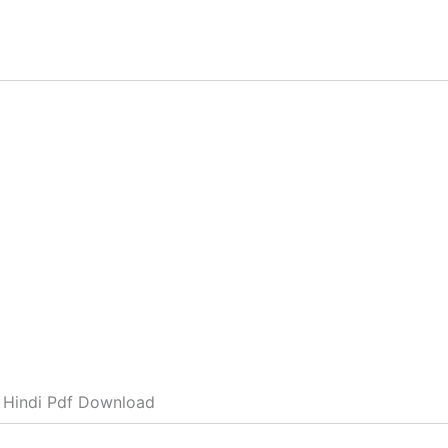
n Hindi Pdf Download