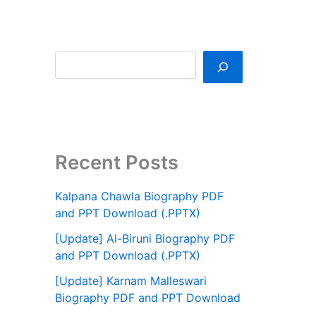
Recent Posts
Kalpana Chawla Biography PDF
and PPT Download (.PPTX)
[Update] Al-Biruni Biography PDF
and PPT Download (.PPTX)
[Update] Karnam Malleswari
Biography PDF and PPT Download