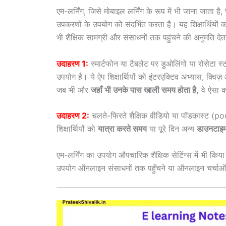
एम-लर्निंग, जिसे मोबाइल लर्निंग के रूप में भी जाना जाता है,
उपकरणों के उपयोग को संदर्भित करता है। यह शिक्षार्थि
भी शैक्षिक सामग्री और संसाधनों तक पहुंचने की अनुमति देत
उदाहरण 1:
स्मार्टफोन या टैबलेट पर डुओलिंगो या रोसेट
उपयोग है। ये ऐप शिक्षार्थियों को इंटरएक्टिव अभ्यास, क्वि
जब भी और
जहाँ भी उनके पास खाली समय होता है,
वे ऐसा क
उदाहरण 2:
चलते-फिरते शैक्षिक वीडियो या पॉडकास्ट (p
शिक्षार्थियों को
यात्रा करते समय
या पूरे दिन अन्य
डाउनटाइ
एम-लर्निंग का उपयोग औपचारिक शैक्षिक सेटिंग्स में भी किय
उपयोग ऑनलाइन संसाधनों तक पहुँचने या ऑनलाइन चर्चाओं या