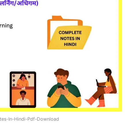
tes-In-Hindi-Pdf-Download