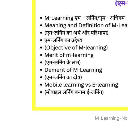
M-Learning-No