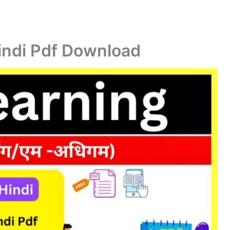
Hindi Pdf Download