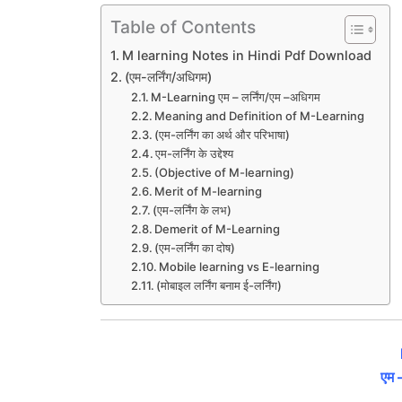
Table of Contents
M learning Notes in Hindi Pdf Download
(एम-लर्निंग/अधिगम)
M-Learning एम – लर्निंग/एम –अधिगम
Meaning and Definition of M-Learning
(एम-लर्निंग का अर्थ और परिभाषा)
एम-लर्निंग के उद्देश्य
(Objective of M-learning)
Merit of M-learning
(एम-लर्निंग के लभ)
Demerit of M-Learning
(एम-लर्निंग का दोष)
Mobile learning vs E-learning
(मोबाइल लर्निंग बनाम ई-लर्निंग)
एम –