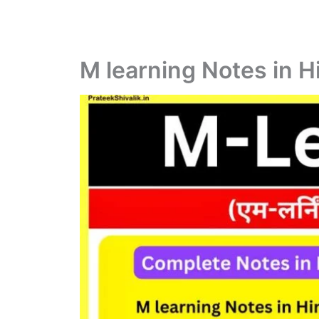
M learning Notes in 