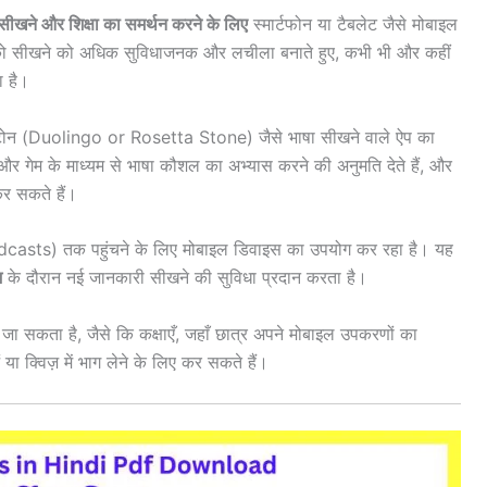
सीखने और शिक्षा का समर्थन करने के लिए
स्मार्टफोन या टैबलेट जैसे मोबाइल
यों को सीखने को अधिक सुविधाजनक और लचीला बनाते हुए, कभी भी और कहीं
ा है।
ा स्टोन (Duolingo or Rosetta Stone) जैसे भाषा सीखने वाले ऐप का
ज़ और गेम के माध्यम से भाषा कौशल का अभ्यास करने की अनुमति देते हैं, और
र सकते हैं।
odcasts) तक पहुंचने के लिए मोबाइल डिवाइस का उपयोग कर रहा है। यह
म
के दौरान नई जानकारी सीखने की सुविधा प्रदान करता है।
ा जा सकता है, जैसे कि कक्षाएँ, जहाँ छात्र अपने मोबाइल उपकरणों का
 क्विज़ में भाग लेने के लिए कर सकते हैं।