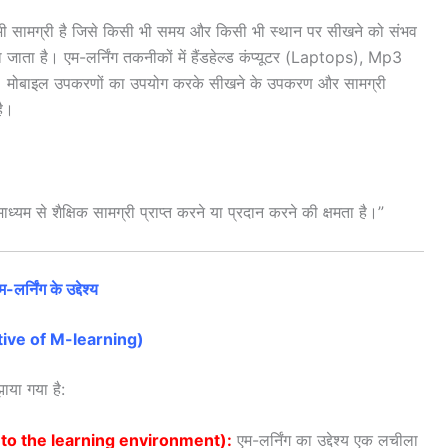
ोई भी सामग्री है जिसे किसी भी समय और किसी भी स्थान पर सीखने को संभव
ाता है। एम-लर्निंग तकनीकों में हैंडहेल्ड कंप्यूटर (Laptops), Mp3
मोबाइल उपकरणों का उपयोग करके सीखने के उपकरण और सामग्री
है।
ाध्यम से शैक्षिक सामग्री प्राप्त करने या प्रदान करने की क्षमता है।”
म-लर्निंग के उद्देश्य
ive of M-learning)
मझाया गया है:
ing to the learning environment):
एम-लर्निंग का उद्देश्य एक लचीला