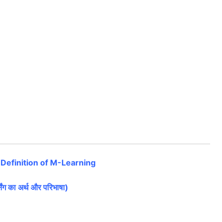
Definition of M-Learning
िंग का अर्थ और परिभाषा)