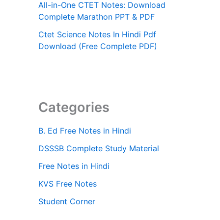
All-in-One CTET Notes: Download
Complete Marathon PPT & PDF
Ctet Science Notes In Hindi Pdf
Download (Free Complete PDF)
Categories
B. Ed Free Notes in Hindi
DSSSB Complete Study Material
Free Notes in Hindi
KVS Free Notes
Student Corner