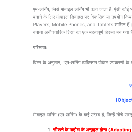
एम-लर्निंग, जिसे मोबाइल लर्निंग भी कहा जाता है, ऐसी क
बनाने के लिए मोबाइल डिवाइस पर विकसित या उपयोग किया ज
Players, Mobile Phones, and Tablets शामिल हैं। 
बनाना अनौपचारिक शिक्षा का एक महत्वपूर्ण हिस्सा बन गया 
परिभाषा:
विंटर के अनुसार, “एम-लर्निंग व्यक्तिगत पॉकेट उपकरणों के म
ए
(Object
मोबाइल लर्निंग (एम-लर्निंग) के कई उद्देश्य हैं, जिन्हें नीचे स
सीखने के माहौल के अनुकूल होना (Adapt