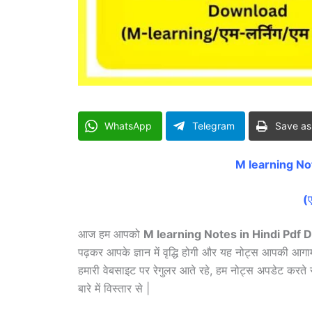
WhatsApp
Telegram
Save as
M learning No
(
आज हम आपको
M learning Notes in Hindi Pdf Do
पढ़कर आपके ज्ञान में वृद्धि होगी और यह नोट्स आपकी आगामी 
हमारी वेबसाइट पर रेगुलर आते रहे, हम नोट्स अपडेट करते र
बारे में विस्तार से |