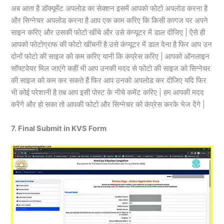
अब आता है डॉक्यूमेंट अपलोड का सेक्शन इसमें आपको फोटो अपलोड करना है
और सिग्नेचर अपलोड करना है आप एक काम करिए कि किसी कागज पर अपने
साइन करिए और उसकी फोटो खींचे और उसे कंप्यूटर में डाल दीजिए | ऐसे ही
आपको फोटोग्राफ की फोटो खींचनी है उसे कंप्यूटर में डाल देना है फिर आप उन
दोनों फोटो की साइज को कम करिए यानी कि कंप्रेस करिए | आपको ऑनलाइन
सॉफ्टवेयर मिल जाएंगे कहीं भी आप उनकी मदद से फोटो की साइज को सिग्नेचर
की साइज को कम कर सकते हैं फिर आप उनको अपलोड कर दीजिए यदि फिर
भी कोई परेशानी है तब आप इसी पोस्ट के नीचे कमेंट करिए | हम आपकी मदद
करेंगे और हो सका तो आपकी फोटो और सिग्नेचर को कंप्रेस करके भेज देंगे |
7. Final Submit in KVS Form