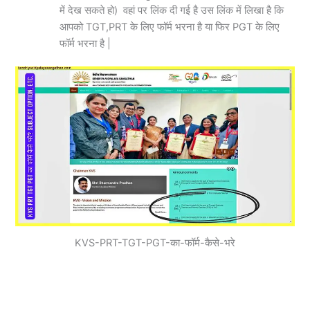
में देख सकते हो) वहां पर लिंक दी गई है उस लिंक में लिखा है कि
आपको TGT,PRT के लिए फॉर्म भरना है या फिर PGT के लिए
फॉर्म भरना है |
KVS-PRT-TGT-PGT-का-फॉर्म-कैसे-भरे