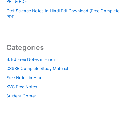
PPT & PDF
Ctet Science Notes In Hindi Pdf Download (Free Complete
PDF)
Categories
B. Ed Free Notes in Hindi
DSSSB Complete Study Material
Free Notes in Hindi
KVS Free Notes
Student Corner