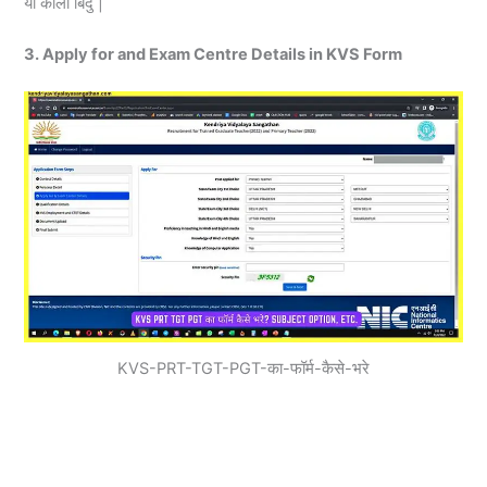
या काली बिंदु |
3. Apply for and Exam Centre Details in KVS Form
KVS-PRT-TGT-PGT-का-फॉर्म-कैसे-भरे