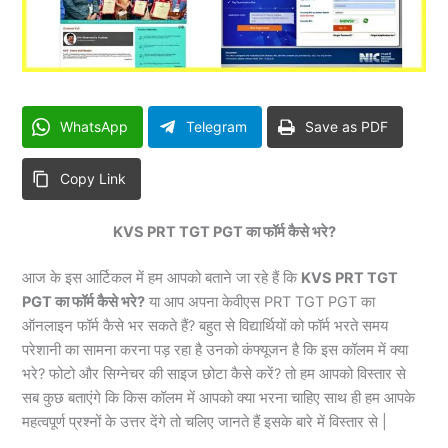
WhatsApp
Telegram
Save as PDF
Copy Link
KVS PRT TGT PGT का फॉर्म कैसे भरे?
आज के इस आर्टिकल में हम आपको बताने जा रहे हैं कि
KVS PRT TGT
PGT का फॉर्म कैसे भरे?
या आप अपना केवीएस PRT TGT PGT का
ऑनलाइन फॉर्म कैसे भर सकते हैं? बहुत से विद्यार्थियों को फॉर्म भरते समय
परेशानी का सामना करना पड़ रहा है उनको कंफ्यूजन है कि इस कॉलम में क्या
भरे? फोटो और सिग्नेचर की साइज छोटा कैसे करें? तो हम आपको विस्तार से
सब कुछ बताएंगे कि किस कॉलम में आपको क्या भरना चाहिए साथ ही हम आपके
महत्वपूर्ण प्रश्नों के उत्तर देंगे तो चलिए जानते हैं इसके बारे में विस्तार से |