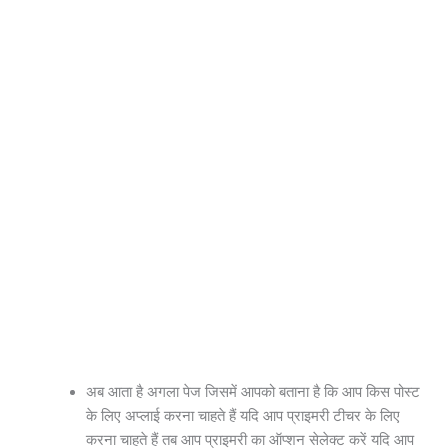
अब आता है अगला पेज जिसमें आपको बताना है कि आप किस पोस्ट
के लिए अप्लाई करना चाहते हैं यदि आप प्राइमरी टीचर के लिए
करना चाहते हैं तब आप प्राइमरी का ऑप्शन सेलेक्ट करें यदि आप