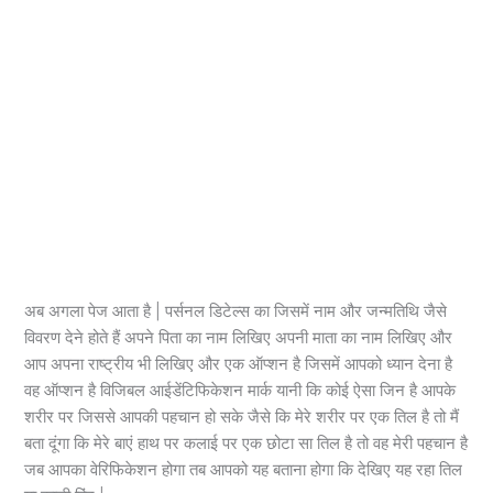
अब अगला पेज आता है | पर्सनल डिटेल्स का जिसमें नाम और जन्मतिथि जैसे
विवरण देने होते हैं अपने पिता का नाम लिखिए अपनी माता का नाम लिखिए और
आप अपना राष्ट्रीय भी लिखिए और एक ऑप्शन है जिसमें आपको ध्यान देना है
वह ऑप्शन है विजिबल आईडेंटिफिकेशन मार्क यानी कि कोई ऐसा जिन है आपके
शरीर पर जिससे आपकी पहचान हो सके जैसे कि मेरे शरीर पर एक तिल है तो मैं
बता दूंगा कि मेरे बाएं हाथ पर कलाई पर एक छोटा सा तिल है तो वह मेरी पहचान है
जब आपका वेरिफिकेशन होगा तब आपको यह बताना होगा कि देखिए यह रहा तिल