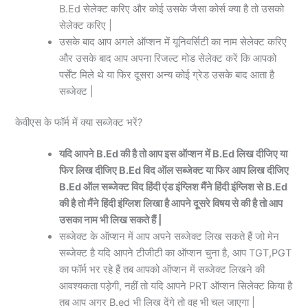
B.Ed सेलेक्ट करिए और कोई उसके जैसा कोर्स क्या है तो उसको
सेलेक्ट करिए |
उसके बाद आप अगले ऑप्शन में यूनिवर्सिटी का नाम सेलेक्ट करिए
और उसके बाद आप अपना रिजल्ट मोड सेलेक्ट करें कि आपको
पर्सेंट मिले थे या फिर दूसरा अन्य कोई ग्रेड उसके बाद आता है
सब्जेक्ट |
केवीएस के फॉर्म में क्या सब्जेक्ट भरें?
यदि आपने B.Ed की है तो आप इस ऑप्शन में B.Ed लिख दीजिए या
फिर लिख दीजिए B.Ed विद ऑल सब्जेक्ट या फिर आप लिख दीजिए
B.Ed ऑल सब्जेक्ट विद हिंदी एंड इंग्लिश मैंने हिंदी इंग्लिश से B.Ed
की है तो मैंने हिंदी इंग्लिश लिखा है आपने दूसरे विषय से की है तो आप
उसका नाम भी लिख सकते हैं |
सब्जेक्ट के ऑप्शन में आप अपने सब्जेक्ट लिख सकते हैं जो मेन
सब्जेक्ट है यदि आपने टीजीटी का ऑप्शन चुना है, आप TGT,PGT
का फॉर्म भर रहे हैं तब आपको ऑप्शन में सब्जेक्ट लिखने की
आवश्यकता पड़ेगी, नहीं तो यदि आपने PRT ऑप्शन सिलेक्ट किया है
तब आप अगर B.ed भी लिख देंगे तो वह भी चल जाएगा |