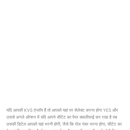
यदि आपकी KVS एंप्लॉय हैं तो आपको यहां पर सेलेक्ट करना होगा YES और
उससे अगले ऑप्शन में यदि आपने सीटेट का पेपर क्वालीफाई कर रखा है तब
उसकी डिटेल आपको यहां भरनी होगी, जैसे कि रोल नंबर भरना होगा, सीटेट का