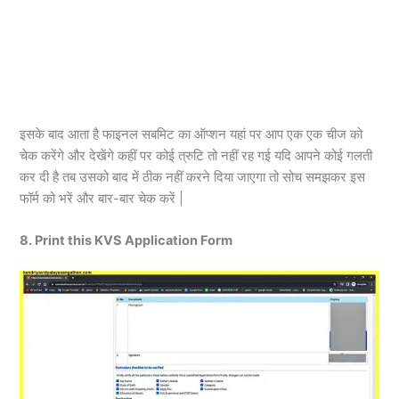
इसके बाद आता है फाइनल सबमिट का ऑप्शन यहां पर आप एक एक चीज को
चेक करेंगे और देखेंगे कहीं पर कोई त्रुटि तो नहीं रह गई यदि आपने कोई गलती
कर दी है तब उसको बाद में ठीक नहीं करने दिया जाएगा तो सोच समझकर इस
फॉर्म को भरें और बार-बार चेक करें |
8. Print this KVS Application Form