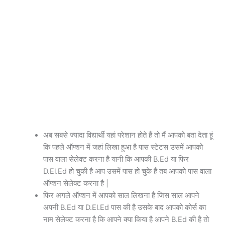
अब सबसे ज्यादा विद्यार्थी यहां परेशान होते हैं तो मैं आपको बता देता हूं
कि पहले ऑप्शन में जहां लिखा हुआ है पास स्टेटस उसमें आपको
पास वाला सेलेक्ट करना है यानी कि आपकी B.Ed या फिर
D.El.Ed हो चुकी है आप उसमें पास हो चुके हैं तब आपको पास वाला
ऑप्शन सेलेक्ट करना है |
फिर अगले ऑप्शन में आपको साल लिखना है जिस साल आपने
अपनी B.Ed या D.El.Ed पास की है उसके बाद आपको कोर्स का
नाम सेलेक्ट करना है कि आपने क्या किया है आपने B.Ed की है तो