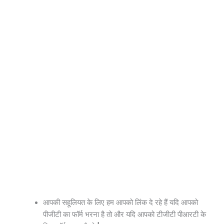
आपकी सहूलियत के लिए हम आपको लिंक दे रहे हैं यदि आपको
पीजीटी का फॉर्म भरना है तो
और यदि आपको
टीजीटी पीआरटी के