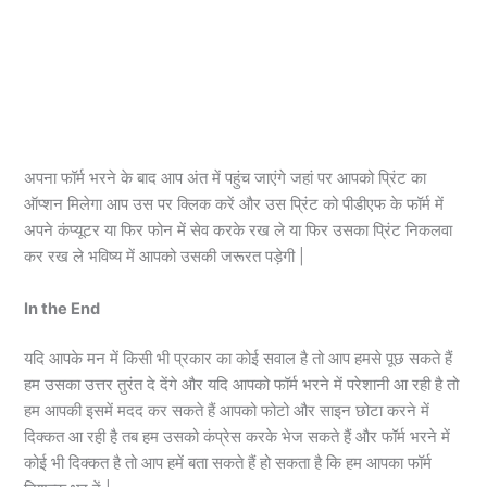
अपना फॉर्म भरने के बाद आप अंत में पहुंच जाएंगे जहां पर आपको प्रिंट का
ऑप्शन मिलेगा आप उस पर क्लिक करें और उस प्रिंट को पीडीएफ के फॉर्म में
अपने कंप्यूटर या फिर फोन में सेव करके रख ले या फिर उसका प्रिंट निकलवा
कर रख ले भविष्य में आपको उसकी जरूरत पड़ेगी |
In the End
यदि आपके मन में किसी भी प्रकार का कोई सवाल है तो आप हमसे पूछ सकते हैं
हम उसका उत्तर तुरंत दे देंगे और यदि आपको फॉर्म भरने में परेशानी आ रही है तो
हम आपकी इसमें मदद कर सकते हैं आपको फोटो और साइन छोटा करने में
दिक्कत आ रही है तब हम उसको कंप्रेस करके भेज सकते हैं और फॉर्म भरने में
कोई भी दिक्कत है तो आप हमें बता सकते हैं हो सकता है कि हम आपका फॉर्म