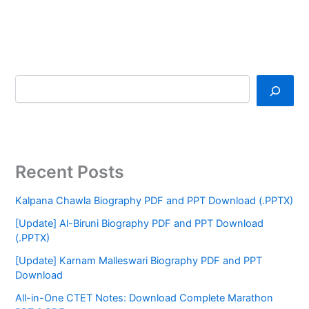
Recent Posts
Kalpana Chawla Biography PDF and PPT Download (.PPTX)
[Update] Al-Biruni Biography PDF and PPT Download
(.PPTX)
[Update] Karnam Malleswari Biography PDF and PPT
Download
All-in-One CTET Notes: Download Complete Marathon