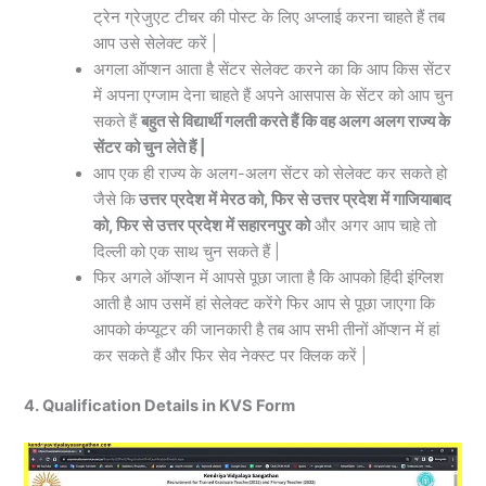
ट्रेन ग्रेजुएट टीचर की पोस्ट के लिए अप्लाई करना चाहते हैं तब
आप उसे सेलेक्ट करें |
अगला ऑप्शन आता है सेंटर सेलेक्ट करने का कि आप किस सेंटर
में अपना एग्जाम देना चाहते हैं अपने आसपास के सेंटर को आप चुन
सकते हैं
बहुत से विद्यार्थी गलती करते हैं कि वह अलग अलग राज्य के
सेंटर को चुन लेते हैं |
आप एक ही राज्य के अलग-अलग सेंटर को सेलेक्ट कर सकते हो
जैसे कि
उत्तर प्रदेश में मेरठ को, फिर से उत्तर प्रदेश में गाजियाबाद
को, फिर से उत्तर प्रदेश में सहारनपुर को
और अगर आप चाहे तो
दिल्ली को एक साथ चुन सकते हैं |
फिर अगले ऑप्शन में आपसे पूछा जाता है कि आपको हिंदी इंग्लिश
आती है आप उसमें हां सेलेक्ट करेंगे फिर आप से पूछा जाएगा कि
आपको कंप्यूटर की जानकारी है तब आप सभी तीनों ऑप्शन में हां
कर सकते हैं और फिर सेव नेक्स्ट पर क्लिक करें |
4. Qualification Details in KVS Form