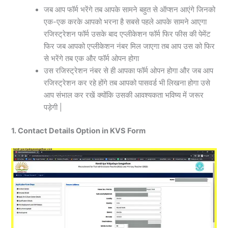
जब आप फॉर्म भरेंगे तब आपके सामने बहुत से ऑप्शन आएंगे जिनको
एक-एक करके आपको भरना है सबसे पहले आपके सामने आएगा
रजिस्ट्रेशन फॉर्म उसके बाद एप्लीकेशन फॉर्म फिर फीस की पेमेंट
फिर जब आपको एप्लीकेशन नंबर मिल जाएगा तब आप उस को फिर
से भरेंगे तब एक और फॉर्म ओपन होगा
उस रजिस्ट्रेशन नंबर से ही आपका फॉर्म ओपन होगा और जब आप
रजिस्ट्रेशन कर रहे होंगे तब आपको पासवर्ड भी लिखना होगा उसे
आप संभाल कर रखें क्योंकि उसकी आवश्यकता भविष्य में जरूर
पड़ेगी |
1. Contact Details Option in KVS Form