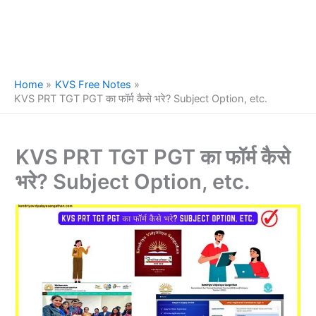
Home
KVS Free Notes
KVS PRT TGT PGT का फॉर्म कैसे भरे? Subject Option, etc.
KVS PRT TGT PGT का फॉर्म कैसे
भरे? Subject Option, etc.