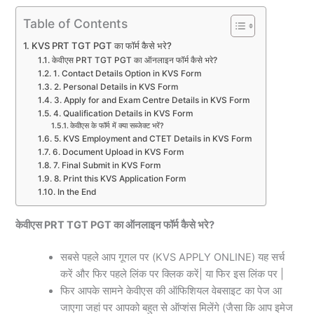
Table of Contents
KVS PRT TGT PGT का फॉर्म कैसे भरे?
केवीएस PRT TGT PGT का ऑनलाइन फॉर्म कैसे भरे?
1. Contact Details Option in KVS Form
2. Personal Details in KVS Form
3. Apply for and Exam Centre Details in KVS Form
4. Qualification Details in KVS Form
केवीएस के फॉर्म में क्या सब्जेक्ट भरें?
5. KVS Employment and CTET Details in KVS Form
6. Document Upload in KVS Form
7. Final Submit in KVS Form
8. Print this KVS Application Form
In the End
केवीएस PRT TGT PGT का ऑनलाइन फॉर्म कैसे भरे?
सबसे पहले आप गूगल पर (KVS APPLY ONLINE) यह सर्च
करें और फिर पहले लिंक पर क्लिक करें| या फिर इस लिंक पर |
फिर आपके सामने केवीएस की ऑफिशियल वेबसाइट का पेज आ
जाएगा जहां पर आपको बहुत से ऑप्शंस मिलेंगे (जैसा कि आप इमेज