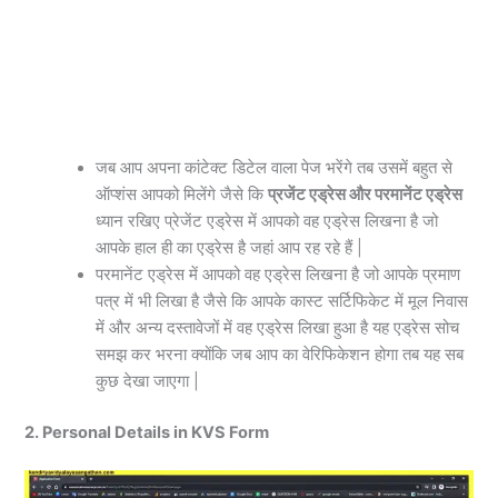
जब आप अपना कांटेक्ट डिटेल वाला पेज भरेंगे तब उसमें बहुत से
ऑप्शंस आपको मिलेंगे जैसे कि
प्रजेंट एड्रेस और परमानेंट एड्रेस
ध्यान रखिए प्रेजेंट एड्रेस में आपको वह एड्रेस लिखना है जो
आपके हाल ही का एड्रेस है जहां आप रह रहे हैं |
परमानेंट एड्रेस में आपको वह एड्रेस लिखना है जो आपके प्रमाण
पत्र में भी लिखा है जैसे कि आपके कास्ट सर्टिफिकेट में मूल निवास
में और अन्य दस्तावेजों में वह एड्रेस लिखा हुआ है यह एड्रेस सोच
समझ कर भरना क्योंकि जब आप का वेरिफिकेशन होगा तब यह सब
कुछ देखा जाएगा |
2. Personal Details in KVS Form