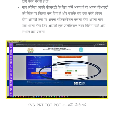
लिए फॉर्म भरना है तो
|
मान लीजिए आपने पीआरटी के लिए फॉर्म भरना है तो आपने पीआरटी
की लिंक पर क्लिक कर दिया है और उसके बाद एक फॉर्म ओपन
होगा आपको उस पर अपना रजिस्ट्रेशन करना होगा अपना नाम
पता भरना होगा फिर आपको एक एप्लीकेशन नंबर मिलेगा उसे आप
संभाल कर रखना |
KVS-PRT-TGT-PGT-का-फॉर्म-कैसे-भरे