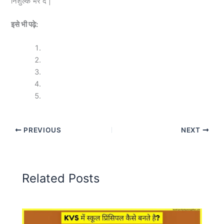
निशुल्क भर दें |
इसे भी पढ़े:
PREVIOUS
NEXT
Related Posts