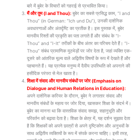
बारे में बुबेर के विचारों को गहराई से प्रभावित किया।
मैं और तुम (I and Thou):
बुबेर का सबसे प्रसिद्ध काम, “I and
Thou” (in German: “Ich und Du”), उनकी दार्शनिक
अवधारणाओं और अंतर्दृष्टि का प्रतीक है। इस पुस्तक में, बुबेर
मानवीय रिश्तों की प्रकृति का पता लगाते हैं और संबंध के “I-
Thou” and “I-It” तरीकों के बीच अंतर का परिचय देते हैं। “I-
Thou” संबंध प्रामाणिक मुठभेड़ों पर जोर देता है, जहां व्यक्ति एक-
दूसरे को आंतरिक मूल्य वाले अद्वितीय विषयों के रूप में देखते हैं और
पहचानते हैं। यह प्रत्येक मनुष्य में दैवीय उपस्थिति को अपनाने की
हसीदिक परंपरा से मेल खाता है।
शिक्षा में संवाद और मानवीय संबंधों पर जोर (Emphasis on
Dialogue and Human Relations in Education):
अपने दार्शनिक करियर के दौरान, बुबेर ने लगातार संवाद और
मानवीय संबंधों के महत्व पर जोर दिया, खासकर शिक्षा के संदर्भ में।
बुबेर का मानना था कि वास्तविक संवाद समझ, सहानुभूति और
परिवर्तन को बढ़ावा देता है। शिक्षा के क्षेत्र में, यह दर्शन सुझाव देता
है कि शिक्षकों को अपने छात्रों से अपने दृष्टिकोण और अनुभवों के
साथ अद्वितीय व्यक्तियों के रूप में संपर्क करना चाहिए। इसी तरह,