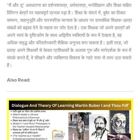
“मैं और तू” अवधारणा का दर्शनशास्त्र, धर्मशास्त्र, मनोविज्ञान और शिक्षा सहित
विभिन्न क्षेत्रों पर महत्वपूर्ण प्रभाव पड़ा है। शिक्षा के संदर्भ में, बुबेर का विचार
सम्मान, सहानुभूति और पारस्परिक मान्यता के आधार पर वास्तविक शिक्षक-छात्र
संबंधों को बढ़ावा देने के महत्व पर जोर देता है। एक शिक्षक जो अपने छात्रों को
अपने स्वयं के दृष्टिकोण के साथ अद्वितीय व्यक्तियों के रूप में देखता है, वह
अधिक समृद्ध और परिवर्तनकारी शैक्षिक अनुभव बना सकता है। इसी तरह, जो
छात्र अपने शिक्षकों से केवल प्रशिक्षकों के अलावा गुरु और मार्गदर्शक के रूप में
संपर्क करते हैं, वे सीखने और व्यक्तिगत विकास के गहरे स्तर से लाभ उठा सकते
हैं।
Also Read: