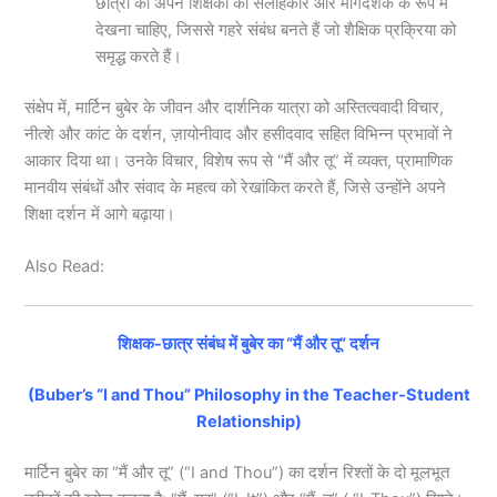
छात्रों को अपने शिक्षकों को सलाहकार और मार्गदर्शक के रूप में
देखना चाहिए, जिससे गहरे संबंध बनते हैं जो शैक्षिक प्रक्रिया को
समृद्ध करते हैं।
संक्षेप में, मार्टिन बुबेर के जीवन और दार्शनिक यात्रा को अस्तित्ववादी विचार,
नीत्शे और कांट के दर्शन, ज़ायोनीवाद और हसीदवाद सहित विभिन्न प्रभावों ने
आकार दिया था। उनके विचार, विशेष रूप से “मैं और तू” में व्यक्त, प्रामाणिक
मानवीय संबंधों और संवाद के महत्व को रेखांकित करते हैं, जिसे उन्होंने अपने
शिक्षा दर्शन में आगे बढ़ाया।
Also Read:
शिक्षक-छात्र संबंध में बुबेर का “मैं और तू” दर्शन
(Buber’s “I and Thou” Philosophy in the Teacher-Student
Relationship)
मार्टिन बुबेर का “मैं और तू” (“I and Thou”) का दर्शन रिश्तों के दो मूलभूत