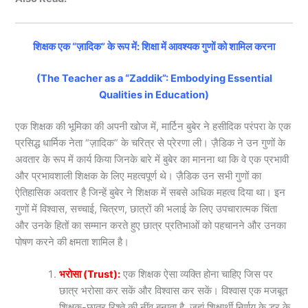
शिक्षक एक “ज़ादिक” के रूप में: शिक्षा में आवश्यक गुणों को शामिल करना
(The Teacher as a “Zaddik”: Embodying Essential
Qualities in Education)
एक शिक्षक की भूमिका की अपनी खोज में, मार्टिन बुबेर ने हसीदिक परंपरा के एक
प्रसिद्ध धार्मिक नेता “ज़ादिक” के चरित्र से प्रेरणा ली। ज़ैडिक ने उन गुणों के
अवतार के रूप में कार्य किया जिनके बारे में बुबेर का मानना था कि वे एक प्रभावी
और प्रभावशाली शिक्षक के लिए महत्वपूर्ण थे। ज़ैडिक उन सभी गुणों का
ऐतिहासिक अवतार है जिन्हें बुबेर ने शिक्षक में सबसे अधिक महत्व दिया था। इन
गुणों में विश्वास, सच्चाई, चित्रण, छात्रों की भलाई के लिए उपचारात्मक चिंता
और उनके हितों का सम्मान करते हुए छात्र प्रतिभाओं को पहचानने और उनका
पोषण करने की क्षमता शामिल है।
भरोसा (Trust):
एक शिक्षक ऐसा व्यक्ति होना चाहिए जिस पर
छात्र भरोसा कर सकें और विश्वास कर सकें। विश्वास एक मजबूत
शिक्षक-छात्र रिश्ते की नींव बनाता है, जहां शिक्षार्थी निर्णय के डर के