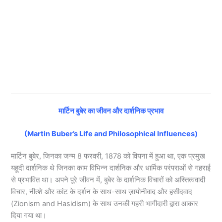
मार्टिन बुबेर का जीवन और दार्शनिक प्रभाव
(Martin Buber’s Life and Philosophical Influences)
मार्टिन बुबेर, जिनका जन्म 8 फरवरी, 1878 को वियना में हुआ था, एक प्रमुख
यहूदी दार्शनिक थे जिनका काम विभिन्न दार्शनिक और धार्मिक परंपराओं से गहराई
से प्रभावित था। अपने पूरे जीवन में, बुबेर के दार्शनिक विचारों को अस्तित्ववादी
विचार, नीत्शे और कांट के दर्शन के साथ-साथ ज़ायोनीवाद और हसीदवाद
(Zionism and Hasidism) के साथ उनकी गहरी भागीदारी द्वारा आकार
दिया गया था।