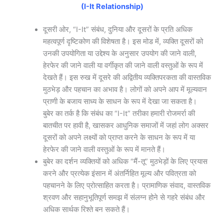
(I-It Relationship)
दूसरी ओर, “I-It” संबंध, दुनिया और दूसरों के प्रति अधिक
महत्वपूर्ण दृष्टिकोण की विशेषता है। इस मोड में, व्यक्ति दूसरों को
उनकी उपयोगिता या उद्देश्य के अनुसार उपयोग की जाने वाली,
हेरफेर की जाने वाली या वर्गीकृत की जाने वाली वस्तुओं के रूप में
देखते हैं। इस रुख में दूसरे की अद्वितीय व्यक्तिपरकता की वास्तविक
मुठभेड़ और पहचान का अभाव है। लोगों को अपने आप में मूल्यवान
प्राणी के बजाय साध्य के साधन के रूप में देखा जा सकता है।
बुबेर का तर्क है कि संबंध का “I-It” तरीका हमारी रोजमर्रा की
बातचीत पर हावी है, खासकर आधुनिक समाजों में जहां लोग अक्सर
दूसरों को अपने लक्ष्यों को प्राप्त करने के साधन के रूप में या
हेरफेर की जाने वाली वस्तुओं के रूप में मानते हैं।
बुबेर का दर्शन व्यक्तियों को अधिक “मैं-तू” मुठभेड़ों के लिए प्रयास
करने और प्रत्येक इंसान में अंतर्निहित मूल्य और पवित्रता को
पहचानने के लिए प्रोत्साहित करता है। प्रामाणिक संवाद, वास्तविक
श्रवण और सहानुभूतिपूर्ण समझ में संलग्न होने से गहरे संबंध और
अधिक सार्थक रिश्ते बन सकते हैं।