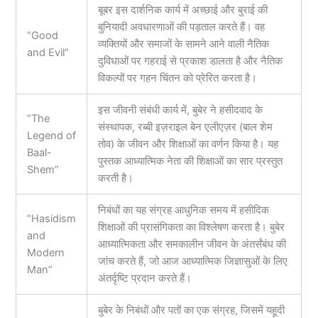
बूबर इस दार्शनिक कार्य में अच्छाई और बुराई की
बुनियादी अवधारणाओं की पड़ताल करते हैं। वह
“Good
व्यक्तियों और समाजों के सामने आने वाली नैतिक
and Evil”
दुविधाओं पर गहराई से प्रकाश डालता है और नैतिक
विकल्पों पर गहन चिंतन को प्रेरित करता है।
इस जीवनी संबंधी कार्य में, बुबेर ने हसीदवाद के
“The
संस्थापक, रब्बी इज़राइल बेन एलीएज़र (बाल शेम
Legend of
तोव) के जीवन और शिक्षाओं का वर्णन किया है। यह
Baal-
पुस्तक आध्यात्मिक नेता की शिक्षाओं का सार प्रस्तुत
Shem”
करती है।
निबंधों का यह संग्रह आधुनिक समय में हसीदिक
“Hasidism
शिक्षाओं की प्रासंगिकता का विश्लेषण करता है। बुबेर
and
आध्यात्मिकता और समकालीन जीवन के अंतर्संबंध की
Modern
जांच करते हैं, जो आज आध्यात्मिक जिज्ञासुओं के लिए
Man”
अंतर्दृष्टि प्रदान करते हैं।
बुबेर के निबंधों और पतों का एक संग्रह, जिसमें यहूदी