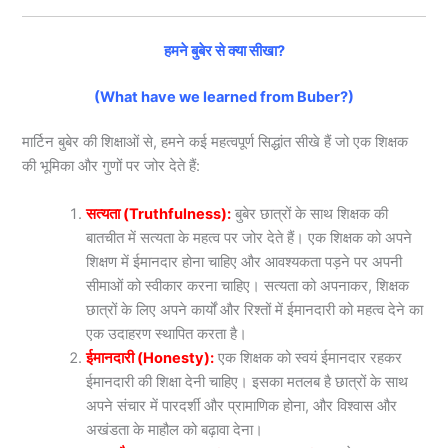
हमने बुबेर से क्या सीखा?
(What have we learned from Buber?)
मार्टिन बुबेर की शिक्षाओं से, हमने कई महत्वपूर्ण सिद्धांत सीखे हैं जो एक शिक्षक
की भूमिका और गुणों पर जोर देते हैं:
सत्यता (Truthfulness):
बुबेर छात्रों के साथ शिक्षक की
बातचीत में सत्यता के महत्व पर जोर देते हैं। एक शिक्षक को अपने
शिक्षण में ईमानदार होना चाहिए और आवश्यकता पड़ने पर अपनी
सीमाओं को स्वीकार करना चाहिए। सत्यता को अपनाकर, शिक्षक
छात्रों के लिए अपने कार्यों और रिश्तों में ईमानदारी को महत्व देने का
एक उदाहरण स्थापित करता है।
ईमानदारी (Honesty):
एक शिक्षक को स्वयं ईमानदार रहकर
ईमानदारी की शिक्षा देनी चाहिए। इसका मतलब है छात्रों के साथ
अपने संचार में पारदर्शी और प्रामाणिक होना, और विश्वास और
अखंडता के माहौल को बढ़ावा देना।