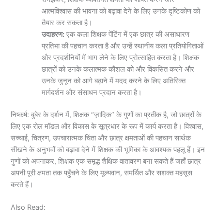
आत्मविश्वास की भावना को बढ़ावा देने के लिए उनके दृष्टिकोण को
तैयार कर सकता है।
उदाहरण:
एक कला शिक्षक पेंटिंग में एक छात्र की असाधारण
प्रतिभा की पहचान करता है और उन्हें स्थानीय कला प्रतियोगिताओं
और प्रदर्शनियों में भाग लेने के लिए प्रोत्साहित करता है। शिक्षक
छात्रों को उनके कलात्मक कौशल को और विकसित करने और
उनके जुनून को आगे बढ़ाने में मदद करने के लिए अतिरिक्त
मार्गदर्शन और संसाधन प्रदान करता है।
निष्कर्ष: बुबेर के दर्शन में, शिक्षक “ज़ादिक” के गुणों का प्रतीक है, जो छात्रों के
लिए एक रोल मॉडल और विकास के सूत्रधार के रूप में कार्य करता है। विश्वास,
सच्चाई, चित्रण, उपचारात्मक चिंता और छात्र क्षमताओं की पहचान सार्थक
सीखने के अनुभवों को बढ़ावा देने में शिक्षक की भूमिका के आवश्यक पहलू हैं। इन
गुणों को अपनाकर, शिक्षक एक समृद्ध शैक्षिक वातावरण बना सकते हैं जहाँ छात्र
अपनी पूरी क्षमता तक पहुँचने के लिए मूल्यवान, समर्थित और सशक्त महसूस
करते हैं।
Also Read: