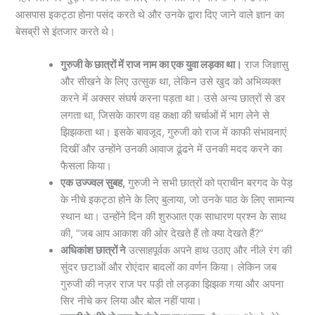
आसपास इकट्ठा होना पसंद करते थे और उनके द्वारा दिए जाने वाले ज्ञान का
बेसब्री से इंतजार करते थे।
गुरुजी के छात्रों में राज नाम का एक युवा लड़का था।
राज जिज्ञासु
और सीखने के लिए उत्सुक था, लेकिन उसे खुद को अभिव्यक्त
करने में अक्सर संघर्ष करना पड़ता था। उसे अन्य छात्रों से डर
लगता था, जिसके कारण वह कक्षा की चर्चाओं में भाग लेने से
झिझकता था। इसके बावजूद, गुरुजी को राज में काफी संभावनाएं
दिखीं और उन्होंने उनकी आवाज ढूंढने में उनकी मदद करने का
फैसला किया।
एक उज्ज्वल सुबह,
गुरुजी ने सभी छात्रों को प्राचीन बरगद के पेड़
के नीचे इकट्ठा होने के लिए बुलाया, जो उनके पाठ के लिए सामान्य
स्थान था। उन्होंने दिन की शुरुआत एक साधारण प्रश्न के साथ
की, “जब आप आकाश की ओर देखते हैं तो क्या देखते हैं?”
अधिकांश छात्रों ने
उत्साहपूर्वक अपने हाथ उठाए और नीले रंग की
सुंदर छटाओं और रोएंदार बादलों का वर्णन किया। लेकिन जब
गुरुजी की नज़र राज पर पड़ी तो लड़का झिझक गया और अपना
सिर नीचे कर लिया और बोल नहीं पाया।