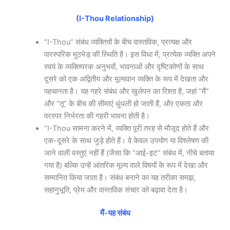
(I-Thou Relationship)
“I-Thou” संबंध व्यक्तियों के बीच वास्तविक, प्रत्यक्ष और
पारस्परिक मुठभेड़ की स्थिति है। इस विधा में, प्रत्येक व्यक्ति अपने
स्वयं के व्यक्तिपरक अनुभवों, भावनाओं और दृष्टिकोणों के साथ
दूसरे को एक अद्वितीय और मूल्यवान व्यक्ति के रूप में देखता और
पहचानता है। यह गहरे संबंध और खुलेपन का रिश्ता है, जहां “मैं”
और “तू” के बीच की सीमाएं धुंधली हो जाती हैं, और एकता और
परस्पर निर्भरता की गहरी भावना होती है।
“I-Thou सामना करने में, व्यक्ति पूरी तरह से मौजूद होते हैं और
एक-दूसरे के साथ जुड़े होते हैं। वे केवल उपयोग या विश्लेषण की
जाने वाली वस्तुएं नहीं हैं (जैसा कि “आई-इट” संबंध में, नीचे बताया
गया है) बल्कि उन्हें आंतरिक मूल्य वाले विषयों के रूप में देखा और
सम्मानित किया जाता है। संबंध बनाने का यह तरीका समझ,
सहानुभूति, प्रेम और वास्तविक संचार को बढ़ावा देता है।
मैं-यह संबंध