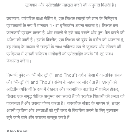
मूल्यवान और प्रोत्साहित महसूस करने की अनुमति मिलती है।
उदाहरण: पारंपरिक कक्षा सेटिंग में, एक शिक्षक छात्रों को ज्ञान के निष्क्रिय
प्राप्तकर्ता के रूप में मानकर “I-It” दृष्टिकोण अपना सकता है। शिक्षक बस
जानकारी प्रदान करता है, और छात्रों से इसे याद रखने और पुन: पेश करने की
अपेक्षा की जाती है। इसके विपरीत, एक शिक्षक जो बुबेर के दर्शन को अपनाता है,
वह संवाद के माध्यम से छात्रों के साथ सक्रिय रूप से जुड़कर और सीखने की
प्रक्रिया में उनकी सक्रिय भागीदारी को प्रोत्साहित करके “मैं-तू” संबंध
विकसित करेगा।
निष्कर्ष: बुबेर का “मैं और तू” (“I and Thou”) दर्शन शिक्षा में वास्तविक संवाद
और “मैं-तू” (“I and Thou”) संबंध के महत्व पर जोर देता है। छात्रों को
अद्वितीय व्यक्तियों के रूप में देखकर और प्रामाणिक बातचीत में शामिल होकर,
शिक्षक एक समृद्ध शैक्षिक अनुभव बना सकते हैं जो प्रत्येक शिक्षार्थी की क्षमता को
पहचानता है और उसका पोषण करता है। वास्तविक संवाद के माध्यम से, छात्र
अपनी प्रतिभा और क्षमताओं को पूरी तरह से विकसित करने के लिए मूल्यवान,
सुने जाने वाले और सशक्त महसूस करते हैं।
Also Read: