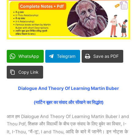
WhatsApp
Telegram
Save as PDF
Copy Link
Dialogue And Theory Of Learning Martin Buber
(मार्टिन बूबर का संवाद और सीखने का सिद्धांत)
आज हम Dialogue And Theory Of Learning Martin Buber I and
Thou Pdf, शिक्षक और विद्यार्थी के बीच एक संवाद के लिए बुबेर का विचार, I-
आदि के बारे में जानेंगे। इन नोट्स के
It, I-Thou, “मैं-तू”, I and Thou,