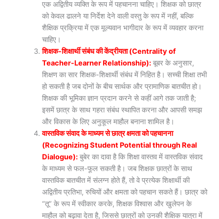
एक अद्वितीय व्यक्ति के रूप में पहचानना चाहिए। शिक्षक को छात्र
को केवल ढालने या निर्देश देने वाली वस्तु के रूप में नहीं, बल्कि
शैक्षिक प्रक्रिया में एक मूल्यवान भागीदार के रूप में व्यवहार करना
चाहिए।
शिक्षक-शिक्षार्थी संबंध की केंद्रीयता (Centrality of
Teacher-Learner Relationship):
बूबर के अनुसार,
शिक्षण का सार शिक्षक-शिक्षार्थी संबंध में निहित है। सच्ची शिक्षा तभी
हो सकती है जब दोनों के बीच सार्थक और प्रामाणिक बातचीत हो।
शिक्षक की भूमिका ज्ञान प्रदान करने से कहीं आगे तक जाती है;
इसमें छात्र के साथ गहरा संबंध स्थापित करना और आपसी समझ
और विकास के लिए अनुकूल माहौल बनाना शामिल है।
वास्तविक संवाद के माध्यम से छात्र क्षमता को पहचानना
(Recognizing Student Potential through Real
Dialogue):
बुबेर का दावा है कि शिक्षा वास्तव में वास्तविक संवाद
के माध्यम से फल-फूल सकती है। जब शिक्षक छात्रों के साथ
वास्तविक बातचीत में संलग्न होते हैं, तो वे प्रत्येक शिक्षार्थी की
अद्वितीय प्रतिभा, रुचियों और क्षमता को पहचान सकते हैं। छात्र को
“तू” के रूप में स्वीकार करके, शिक्षक विश्वास और खुलेपन के
माहौल को बढ़ावा देता है, जिससे छात्रों को उनकी शैक्षिक यात्रा में