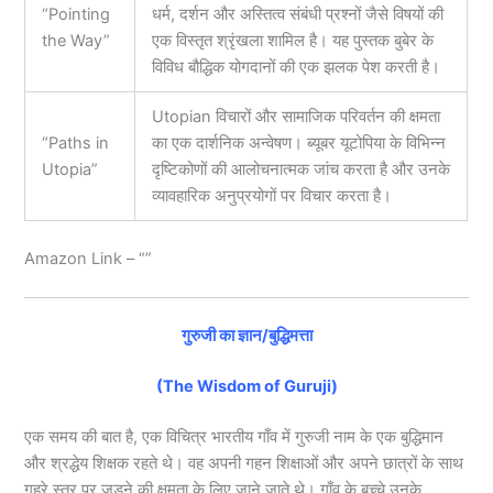
“Pointing
धर्म, दर्शन और अस्तित्व संबंधी प्रश्नों जैसे विषयों की
the Way”
एक विस्तृत श्रृंखला शामिल है। यह पुस्तक बुबेर के
विविध बौद्धिक योगदानों की एक झलक पेश करती है।
Utopian विचारों और सामाजिक परिवर्तन की क्षमता
“Paths in
का एक दार्शनिक अन्वेषण। ब्यूबर यूटोपिया के विभिन्न
Utopia”
दृष्टिकोणों की आलोचनात्मक जांच करता है और उनके
व्यावहारिक अनुप्रयोगों पर विचार करता है।
Amazon Link – “
”
गुरुजी का ज्ञान/बुद्धिमत्ता
(The Wisdom of Guruji)
एक समय की बात है, एक विचित्र भारतीय गाँव में गुरुजी नाम के एक बुद्धिमान
और श्रद्धेय शिक्षक रहते थे। वह अपनी गहन शिक्षाओं और अपने छात्रों के साथ
गहरे स्तर पर जुड़ने की क्षमता के लिए जाने जाते थे। गाँव के बच्चे उनके