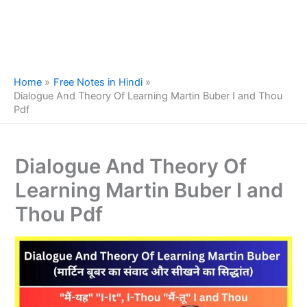
Home
Free Notes in Hindi
Dialogue And Theory Of Learning Martin Buber I and Thou
Pdf
Dialogue And Theory Of
Learning Martin Buber I and
Thou Pdf