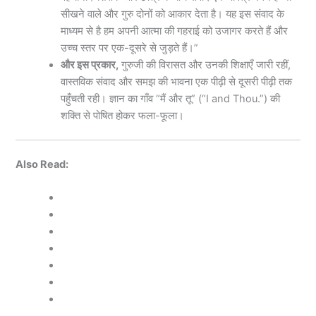
सीखने वाले और गुरु दोनों को आकार देता है। यह इस संवाद के
माध्यम से है हम अपनी आत्मा की गहराई को उजागर करते हैं और
उच्च स्तर पर एक-दूसरे से जुड़ते हैं।”
और इस प्रकार,
गुरुजी की विरासत और उनकी शिक्षाएँ जारी रहीं,
वास्तविक संवाद और समझ की भावना एक पीढ़ी से दूसरी पीढ़ी तक
पहुँचती रही। ज्ञान का गाँव “मैं और तू” (“I and Thou.”) की
शक्ति से पोषित होकर फला-फूला।
Also Read: