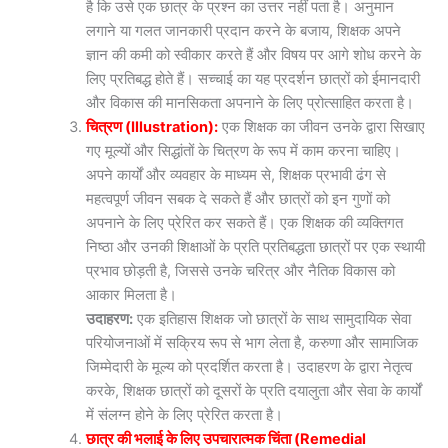
है कि उसे एक छात्र के प्रश्न का उत्तर नहीं पता है। अनुमान
लगाने या गलत जानकारी प्रदान करने के बजाय, शिक्षक अपने
ज्ञान की कमी को स्वीकार करते हैं और विषय पर आगे शोध करने के
लिए प्रतिबद्ध होते हैं। सच्चाई का यह प्रदर्शन छात्रों को ईमानदारी
और विकास की मानसिकता अपनाने के लिए प्रोत्साहित करता है।
चित्रण (Illustration):
एक शिक्षक का जीवन उनके द्वारा सिखाए
गए मूल्यों और सिद्धांतों के चित्रण के रूप में काम करना चाहिए।
अपने कार्यों और व्यवहार के माध्यम से, शिक्षक प्रभावी ढंग से
महत्वपूर्ण जीवन सबक दे सकते हैं और छात्रों को इन गुणों को
अपनाने के लिए प्रेरित कर सकते हैं। एक शिक्षक की व्यक्तिगत
निष्ठा और उनकी शिक्षाओं के प्रति प्रतिबद्धता छात्रों पर एक स्थायी
प्रभाव छोड़ती है, जिससे उनके चरित्र और नैतिक विकास को
आकार मिलता है।
उदाहरण:
एक इतिहास शिक्षक जो छात्रों के साथ सामुदायिक सेवा
परियोजनाओं में सक्रिय रूप से भाग लेता है, करुणा और सामाजिक
जिम्मेदारी के मूल्य को प्रदर्शित करता है। उदाहरण के द्वारा नेतृत्व
करके, शिक्षक छात्रों को दूसरों के प्रति दयालुता और सेवा के कार्यों
में संलग्न होने के लिए प्रेरित करता है।
छात्र की भलाई के लिए उपचारात्मक चिंता (Remedial