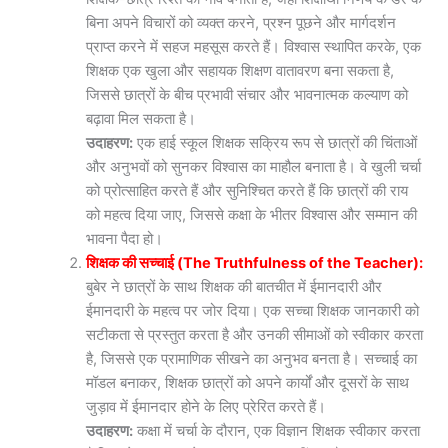
बिना अपने विचारों को व्यक्त करने, प्रश्न पूछने और मार्गदर्शन
प्राप्त करने में सहज महसूस करते हैं। विश्वास स्थापित करके, एक
शिक्षक एक खुला और सहायक शिक्षण वातावरण बना सकता है,
जिससे छात्रों के बीच प्रभावी संचार और भावनात्मक कल्याण को
बढ़ावा मिल सकता है।
उदाहरण:
एक हाई स्कूल शिक्षक सक्रिय रूप से छात्रों की चिंताओं
और अनुभवों को सुनकर विश्वास का माहौल बनाता है। वे खुली चर्चा
को प्रोत्साहित करते हैं और सुनिश्चित करते हैं कि छात्रों की राय
को महत्व दिया जाए, जिससे कक्षा के भीतर विश्वास और सम्मान की
भावना पैदा हो।
शिक्षक की सच्चाई (The Truthfulness of the Teacher):
बुबेर ने छात्रों के साथ शिक्षक की बातचीत में ईमानदारी और
ईमानदारी के महत्व पर जोर दिया। एक सच्चा शिक्षक जानकारी को
सटीकता से प्रस्तुत करता है और उनकी सीमाओं को स्वीकार करता
है, जिससे एक प्रामाणिक सीखने का अनुभव बनता है। सच्चाई का
मॉडल बनाकर, शिक्षक छात्रों को अपने कार्यों और दूसरों के साथ
जुड़ाव में ईमानदार होने के लिए प्रेरित करते हैं।
उदाहरण:
कक्षा में चर्चा के दौरान, एक विज्ञान शिक्षक स्वीकार करता