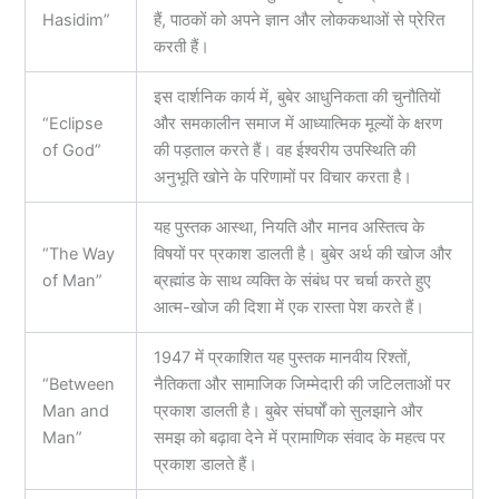
Hasidim”
हैं, पाठकों को अपने ज्ञान और लोककथाओं से प्रेरित
करती हैं।
इस दार्शनिक कार्य में, बुबेर आधुनिकता की चुनौतियों
“Eclipse
और समकालीन समाज में आध्यात्मिक मूल्यों के क्षरण
of God”
की पड़ताल करते हैं। वह ईश्वरीय उपस्थिति की
अनुभूति खोने के परिणामों पर विचार करता है।
यह पुस्तक आस्था, नियति और मानव अस्तित्व के
“The Way
विषयों पर प्रकाश डालती है। बुबेर अर्थ की खोज और
of Man”
ब्रह्मांड के साथ व्यक्ति के संबंध पर चर्चा करते हुए
आत्म-खोज की दिशा में एक रास्ता पेश करते हैं।
1947 में प्रकाशित यह पुस्तक मानवीय रिश्तों,
“Between
नैतिकता और सामाजिक जिम्मेदारी की जटिलताओं पर
Man and
प्रकाश डालती है। बुबेर संघर्षों को सुलझाने और
Man”
समझ को बढ़ावा देने में प्रामाणिक संवाद के महत्व पर
प्रकाश डालते हैं।