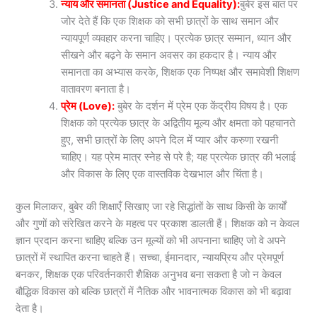
न्याय और समानता (Justice and Equality):
बुबेर इस बात पर
जोर देते हैं कि एक शिक्षक को सभी छात्रों के साथ समान और
न्यायपूर्ण व्यवहार करना चाहिए। प्रत्येक छात्र सम्मान, ध्यान और
सीखने और बढ़ने के समान अवसर का हकदार है। न्याय और
समानता का अभ्यास करके, शिक्षक एक निष्पक्ष और समावेशी शिक्षण
वातावरण बनाता है।
प्रेम (Love):
बुबेर के दर्शन में प्रेम एक केंद्रीय विषय है। एक
शिक्षक को प्रत्येक छात्र के अद्वितीय मूल्य और क्षमता को पहचानते
हुए, सभी छात्रों के लिए अपने दिल में प्यार और करुणा रखनी
चाहिए। यह प्रेम मात्र स्नेह से परे है; यह प्रत्येक छात्र की भलाई
और विकास के लिए एक वास्तविक देखभाल और चिंता है।
कुल मिलाकर, बुबेर की शिक्षाएँ सिखाए जा रहे सिद्धांतों के साथ किसी के कार्यों
और गुणों को संरेखित करने के महत्व पर प्रकाश डालती हैं। शिक्षक को न केवल
ज्ञान प्रदान करना चाहिए बल्कि उन मूल्यों को भी अपनाना चाहिए जो वे अपने
छात्रों में स्थापित करना चाहते हैं। सच्चा, ईमानदार, न्यायप्रिय और प्रेमपूर्ण
बनकर, शिक्षक एक परिवर्तनकारी शैक्षिक अनुभव बना सकता है जो न केवल
बौद्धिक विकास को बल्कि छात्रों में नैतिक और भावनात्मक विकास को भी बढ़ावा
देता है।