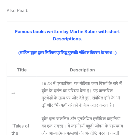
Also Read:
Famous books written by Martin Buber with short
Descriptions.
(मार्टिन बूबर द्वारा लिखित प्रसिद्ध पुस्तकें संक्षिप्त विवरण के साथ।)
Title
Description
1923 में प्रकाशित, यह मौलिक कार्य रिश्तों के बारे में
बुबेर के दर्शन का परिचय देता है। यह वास्तविक
“
“
मुठभेड़ों के मूल्य पर जोर देते हुए, संबंधित होने के “मैं-
तू” और “मैं-यह” तरीकों के बीच अंतर करता है।
बुबेर द्वारा संकलित और पुनर्कथित हसीदिक कहानियों
“Tales of
का एक संग्रह। ये कहानियाँ यहूदी जीवन के रहस्यमय
the
और आध्यात्मिक पहलुओं की अंतर्दृष्टि प्रदान करती